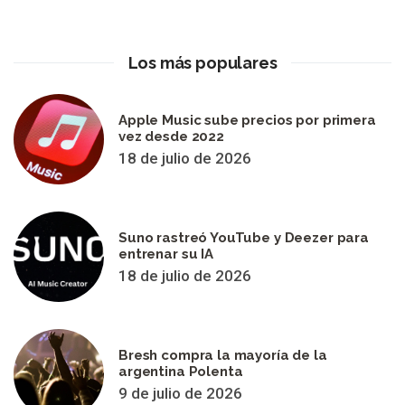
Los más populares
Apple Music sube precios por primera
vez desde 2022
18 de julio de 2026
Suno rastreó YouTube y Deezer para
entrenar su IA
18 de julio de 2026
Bresh compra la mayoría de la
argentina Polenta
9 de julio de 2026