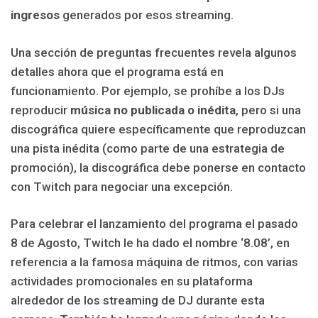
ingresos
generados por esos streaming.
Una sección de preguntas frecuentes revela algunos
detalles ahora que el programa está en
funcionamiento. Por ejemplo, se prohíbe a los DJs
reproducir
música no publicada o inédita
, pero si una
discográfica quiere específicamente que reproduzcan
una pista inédita (como parte de una estrategia de
promoción), la discográfica debe ponerse en contacto
con Twitch para negociar una excepción.
Para celebrar el lanzamiento del programa el pasado
8 de Agosto, Twitch le ha dado el nombre ‘8.08’, en
referencia a la famosa máquina de ritmos, con varias
actividades promocionales en su plataforma
alrededor de los streaming de DJ durante esta