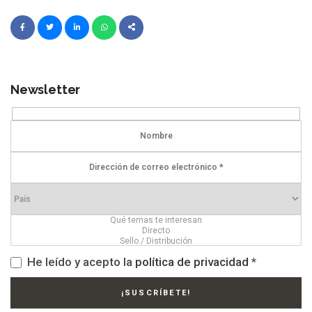
Newsletter
He leído y acepto la
política de privacidad
*