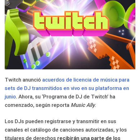
Twitch anunció
acuerdos de licencia de música para
sets de DJ transmitidos en vivo en su plataforma en
junio
. Ahora, su ‘Programa de DJ de Twitch’ ha
comenzado, según reporta
Music Ally
.
Los DJs pueden registrarse y transmitir en sus
canales el catálogo de canciones autorizadas, y los
titulares de derechos
recibirán una parte de los