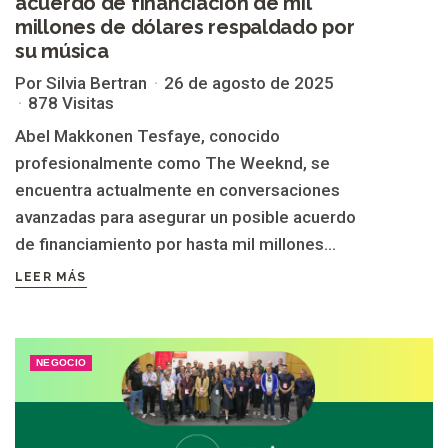
acuerdo de financiación de mil
millones de dólares respaldado por
su música
Por Silvia Bertran
26 de agosto de 2025
878 Visitas
Abel Makkonen Tesfaye, conocido
profesionalmente como The Weeknd, se
encuentra actualmente en conversaciones
avanzadas para asegurar un posible acuerdo
de financiamiento por hasta mil millones...
LEER MÁS
NEGOCIO