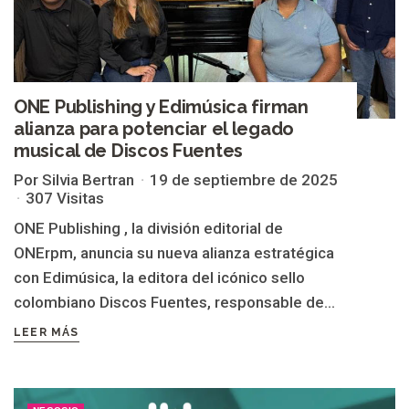
ONE Publishing y Edimúsica firman
alianza para potenciar el legado
musical de Discos Fuentes
Por Silvia Bertran
19 de septiembre de 2025
307 Visitas
ONE Publishing , la división editorial de
ONErpm, anuncia su nueva alianza estratégica
con Edimúsica, la editora del icónico sello
colombiano Discos Fuentes, responsable de...
LEER MÁS