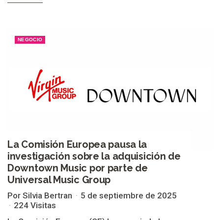
NEGOCIO
La Comisión Europea pausa la
investigación sobre la adquisición de
Downtown Music por parte de
Universal Music Group
Por Silvia Bertran
5 de septiembre de 2025
224 Visitas