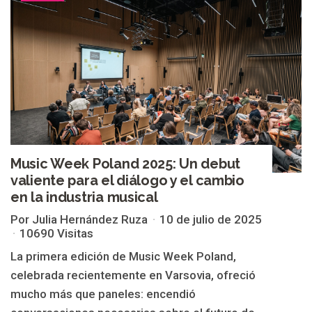
Music Week Poland 2025: Un debut
valiente para el diálogo y el cambio
en la industria musical
Por Julia Hernández Ruza
10 de julio de 2025
10690 Visitas
La primera edición de Music Week Poland,
celebrada recientemente en Varsovia, ofreció
mucho más que paneles: encendió