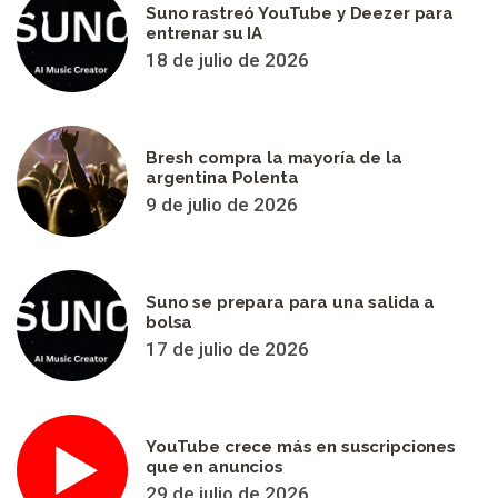
Suno rastreó YouTube y Deezer para
entrenar su IA
18 de julio de 2026
Bresh compra la mayoría de la
argentina Polenta
9 de julio de 2026
Suno se prepara para una salida a
bolsa
17 de julio de 2026
YouTube crece más en suscripciones
que en anuncios
29 de julio de 2026