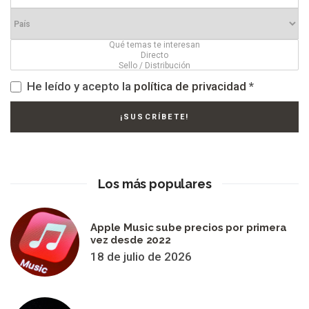
He leído y acepto la
política de privacidad
*
Los más populares
Apple Music sube precios por primera
vez desde 2022
18 de julio de 2026