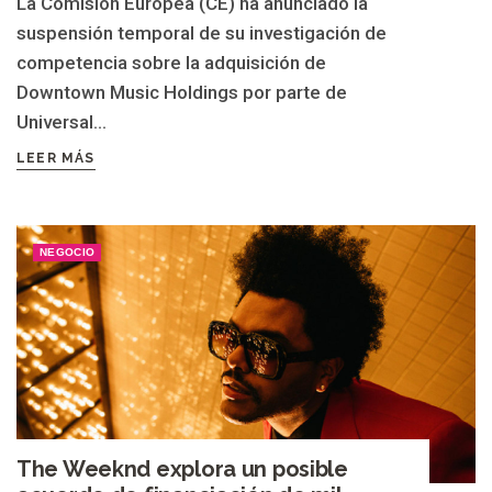
La Comisión Europea (CE) ha anunciado la
suspensión temporal de su investigación de
competencia sobre la adquisición de
Downtown Music Holdings por parte de
Universal...
LEER MÁS
NEGOCIO
The Weeknd explora un posible