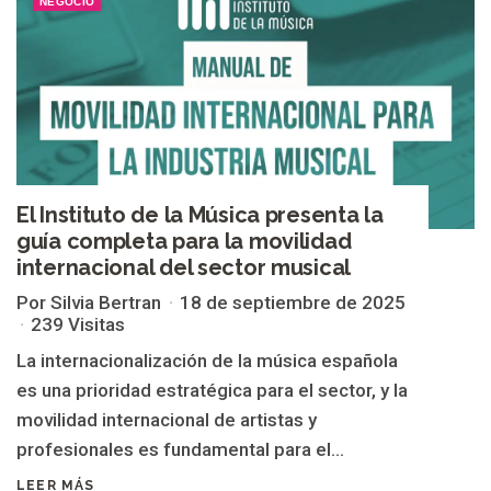
NEGOCIO
El Instituto de la Música presenta la
guía completa para la movilidad
internacional del sector musical
Por Silvia Bertran
18 de septiembre de 2025
239 Visitas
La internacionalización de la música española
es una prioridad estratégica para el sector, y la
movilidad internacional de artistas y
profesionales es fundamental para el...
LEER MÁS