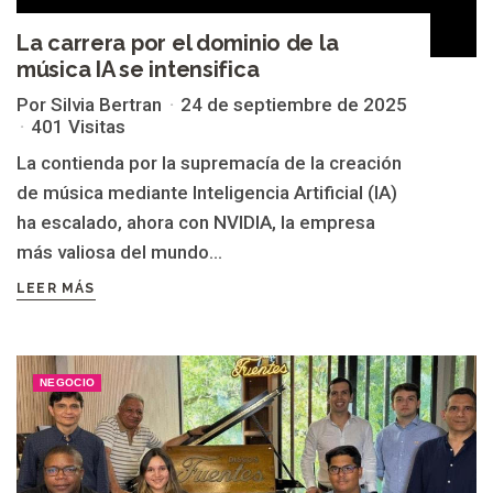
La carrera por el dominio de la
música IA se intensifica
Por Silvia Bertran
24 de septiembre de 2025
401 Visitas
La contienda por la supremacía de la creación
de música mediante Inteligencia Artificial (IA)
ha escalado, ahora con NVIDIA, la empresa
más valiosa del mundo...
LEER MÁS
NEGOCIO