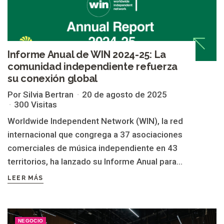
Informe Anual de WIN 2024-25: La
comunidad independiente refuerza
su conexión global
Por Silvia Bertran
20 de agosto de 2025
300 Visitas
Worldwide Independent Network (WIN), la red
internacional que congrega a 37 asociaciones
comerciales de música independiente en 43
territorios, ha lanzado su Informe Anual para...
LEER MÁS
NEGOCIO