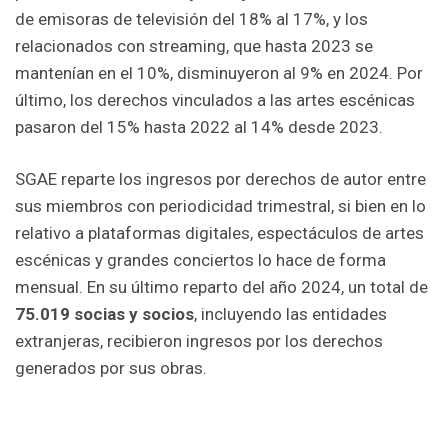
de emisoras de televisión del 18% al 17%, y los
relacionados con streaming, que hasta 2023 se
mantenían en el 10%, disminuyeron al 9% en 2024. Por
último, los derechos vinculados a las artes escénicas
pasaron del 15% hasta 2022 al 14% desde 2023.
SGAE reparte los ingresos por derechos de autor entre
sus miembros con periodicidad trimestral, si bien en lo
relativo a plataformas digitales, espectáculos de artes
escénicas y grandes conciertos lo hace de forma
mensual. En su último reparto del año 2024, un total de
75.019 socias y socios
, incluyendo las entidades
extranjeras, recibieron ingresos por los derechos
generados por sus obras.