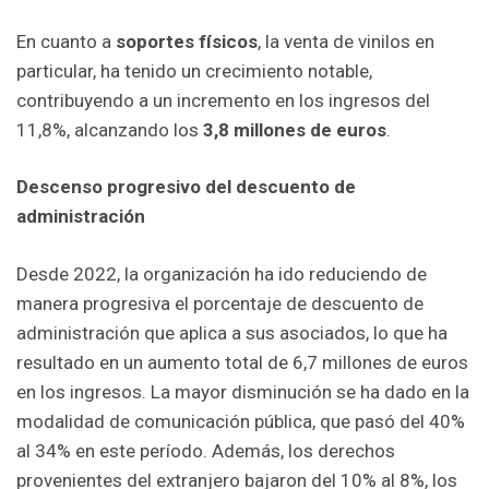
En cuanto a
soportes físicos
, la venta de vinilos en
particular, ha tenido un crecimiento notable,
contribuyendo a un incremento en los ingresos del
11,8%, alcanzando los
3,8 millones de euros
.
Descenso progresivo del descuento de
administración
Desde 2022, la organización ha ido reduciendo de
manera progresiva el porcentaje de descuento de
administración que aplica a sus asociados, lo que ha
resultado en un aumento total de 6,7 millones de euros
en los ingresos. La mayor disminución se ha dado en la
modalidad de comunicación pública, que pasó del 40%
al 34% en este período. Además, los derechos
provenientes del extranjero bajaron del 10% al 8%, los