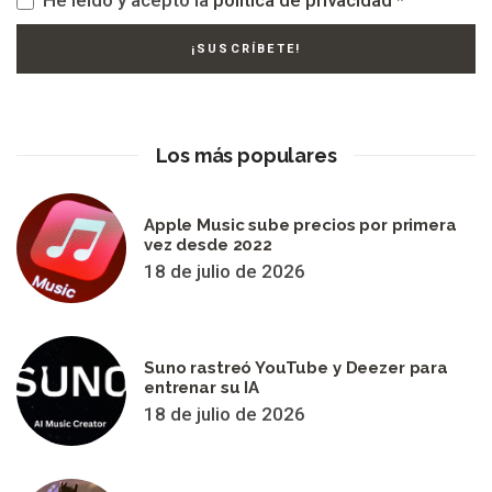
He leído y acepto la
política de privacidad
*
Los más populares
Apple Music sube precios por primera
vez desde 2022
18 de julio de 2026
Suno rastreó YouTube y Deezer para
entrenar su IA
18 de julio de 2026