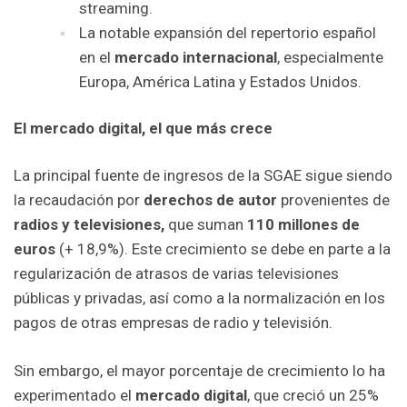
streaming.
La notable expansión del repertorio español
en el
mercado internacional
, especialmente
Europa, América Latina y Estados Unidos.
El mercado digital, el que más crece
La principal fuente de ingresos de la SGAE sigue siendo
la recaudación por
derechos de autor
provenientes de
radios y televisiones,
que suman
110 millones de
euros
(+ 18,9%). Este crecimiento se debe en parte a la
regularización de atrasos de varias televisiones
públicas y privadas, así como a la normalización en los
pagos de otras empresas de radio y televisión.
Sin embargo, el mayor porcentaje de crecimiento lo ha
experimentado el
mercado digital
, que creció un 25%