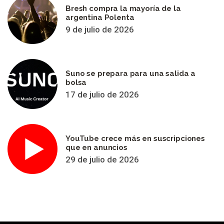
Bresh compra la mayoría de la
argentina Polenta
9 de julio de 2026
Suno se prepara para una salida a
bolsa
17 de julio de 2026
YouTube crece más en suscripciones
que en anuncios
29 de julio de 2026