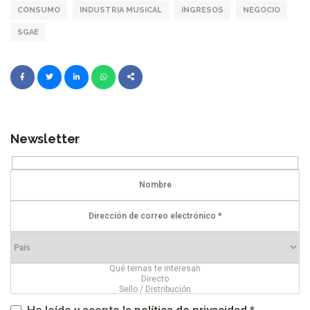
CONSUMO
INDUSTRIA MUSICAL
INGRESOS
NEGOCIO
SGAE
Newsletter