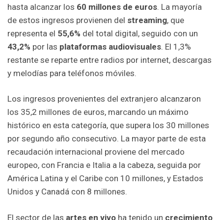
hasta alcanzar los
60 millones de euros
. La mayoría
de estos ingresos provienen del
streaming
, que
representa el
55,6%
del total digital, seguido con un
43,2%
por las
plataformas audiovisuales
. El 1,3%
restante se reparte entre radios por internet, descargas
y melodías para teléfonos móviles.
Los ingresos provenientes del extranjero alcanzaron
los 35,2 millones de euros, marcando un máximo
histórico en esta categoría, que supera los 30 millones
por segundo año consecutivo. La mayor parte de esta
recaudación internacional proviene del mercado
europeo, con Francia e Italia a la cabeza, seguida por
América Latina y el Caribe con 10 millones, y Estados
Unidos y Canadá con 8 millones.
El sector de las
artes
en vivo
ha tenido un
crecimiento