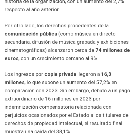
historia de la organización, con un aumento del 2,7%
respecto al año anterior.
Por otro lado, los derechos procedentes de la
comunicación pública
(como música en directo
secundaria, difusión de música grabada y exhibiciones
cinematográficas) alcanzaron cerca de
74 millones de
euros
, con un crecimiento cercano al 9%.
Los ingresos por
copia privada
llegaron a
16,3
millones
, lo que supone un aumento del 57,2% en
comparación con 2023. Sin embargo, debido a un pago
extraordinario de 16 millones en 2023 por
indemnización compensatoria relacionada con
perjuicios ocasionados por el Estado a los titulares de
derechos de propiedad intelectual, el resultado final
muestra una caída del 38,1%.