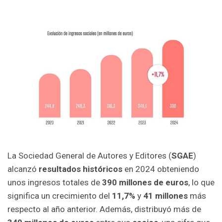
La Sociedad General de Autores y Editores (
SGAE
)
alcanzó
resultados históricos
en 2024 obteniendo
unos ingresos totales de
390 millones de euros
, lo que
significa un crecimiento del
11,7%
y
41 millones
más
respecto al año anterior. Además, distribuyó más de