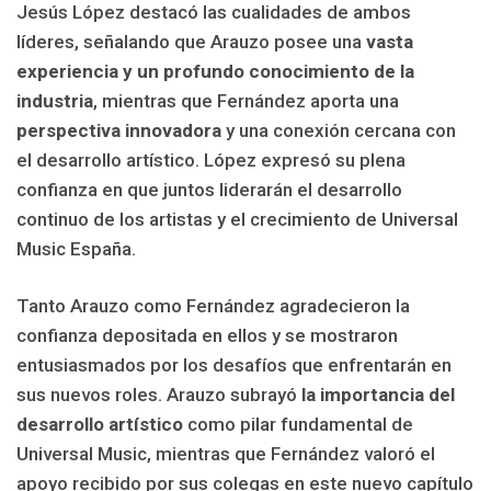
Jesús López destacó las cualidades de ambos
líderes, señalando que Arauzo posee una
vasta
experiencia y un profundo conocimiento de la
industria
, mientras que Fernández aporta una
perspectiva innovadora
y una conexión cercana con
el desarrollo artístico. López expresó su plena
confianza en que juntos liderarán el desarrollo
continuo de los artistas y el crecimiento de Universal
Music España.
Tanto Arauzo como Fernández agradecieron la
confianza depositada en ellos y se mostraron
entusiasmados por los desafíos que enfrentarán en
sus nuevos roles. Arauzo subrayó
la importancia del
desarrollo artístico
como pilar fundamental de
Universal Music, mientras que Fernández valoró el
apoyo recibido por sus colegas en este nuevo capítulo