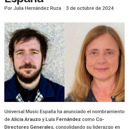
Por Julia Hernández Ruza
3 de octubre de 2024
Universal Music España ha anunciado el nombramiento
de
Alicia Arauzo
y
Luis Fernández
como
Co-
Directores Generales
, consolidando su liderazgo en