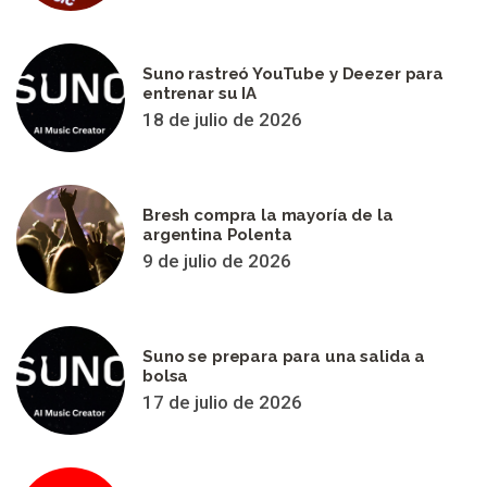
Suno rastreó YouTube y Deezer para
entrenar su IA
18 de julio de 2026
Bresh compra la mayoría de la
argentina Polenta
9 de julio de 2026
Suno se prepara para una salida a
bolsa
17 de julio de 2026