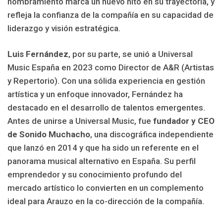
nombramiento marca un nuevo hito en su trayectoria, y
refleja la confianza de la compañía en su capacidad de
liderazgo y visión estratégica.
Luis Fernández
, por su parte, se unió a Universal
Music España en 2023 como Director de A&R (Artistas
y Repertorio). Con una sólida experiencia en gestión
artística y un enfoque innovador, Fernández ha
destacado en el desarrollo de talentos emergentes.
Antes de unirse a Universal Music, fue
fundador y CEO
de Sonido Muchacho
, una discográfica independiente
que lanzó en 2014 y que ha sido un referente en el
panorama musical alternativo en España. Su perfil
emprendedor y su conocimiento profundo del
mercado artístico lo convierten en un complemento
ideal para Arauzo en la co-dirección de la compañía.