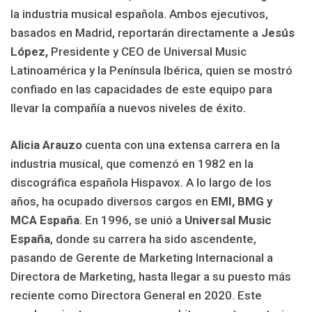
la industria musical española. Ambos ejecutivos,
basados en Madrid, reportarán directamente a
Jesús
López,
Presidente y CEO de Universal Music
Latinoamérica y la Península Ibérica, quien se mostró
confiado en las capacidades de este equipo para
llevar la compañía a nuevos niveles de éxito.
Alicia Arauzo
cuenta con una extensa carrera en la
industria musical, que comenzó en 1982 en la
discográfica española Hispavox. A lo largo de los
años, ha ocupado diversos cargos en
EMI, BMG y
MCA España
. En 1996, se unió a
Universal Music
España
, donde su carrera ha sido ascendente,
pasando de Gerente de Marketing Internacional a
Directora de Marketing, hasta llegar a su puesto más
reciente como Directora General en 2020. Este