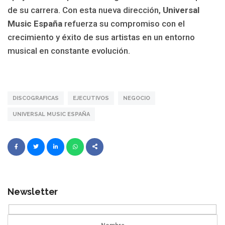
de su carrera. Con esta nueva dirección,
Universal
Music España
refuerza su compromiso con el
crecimiento y éxito de sus artistas en un entorno
musical en constante evolución.
DISCOGRAFICAS
EJECUTIVOS
NEGOCIO
UNIVERSAL MUSIC ESPAÑA
Newsletter