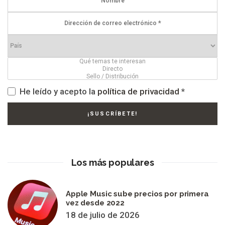
He leído y acepto la
política de privacidad
*
Los más populares
Apple Music sube precios por primera
vez desde 2022
18 de julio de 2026