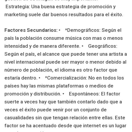
Estrategia: Una buena estrategia de promoción y
marketing suele dar buenos resultados para el éxito.
Factores Secundarios:
• *Demográficos: Según el
país la población consume música con mas o menos
intensidad y de manera diferente.
• Geográficos:
Según el país, el alcance que puede tener una artista a
nivel internacional puede ser mayor o menor debido al
número de población, el idioma es otro factor que
estaría dentro.
• *Comercialización: No en todos los
países hay las mismas plataformas o medios de
promoción y distribución.
• Espontáneos: El factor
suerte a veces hay que también contarlo dado que a
veces el éxito puede venir por un conjunto de
casualidades sin que tengan relación entre ellas. Este
factor se ha acentuado desde que internet es un lugar