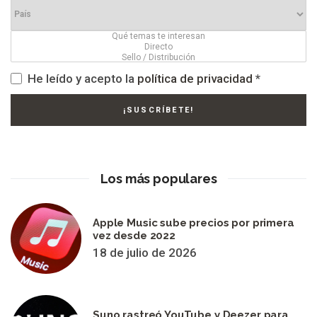
He leído y acepto la
política de privacidad
*
Los más populares
Apple Music sube precios por primera
vez desde 2022
18 de julio de 2026
Suno rastreó YouTube y Deezer para