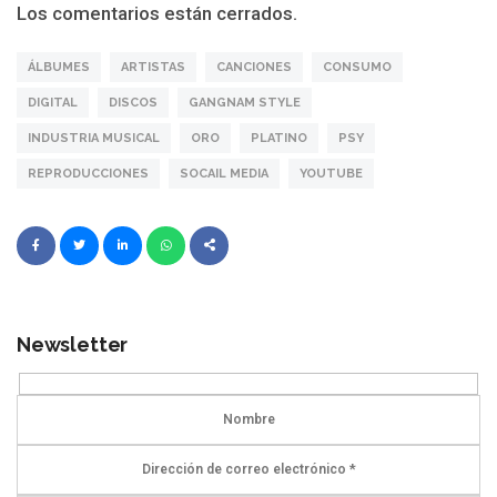
Los comentarios están cerrados.
ÁLBUMES
ARTISTAS
CANCIONES
CONSUMO
DIGITAL
DISCOS
GANGNAM STYLE
INDUSTRIA MUSICAL
ORO
PLATINO
PSY
REPRODUCCIONES
SOCAIL MEDIA
YOUTUBE
Newsletter