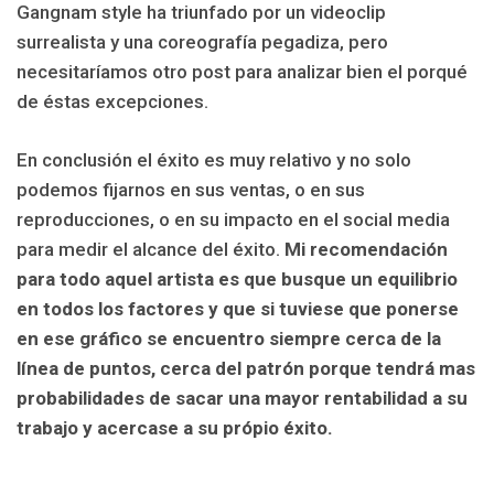
Gangnam style ha triunfado por un videoclip
surrealista y una coreografía pegadiza, pero
necesitaríamos otro post para analizar bien el porqué
de éstas excepciones.
En conclusión el éxito es muy relativo y no solo
podemos fijarnos en sus ventas, o en sus
reproducciones, o en su impacto en el social media
para medir el alcance del éxito.
Mi recomendación
para todo aquel artista es que busque un equilibrio
en todos los factores y que si tuviese que ponerse
en ese gráfico se encuentro siempre cerca de la
línea de puntos, cerca del patrón porque tendrá mas
probabilidades de sacar una mayor rentabilidad a su
trabajo y acercase a su própio éxito.