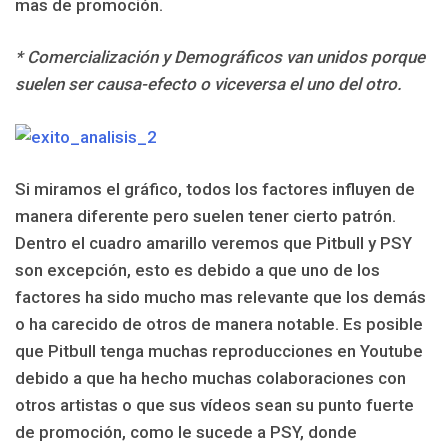
mas de promoción.
* Comercialización y Demográficos van unidos porque
suelen ser causa-efecto o viceversa el uno del otro.
Si miramos el gráfico, todos los factores influyen de
manera diferente pero suelen tener cierto patrón.
Dentro el cuadro amarillo veremos que Pitbull y PSY
son excepción, esto es debido a que uno de los
factores ha sido mucho mas relevante que los demás
o ha carecido de otros de manera notable.
Es posible
que Pitbull tenga muchas reproducciones en Youtube
debido a que ha hecho muchas colaboraciones con
otros artistas o que sus vídeos sean su punto fuerte
de promoción, como le sucede a PSY, donde