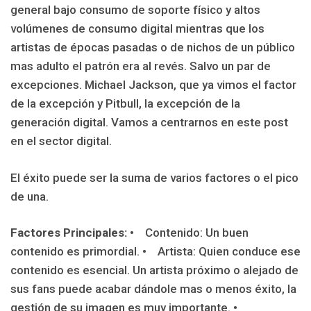
general bajo consumo de soporte físico y altos
volúmenes de consumo digital mientras que los
artistas de épocas pasadas o de nichos de un público
mas adulto el patrón era al revés. Salvo un par de
excepciones. Michael Jackson, que ya vimos el factor
de la excepción y Pitbull, la excepción de la
generación digital. Vamos a centrarnos en este post
en el sector digital.
El éxito puede ser la suma de varios factores o el pico
de una.
Factores Principales:
• Contenido: Un buen
contenido es primordial.
• Artista: Quien conduce ese
contenido es esencial. Un artista próximo o alejado de
sus fans puede acabar dándole mas o menos éxito, la
gestión de su imagen es muy importante.
•