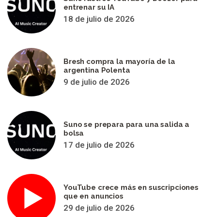
entrenar su IA
18 de julio de 2026
Bresh compra la mayoría de la
argentina Polenta
9 de julio de 2026
Suno se prepara para una salida a
bolsa
17 de julio de 2026
YouTube crece más en suscripciones
que en anuncios
29 de julio de 2026