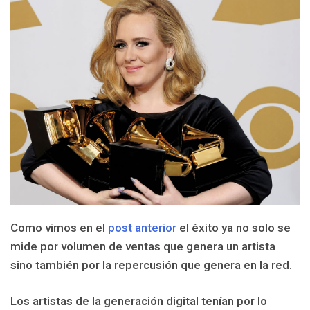
Como vimos en el
post anterior
el éxito ya no solo se
mide por volumen de ventas que genera un artista
sino también por la repercusión que genera en la red.
Los artistas de la generación digital tenían por lo