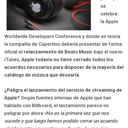
se
celebre
la Apple
Worldwide Developers Conference y donde en teoría
la compañía de Cupertino debería presentar de forma
oficial el
relanzamiento de Beats Music
bajo el nuevo
iTunes,
Apple todavía no tiene cerrado todos los
acuerdos necesarios para disponer de la mayoría del
catálogo de música que desearía
.
¿Peligra el lanzamiento del servicio de streaming de
Apple?
Según fuentes internas de Apple que han
hablado con Billboard, el lanzamiento parece no
peligrar por ahora «N
o es la primera vez que nos
sucede y que luego hemos podido cerrar un acuerdo