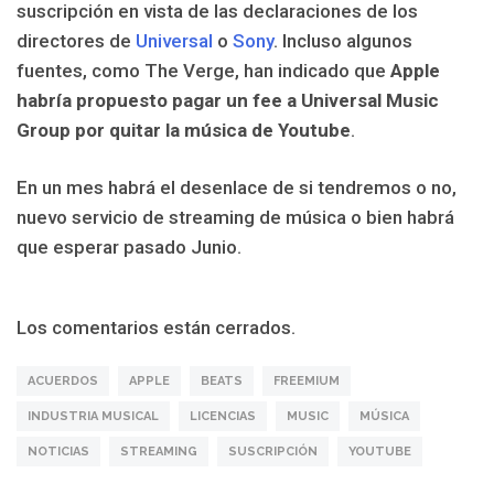
suscripción en vista de las declaraciones de los
directores de
Universal
o
Sony
. Incluso algunos
fuentes, como The Verge, han indicado que
Apple
habría propuesto pagar un fee a Universal Music
Group por quitar la música de Youtube
.
En un mes habrá el desenlace de si tendremos o no,
nuevo servicio de streaming de música o bien habrá
que esperar pasado Junio.
Los comentarios están cerrados.
ACUERDOS
APPLE
BEATS
FREEMIUM
INDUSTRIA MUSICAL
LICENCIAS
MUSIC
MÚSICA
NOTICIAS
STREAMING
SUSCRIPCIÓN
YOUTUBE