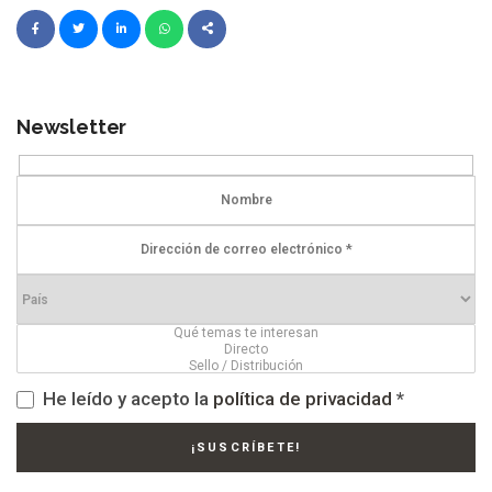
Newsletter
He leído y acepto la
política de privacidad
*