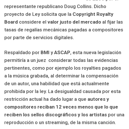
representante republicano Doug Collins. Dicho
proyecto de Ley solicita que la
Copyright Royalty
Board
considere el
valor justo del mercado
al fijar las
tasas de regalías mecánicas pagadas a compositores
por parte de servicios digitales.
Respaldado por
BMI
y
ASCAP
, esta nueva legislación
permitiría a un juez considerar todas las evidencias
pertinentes, como por ejemplo los royalties pagados
a la música grabada, al determinar la compensación
de un autor, una habilidad que está actualmente
prohibida por la ley. La desigualdad causada por esta
restricción actual ha dado lugar a que
autores y
compositores reciban 12 veces menos que lo que
reciben los sellos discográficos y los artistas
por una
reproducción o un streaming, de la misma canción.