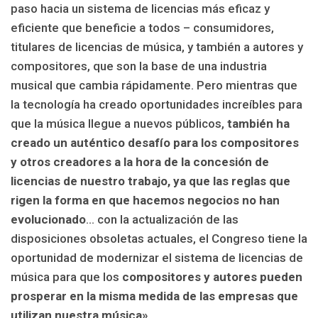
paso hacia un sistema de licencias más eficaz y
eficiente que beneficie a todos – consumidores,
titulares de licencias de música, y también a autores y
compositores, que son la base de una industria
musical que cambia rápidamente. Pero mientras que
la tecnología ha creado oportunidades increíbles para
que la música llegue a nuevos públicos,
también ha
creado un auténtico desafío para los compositores
y otros creadores a la hora de la concesión de
licencias de nuestro trabajo, ya que las reglas que
rigen la forma en que hacemos negocios no han
evolucionado
… con la actualización de las
disposiciones obsoletas actuales, el Congreso tiene la
oportunidad de modernizar el sistema de licencias de
música para que los
compositores y autores pueden
prosperar en la misma medida de las empresas que
utilizan nuestra música».