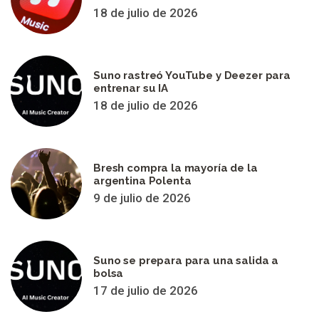
18 de julio de 2026
Suno rastreó YouTube y Deezer para
entrenar su IA
18 de julio de 2026
Bresh compra la mayoría de la
argentina Polenta
9 de julio de 2026
Suno se prepara para una salida a
bolsa
17 de julio de 2026