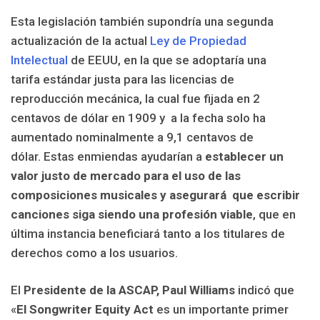
Esta legislación también supondría una segunda
actualización de la actual
Ley de Propiedad
Intelectual
de EEUU, en la que se adoptaría una
tarifa estándar justa para las licencias de
reproducción mecánica, la cual fue fijada en 2
centavos de dólar en 1909 y a la fecha solo ha
aumentado nominalmente a 9,1 centavos de
dólar. Estas enmiendas ayudarían a
establecer un
valor justo de mercado para el uso de las
composiciones musicales y asegurará que escribir
canciones siga siendo una profesión viable
, que en
última instancia beneficiará tanto a los titulares de
derechos como a los usuarios.
El
Presidente de la ASCAP, Paul Williams
indicó que
«
El Songwriter Equity Act
es un importante primer