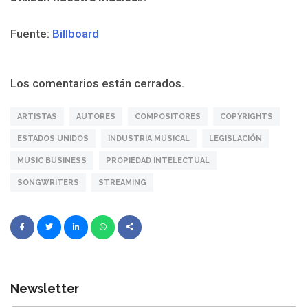
Fuente:
Billboard
Los comentarios están cerrados.
ARTISTAS
AUTORES
COMPOSITORES
COPYRIGHTS
ESTADOS UNIDOS
INDUSTRIA MUSICAL
LEGISLACIÓN
MUSIC BUSINESS
PROPIEDAD INTELECTUAL
SONGWRITERS
STREAMING
Newsletter