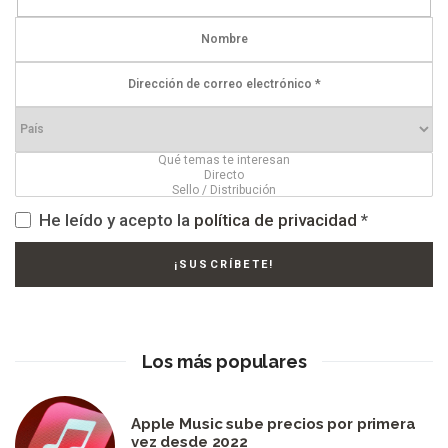
He leído y acepto la
política de privacidad
*
Los más populares
Apple Music sube precios por primera
vez desde 2022