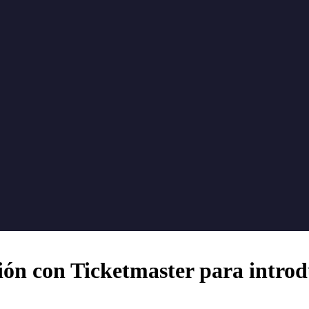
ón con Ticketmaster para introdu