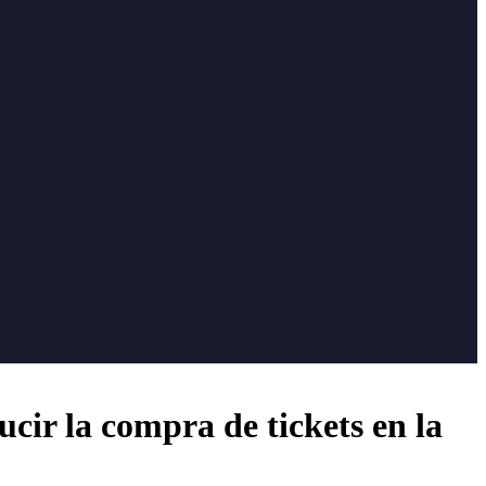
cir la compra de tickets en la