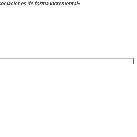
asociaciones de forma incremental
»