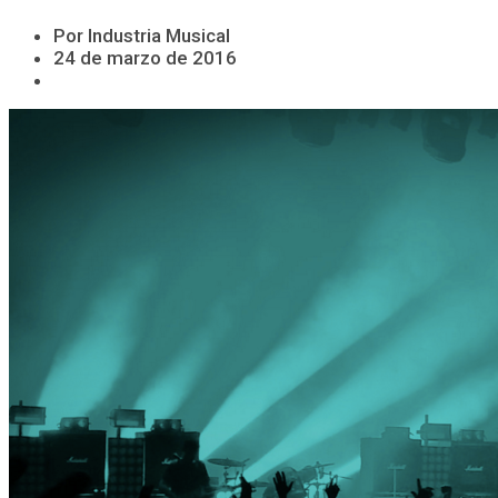
Por Industria Musical
24 de marzo de 2016