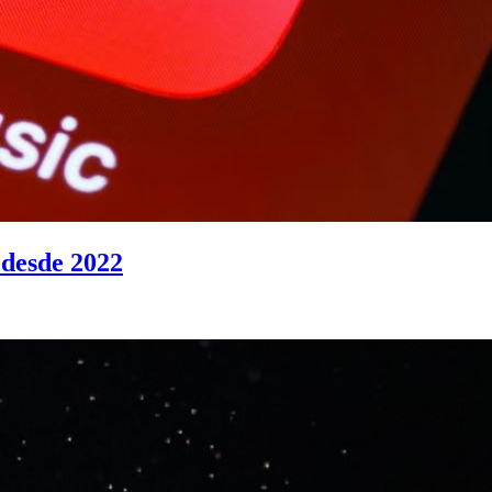
 desde 2022