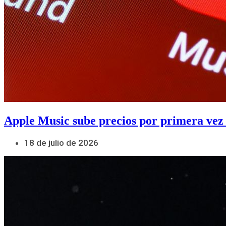
Apple Music sube precios por primera vez
18 de julio de 2026