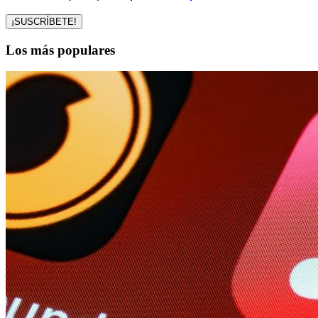
Los más populares