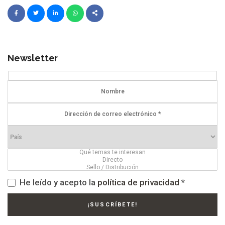
Newsletter
He leído y acepto la
política de privacidad
*