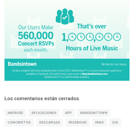
Los comentarios están cerrados.
ANDROID
APLICACIONES
APP
BANDSINTOWN
CONCIERTOS
DESCARGAS
FACEBOOK
FANS
IOS