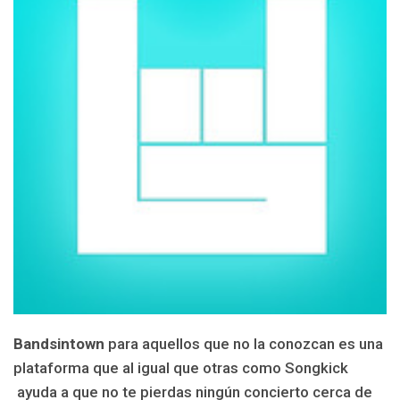
Bandsintown
para aquellos que no la conozcan es una
plataforma que al igual que otras como Songkick
ayuda a que no te pierdas ningún concierto cerca de