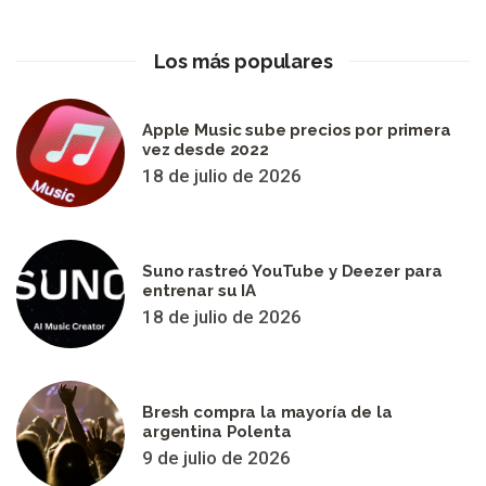
Los más populares
Apple Music sube precios por primera
vez desde 2022
18 de julio de 2026
Suno rastreó YouTube y Deezer para
entrenar su IA
18 de julio de 2026
Bresh compra la mayoría de la
argentina Polenta
9 de julio de 2026