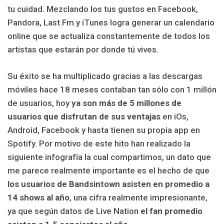
tu cuidad. Mezclando los tus gustos en Facebook,
Pandora, Last.Fm y iTunes logra generar un calendario
online que se actualiza constantemente de todos los
artistas que estarán por donde tú vives.
Su éxito se ha multiplicado gracias a las descargas
móviles hace 18 meses contaban tan sólo con 1 millón
de usuarios, hoy
ya son más de 5 millones de
usuarios que disfrutan de sus ventajas
en iOs,
Android, Facebook y hasta tienen su propia app en
Spotify. Por motivo de este hito han realizado la
siguiente infografía la cual compartimos, un dato que
me parece realmente importante es el hecho de que
los usuarios de Bandsintown asisten en promedio a
14 shows al año
, una cifra realmente impresionante,
ya que según datos de Live Nation
el fan promedio