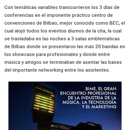
Con temáticas variables transcurrieron los 3 días de
conferencias en el imponente práctico centro de
convenciones de Bilbao, mejor conocido como BEC, el
cual alojó todos los eventos diurnos de la cita, la cual
se trasladaba en las noches a 3 salas emblemáticas
de Bilbao donde se presentaron las más 20 bandas en
los showcase para profesionales y donde entre
música y amigos se terminaban de asentar las bases
del importante networking entre los asistentes.