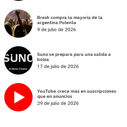
Bresh compra la mayoría de la
argentina Polenta
9 de julio de 2026
Suno se prepara para una salida a
bolsa
17 de julio de 2026
YouTube crece más en suscripciones
que en anuncios
29 de julio de 2026