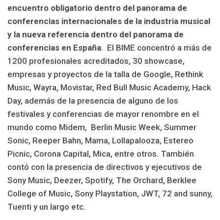
encuentro obligatorio dentro del panorama de
conferencias internacionales de la industria musical
y la nueva referencia dentro del panorama de
conferencias en España
. El BIME concentró a más de
1200 profesionales acreditados, 30 showcase,
empresas y proyectos de la talla de Google, Rethink
Music, Wayra, Movistar, Red Bull Music Academy, Hack
Day, además de la presencia de alguno de los
festivales y conferencias de mayor renombre en el
mundo como Midem, Berlin Music Week, Summer
Sonic, Reeper Bahn, Mama, Lollapalooza, Estereo
Picnic, Corona Capital, Mica, entre otros. También
contó con la presencia de directivos y ejecutivos de
Sony Music, Deezer, Spotify, The Orchard, Berklee
College of Music, Sony Playstation, JWT, 72 and sunny,
Tuenti y un largo etc.