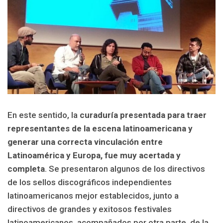
En este sentido, la
curaduría presentada para traer
representantes de la escena latinoamericana y
generar una correcta vinculación entre
Latinoamérica y Europa, fue muy acertada y
completa
. Se presentaron algunos de los directivos
de los sellos discográficos independientes
latinoamericanos mejor establecidos, junto a
directivos de grandes y exitosos festivales
latinoamericanos, acompañados por otra parte, de la