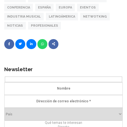
CONFERENCIA
ESPAÑA
EUROPA
EVENTOS
INDUSTRIA MUSICAL
LATINOÁMERICA
NETWOTKING
NOTICIAS
PROFESIONALES
Newsletter