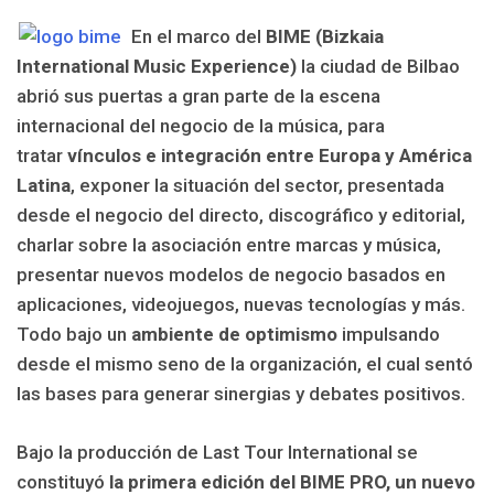
En el marco del
BIME (Bizkaia
International Music Experience)
la ciudad de Bilbao
abrió sus puertas a gran parte de la escena
internacional del negocio de la música, para
tratar
vínculos e integración entre Europa y América
Latina
, exponer la situación del sector, presentada
desde el negocio del directo, discográfico y editorial,
charlar sobre la asociación entre marcas y música,
presentar nuevos modelos de negocio basados en
aplicaciones, videojuegos, nuevas tecnologías y más.
Todo bajo un
ambiente de optimismo
impulsando
desde el mismo seno de la organización, el cual sentó
las bases para generar sinergias y debates positivos.
Bajo la producción de Last Tour International se
constituyó
la primera edición del BIME PRO, un nuevo