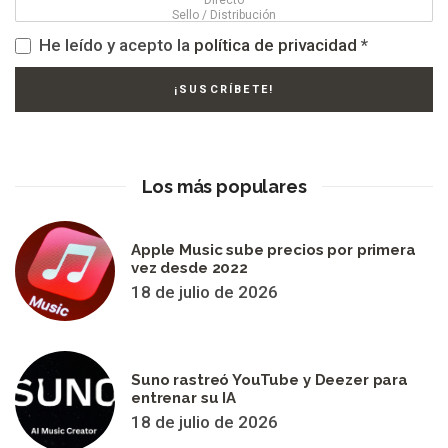
He leído y acepto la
política de privacidad
*
Los más populares
Apple Music sube precios por primera
vez desde 2022
18 de julio de 2026
Suno rastreó YouTube y Deezer para
entrenar su IA
18 de julio de 2026