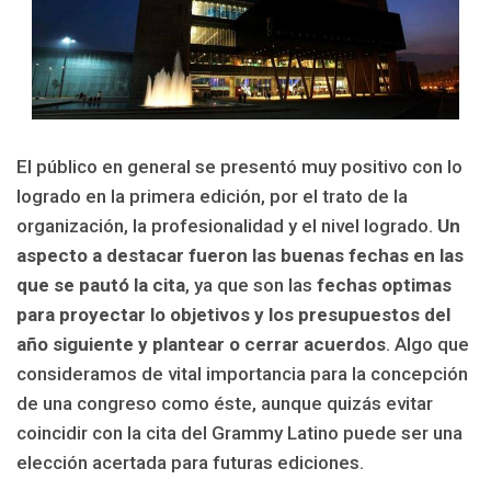
El público en general se presentó muy positivo con lo
logrado en la primera edición, por el trato de la
organización, la profesionalidad y el nivel logrado.
Un
aspecto a destacar fueron las buenas fechas en las
que se pautó la cita
, ya que son las
fechas optimas
para proyectar lo objetivos y los presupuestos del
año siguiente y plantear o cerrar acuerdos
. Algo que
consideramos de vital importancia para la concepción
de una congreso como éste, aunque quizás evitar
coincidir con la cita del Grammy Latino puede ser una
elección acertada para futuras ediciones.