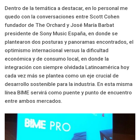
Dentro de la temática a destacar, en lo personal me
quedo con la conversaciones entre Scott Cohen
fundador de The Orchard y José María Barbat
presidente de Sony Music España, en donde se
plantearon dos posturas y panoramas encontrados, el
optimismo internacional versus la dificultad
económica y de consumo local, en donde la
integración con siempre olvidada Latinoamérica hoy
cada vez más se plantea como un eje crucial de
desarrollo sostenible para la industria. En esta misma
línea BIME servirá como puente y punto de encuentro
entre ambos mercados.