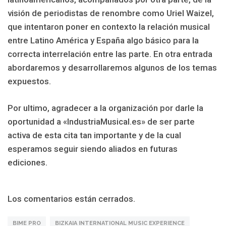
visión de periodistas de renombre como Uriel Waizel,
que intentaron poner en contexto la relación musical
entre Latino América y España algo básico para la
correcta interrelación entre las parte. En otra entrada
abordaremos y desarrollaremos algunos de los temas
expuestos.
Por ultimo, agradecer a la organización por darle la
oportunidad a «IndustriaMusical.es» de ser parte
activa de esta cita tan importante y de la cual
esperamos seguir siendo aliados en futuras
ediciones.
Los comentarios están cerrados.
BIME PRO
BIZKAIA INTERNATIONAL MUSIC EXPERIENCE