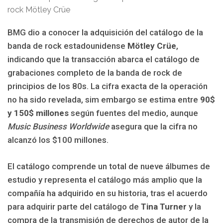
BMG dio a conocer la adquisición del catálogo de la
banda de rock estadounidense
Mötley Crüe
,
indicando que la transacción abarca el catálogo de
grabaciones completo de la banda de rock de
principios de los 80s. La cifra exacta de la operación
no ha sido revelada, sim embargo se estima entre
90$
y 150$ millones
según fuentes del medio, aunque
Music Business Worldwide
asegura que la cifra no
alcanzó los $100 millones.
El catálogo comprende un total de nueve álbumes de
estudio y representa el catálogo más amplio que la
compañía ha adquirido en su historia, tras el acuerdo
para adquirir parte del catálogo de
Tina Turner
y la
compra de la transmisión de derechos de autor de la