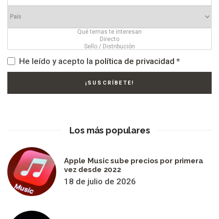
He leído y acepto la
política de privacidad
*
Los más populares
Apple Music sube precios por primera
vez desde 2022
18 de julio de 2026