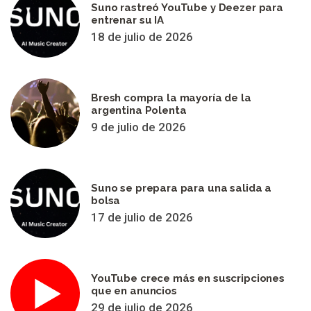
Suno rastreó YouTube y Deezer para
entrenar su IA
18 de julio de 2026
Bresh compra la mayoría de la
argentina Polenta
9 de julio de 2026
Suno se prepara para una salida a
bolsa
17 de julio de 2026
YouTube crece más en suscripciones
que en anuncios
29 de julio de 2026