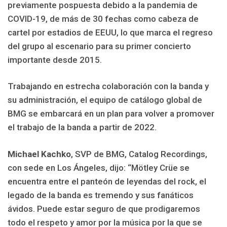
previamente pospuesta debido a la pandemia de
COVID-19, de más de 30 fechas como cabeza de
cartel por estadios de EEUU, lo que marca el regreso
del grupo al escenario para su primer concierto
importante desde 2015.
Trabajando en estrecha colaboración con la banda y
su administración, el equipo de catálogo global de
BMG se embarcará en un plan para volver a promover
el trabajo de la banda a partir de 2022.
Michael Kachko
, SVP de BMG, Catalog Recordings,
con sede en Los Ángeles, dijo: “Mötley Crüe se
encuentra entre el panteón de leyendas del rock, el
legado de la banda es tremendo y sus fanáticos
ávidos. Puede estar seguro de que prodigaremos
todo el respeto y amor por la música por la que se