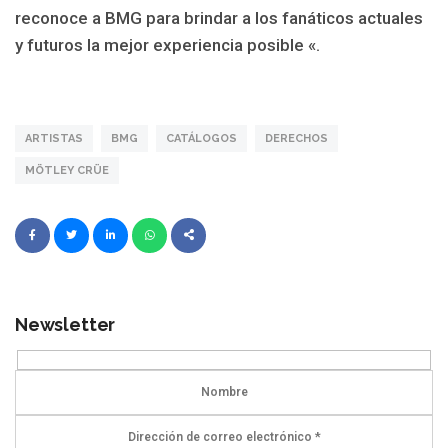
reconoce a BMG para brindar a los fanáticos actuales
y futuros la mejor experiencia posible «.
ARTISTAS
BMG
CATÁLOGOS
DERECHOS
MÖTLEY CRÜE
Newsletter