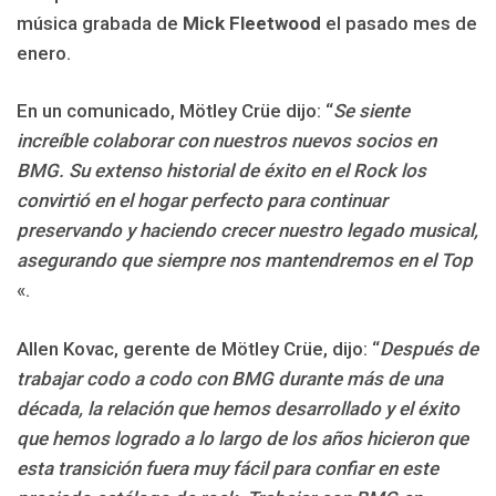
música grabada de
Mick Fleetwood
el pasado mes de
enero.
En un comunicado, Mötley Crüe dijo: “
Se siente
increíble colaborar con nuestros nuevos socios en
BMG. Su extenso historial de éxito en el Rock los
convirtió en el hogar perfecto para continuar
preservando y haciendo crecer nuestro legado musical,
asegurando que siempre nos mantendremos en el Top
«.
Allen Kovac, gerente de Mötley Crüe, dijo: “
Después de
trabajar codo a codo con BMG durante más de una
década, la relación que hemos desarrollado y el éxito
que hemos logrado a lo largo de los años hicieron que
esta transición fuera muy fácil para confiar en este