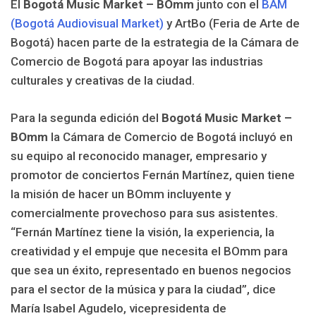
El
Bogotá Music Market – BOmm
junto con el
BAM
(Bogotá Audiovisual Market)
y ArtBo (Feria de Arte de
Bogotá) hacen parte de la estrategia de la Cámara de
Comercio de Bogotá para apoyar las industrias
culturales y creativas de la ciudad.
Para la segunda edición del
Bogotá Music Market –
BOmm
la Cámara de Comercio de Bogotá incluyó en
su equipo al reconocido manager, empresario y
promotor de conciertos Fernán Martínez, quien tiene
la misión de hacer un BOmm incluyente y
comercialmente provechoso para sus asistentes.
“Fernán Martínez tiene la visión, la experiencia, la
creatividad y el empuje que necesita el BOmm para
que sea un éxito, representado en buenos negocios
para el sector de la música y para la ciudad”, dice
María Isabel Agudelo, vicepresidenta de