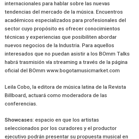
internacionales para hablar sobre las nuevas
tendencias del mercado de la música. Encuentros
académicos especializados para profesionales del
sector cuyo propósito es ofrecer conocimientos
técnicas y experiencias que posibiliten abordar
nuevos negocios de la Industria. Para aquellos
interesados que no puedan asistir a los BOmm Talks
habrá trasmisión vía streaming a través de la página
oficial del BOmm www.bogotamusicmarket.com
Leila Cobo, la editora de música latina de la Revista
Billboard, actuará como moderadora de las
conferencias.
Showcases
: espacio en que los artistas
seleccionados por los curadores y el productor
ejecutivo podrán presentar su propuesta musical en