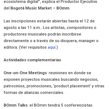
ecosistema digital”, explica el Productor Ejecutivo
del
Bogotá Music Market – BOmm
.
Las inscripciones estarán abiertas hasta el 12 de
agosto a las 11 a.m.. Los artistas, compositores o
productores musicales podrán inscribirse
directamente o a través de su disquera, manager o
editora. (Ver requisitos
aquí
.)
Actividades complementarias
One-on-One Meetings
: reuniones en donde se
exponen proyectos musicales buscando negocios,
patrocinios, promociones, ‘product placement’ y otras
formas de alianzas comerciales.
BOmm Talks
: el BOmm tendrá 5 conferencistas