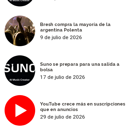
Bresh compra la mayoría de la
argentina Polenta
9 de julio de 2026
Suno se prepara para una salida a
bolsa
17 de julio de 2026
YouTube crece más en suscripciones
que en anuncios
29 de julio de 2026