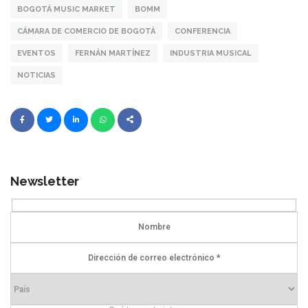
BOGOTÁ MUSIC MARKET
BOMM
CÁMARA DE COMERCIO DE BOGOTÁ
CONFERENCIA
EVENTOS
FERNÁN MARTÍNEZ
INDUSTRIA MUSICAL
NOTICIAS
Newsletter