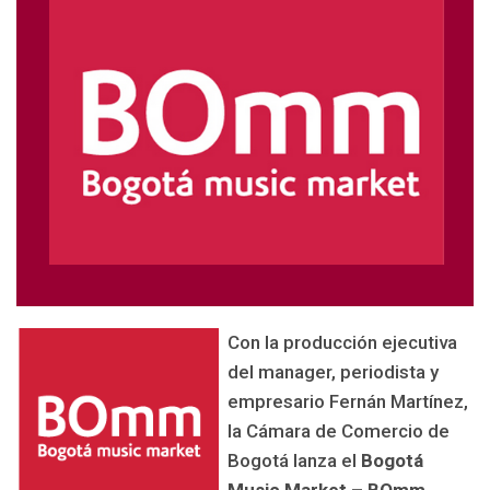
Con la producción ejecutiva
del manager, periodista y
empresario Fernán Martínez,
la Cámara de Comercio de
Bogotá lanza el
Bogotá
Music Market – BOmm
.