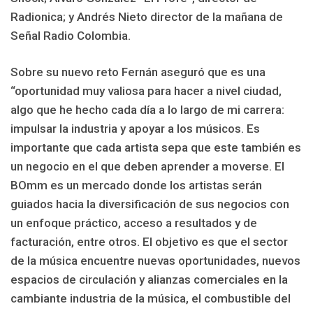
Radionica; y Andrés Nieto director de la mañana de
Señal Radio Colombia.
Sobre su nuevo reto Fernán aseguró que es una
“oportunidad muy valiosa para hacer a nivel ciudad,
algo que he hecho cada día a lo largo de mi carrera:
impulsar la industria y apoyar a los músicos. Es
importante que cada artista sepa que este también es
un negocio en el que deben aprender a moverse. El
BOmm es un mercado donde los artistas serán
guiados hacia la diversificación de sus negocios con
un enfoque práctico, acceso a resultados y de
facturación, entre otros. El objetivo es que el sector
de la música encuentre nuevas oportunidades, nuevos
espacios de circulación y alianzas comerciales en la
cambiante industria de la música, el combustible del