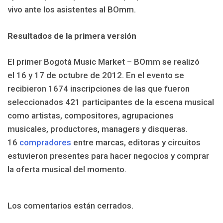
vivo ante los asistentes al BOmm.
Resultados de la primera versión
El primer Bogotá Music Market – BOmm se realizó
el 16 y 17 de octubre de 2012. En el evento se
recibieron 1674 inscripciones de las que fueron
seleccionados 421 participantes de la escena musical
como artistas, compositores, agrupaciones
musicales, productores, managers y disqueras.
16
compradores
entre marcas, editoras y circuitos
estuvieron presentes para hacer negocios y comprar
la oferta musical del momento.
Los comentarios están cerrados.