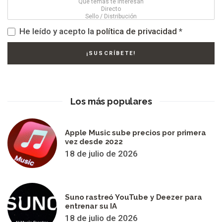
He leído y acepto la
política de privacidad
*
Los más populares
Apple Music sube precios por primera
vez desde 2022
18 de julio de 2026
Suno rastreó YouTube y Deezer para
entrenar su IA
18 de julio de 2026