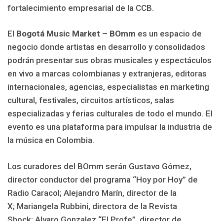
fortalecimiento empresarial de la CCB.
El
Bogotá Music Market – BOmm
es un espacio de
negocio donde artistas en desarrollo y consolidados
podrán presentar sus obras musicales y espectáculos
en vivo a marcas colombianas y extranjeras, editoras
internacionales, agencias, especialistas en marketing
cultural, festivales, circuitos artísticos, salas
especializadas y ferias culturales de todo el mundo. El
evento es una plataforma para impulsar la industria de
la música en Colombia.
Los curadores del BOmm serán Gustavo Gómez,
director conductor del programa “Hoy por Hoy” de
Radio Caracol; Alejandro Marín, director de la
X; Mariangela Rubbini, directora de la Revista
Shock; Alvaro Gonzalez “El Profe”, director de