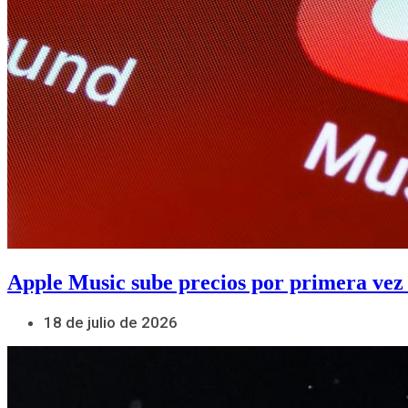
Apple Music sube precios por primera vez
18 de julio de 2026