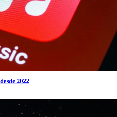
 desde 2022