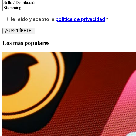
He leído y acepto la
política de privacidad
*
Los más populares