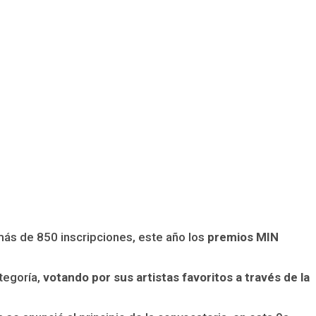
ás de 850 inscripciones, este año los
premios MIN
tegoría,
votando por sus artistas favoritos a través de la