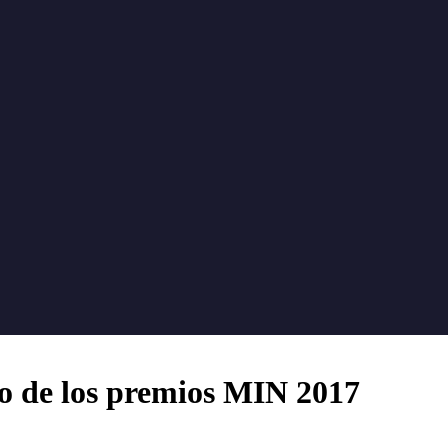
co de los premios MIN 2017