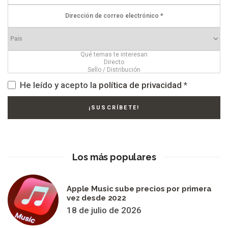
He leído y acepto la
política de privacidad
*
Los más populares
Apple Music sube precios por primera
vez desde 2022
18 de julio de 2026