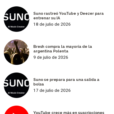
Suno rastreó YouTube y Deezer para
entrenar su IA
18 de julio de 2026
Bresh compra la mayoría de la
argentina Polenta
9 de julio de 2026
Suno se prepara para una salida a
bolsa
17 de julio de 2026
YouTube crece más en suscripciones