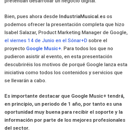
pretendan desarrollar un negocio digital.
Bien, pues ahora desde
IndustriaMusical.es
os
podemos ofrecer la presentación completa que hizo
Isabel Salazar, Product Marketing Manager de Google,
el viernes 14 de Junio en el Sónar+D
sobre el
proyecto
Google Music+
. Para todos los que no
pudieron asistir al evento, en esta presentación
descubriréis los motivos de porqué Google lanza esta
iniciativa como todos los contenidos y servicios que
se llevarán a cabo.
Es importante destacar que Google Music+ tendrá,
en principio, un periodo de 1 año, por tanto es una
oportunidad muy buena para recibir el soporte y la
información por parte de los mejores profesionales
del sector.