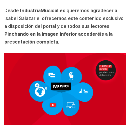
Desde
IndustriaMusical.es
queremos agradecer a
Isabel Salazar el ofrecernos este contenido exclusivo
a disposición del portal y de todos sus lectores.
Pinchando en la imagen inferior accederéis a la
presentación completa
.