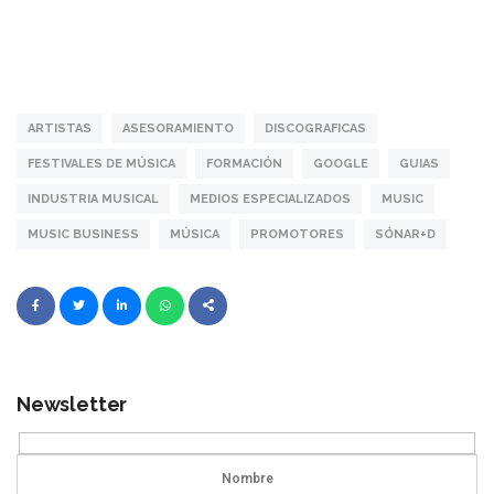
ARTISTAS
ASESORAMIENTO
DISCOGRAFICAS
FESTIVALES DE MÚSICA
FORMACIÓN
GOOGLE
GUIAS
INDUSTRIA MUSICAL
MEDIOS ESPECIALIZADOS
MUSIC
MUSIC BUSINESS
MÚSICA
PROMOTORES
SÓNAR+D
Newsletter