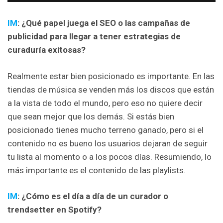
IM
: ¿Qué papel juega el SEO o las campañas de
publicidad para llegar a tener estrategias de
curaduría exitosas?
Realmente estar bien posicionado es importante. En las
tiendas de música se venden más los discos que están
a la vista de todo el mundo, pero eso no quiere decir
que sean mejor que los demás. Si estás bien
posicionado tienes mucho terreno ganado, pero si el
contenido no es bueno los usuarios dejaran de seguir
tu lista al momento o a los pocos días. Resumiendo, lo
más importante es el contenido de las playlists.
IM
: ¿Cómo es el día a día de un curador o
trendsetter en Spotify?