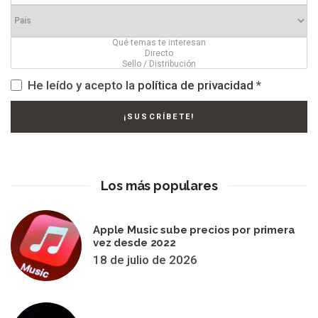
He leído y acepto la
política de privacidad
*
Los más populares
Apple Music sube precios por primera
vez desde 2022
18 de julio de 2026