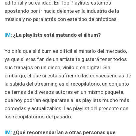
editorial y su calidad. En Top Playlists estamos
apostando por ir hacia delante en la industria de la
música y no para atrás con este tipo de prácticas.
IM
: ¿La playlists está matando el álbum?
Yo diría que al álbum es difícil eliminarlo del mercado,
ya que si eres fan de un artista te gustará tener todos
sus trabajos en un disco, vinilo o en digital. Sin
embargo, el que sí está sufriendo las consecuencias de
la subida del streaming es el recopilatorio, un conjunto
de temas de diversos autores en un mismo paquete,
que hoy podrían equipararse a las playlists mucho más
cómodas y actualizables. Las playlist del presente son
los recopilatorios del pasado.
IM:
¿Qué recomendarían a otras personas que