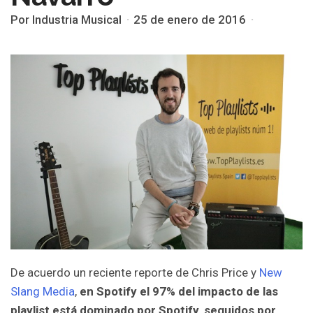
Por Industria Musical
25 de enero de 2016
De acuerdo un reciente reporte de Chris Price y
New
Slang Media
,
en Spotify el
97% del impacto de las
playlist está dominado por Spotify, seguidos por