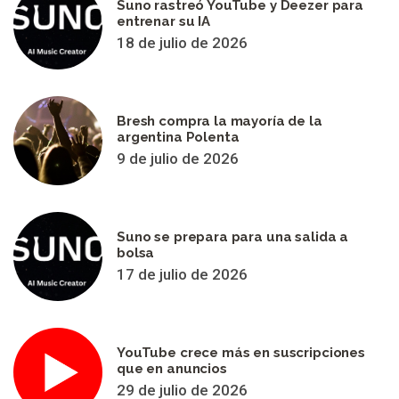
Suno rastreó YouTube y Deezer para
entrenar su IA
18 de julio de 2026
Bresh compra la mayoría de la
argentina Polenta
9 de julio de 2026
Suno se prepara para una salida a
bolsa
17 de julio de 2026
YouTube crece más en suscripciones
que en anuncios
29 de julio de 2026