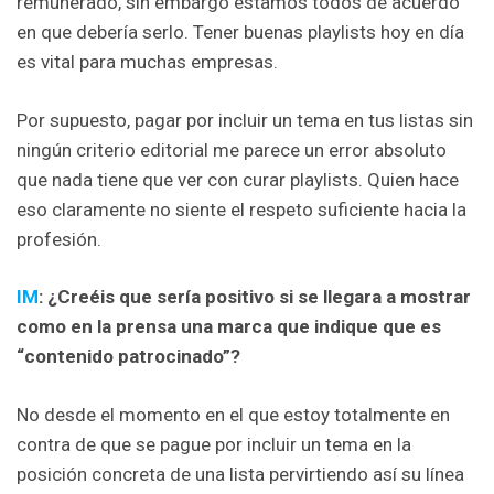
remunerado, sin embargo estamos todos de acuerdo
en que debería serlo. Tener buenas playlists hoy en día
es vital para muchas empresas.
Por supuesto, pagar por incluir un tema en tus listas sin
ningún criterio editorial me parece un error absoluto
que nada tiene que ver con curar playlists. Quien hace
eso claramente no siente el respeto suficiente hacia la
profesión.
IM
: ¿Creéis que sería positivo si se llegara a mostrar
como en la prensa una marca que indique que es
“contenido patrocinado”?
No desde el momento en el que estoy totalmente en
contra de que se pague por incluir un tema en la
posición concreta de una lista pervirtiendo así su línea