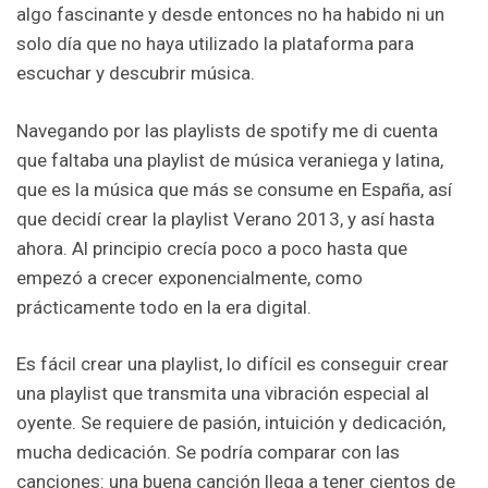
algo fascinante y desde entonces no ha habido ni un
solo día que no haya utilizado la plataforma para
escuchar y descubrir música.
Navegando por las playlists de spotify me di cuenta
que faltaba una playlist de música veraniega y latina,
que es la música que más se consume en España, así
que decidí crear la playlist Verano 2013, y así hasta
ahora. Al principio crecía poco a poco hasta que
empezó a crecer exponencialmente, como
prácticamente todo en la era digital.
Es fácil crear una playlist, lo difícil es conseguir crear
una playlist que transmita una vibración especial al
oyente. Se requiere de pasión, intuición y dedicación,
mucha dedicación. Se podría comparar con las
canciones: una buena canción llega a tener cientos de