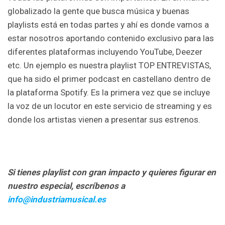
globalizado la gente que busca música y buenas
playlists está en todas partes y ahí es donde vamos a
estar nosotros aportando contenido exclusivo para las
diferentes plataformas incluyendo YouTube, Deezer
etc. Un ejemplo es nuestra playlist TOP ENTREVISTAS,
que ha sido el primer podcast en castellano dentro de
la plataforma Spotify. Es la primera vez que se incluye
la voz de un locutor en este servicio de streaming y es
donde los artistas vienen a presentar sus estrenos.
Si tienes playlist con gran impacto y quieres figurar en
nuestro especial, escríbenos a
info@industriamusical.es