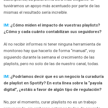
tuviéramos un apoyo más acentuado por parte de las
mismas el resultado sería increíble.
IM:
¿Cómo miden el impacto de vuestras playlists?
¿Cómo y cada cuánto contabilizan sus seguidores?
Al no recibir informes ni tener ninguna herramienta de
monitoreo hay que hacerlo de forma “manual”, voy
siguiendo durante la semana el crecimiento de las
playlists, pero no solo de las de nuestro canal, todas.
IM
: ¿Podríamos decir que es un negocio la curaduría
de playlist en Spotify? En esta línea sobre la “payola
digital”, ¿estáis a favor de algún tipo de regulación?
No, por el momento, curar playlists no es un trabajo