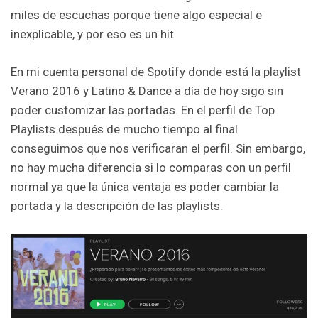
miles de escuchas porque tiene algo especial e
inexplicable, y por eso es un hit.
En mi cuenta personal de Spotify donde está la playlist
Verano 2016 y Latino & Dance a día de hoy sigo sin
poder customizar las portadas. En el perfil de Top
Playlists después de mucho tiempo al final
conseguimos que nos verificaran el perfil. Sin embargo,
no hay mucha diferencia si lo comparas con un perfil
normal ya que la única ventaja es poder cambiar la
portada y la descripción de las playlists.