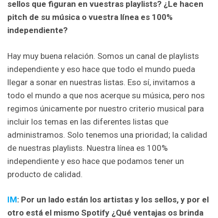
sellos que figuran en vuestras playlists? ¿Le hacen
pitch de su música o vuestra línea es 100%
independiente?
Hay muy buena relación. Somos un canal de playlists
independiente y eso hace que todo el mundo pueda
llegar a sonar en nuestras listas. Eso sí, invitamos a
todo el mundo a que nos acerque su música, pero nos
regimos únicamente por nuestro criterio musical para
incluir los temas en las diferentes listas que
administramos. Solo tenemos una prioridad; la calidad
de nuestras playlists. Nuestra línea es 100%
independiente y eso hace que podamos tener un
producto de calidad.
IM
: Por un lado están los artistas y los sellos, y por el
otro está el mismo Spotify ¿Qué ventajas os brinda