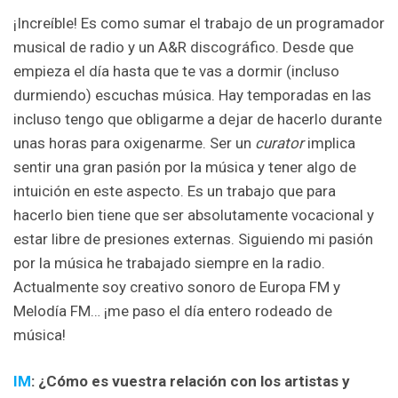
¡Increíble! Es como sumar el trabajo de un programador
musical de radio y un A&R discográfico. Desde que
empieza el día hasta que te vas a dormir (incluso
durmiendo) escuchas música. Hay temporadas en las
incluso tengo que obligarme a dejar de hacerlo durante
unas horas para oxigenarme. Ser un
curator
implica
sentir una gran pasión por la música y tener algo de
intuición en este aspecto. Es un trabajo que para
hacerlo bien tiene que ser absolutamente vocacional y
estar libre de presiones externas. Siguiendo mi pasión
por la música he trabajado siempre en la radio.
Actualmente soy creativo sonoro de Europa FM y
Melodía FM… ¡me paso el día entero rodeado de
música!
IM
: ¿Cómo es vuestra relación con los artistas y