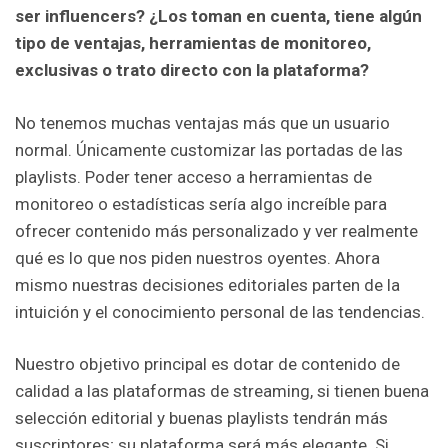
ser influencers? ¿Los toman en cuenta, tiene algún
tipo de ventajas, herramientas de monitoreo,
exclusivas o trato directo con la plataforma?
No tenemos muchas ventajas más que un usuario
normal. Únicamente customizar las portadas de las
playlists. Poder tener acceso a herramientas de
monitoreo o estadísticas sería algo increíble para
ofrecer contenido más personalizado y ver realmente
qué es lo que nos piden nuestros oyentes. Ahora
mismo nuestras decisiones editoriales parten de la
intuición y el conocimiento personal de las tendencias.
Nuestro objetivo principal es dotar de contenido de
calidad a las plataformas de streaming, si tienen buena
selección editorial y buenas playlists tendrán más
suscriptores; su plataforma será más elegante. Si