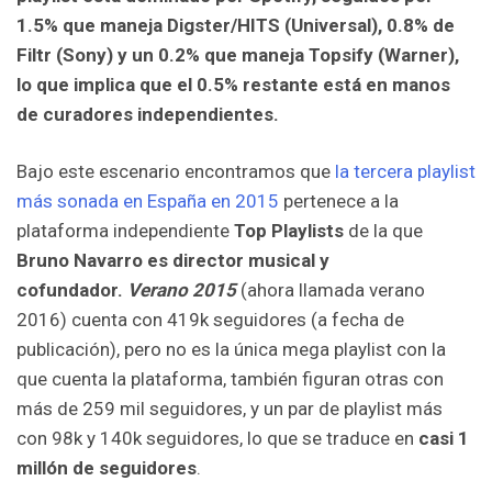
1.5% que maneja Digster/HITS (Universal), 0.8% de
Filtr (Sony) y un 0.2% que maneja Topsify (Warner),
lo que implica que el 0.5% restante está en manos
de curadores independientes.
Bajo este escenario encontramos que
la tercera playlist
más sonada en España en 2015
pertenece a la
plataforma independiente
Top Playlists
de la que
Bruno Navarro es director musical y
cofundador.
Verano 2015
(ahora llamada verano
2016) cuenta con 419k seguidores (a fecha de
publicación), pero no es la única mega playlist con la
que cuenta la plataforma, también figuran otras con
más de 259 mil seguidores, y un par de playlist más
con 98k y 140k seguidores, lo que se traduce en
casi 1
millón de seguidores
.