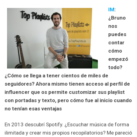
IM
:
¿Bruno
nos
puedes
contar
cómo
empezó
todo?
¿Cómo se llega a tener cientos de miles de
seguidores? Ahora mismo tienen acceso al perfil de
influencer que os permite customizar sus playlist
con portadas y texto, pero cómo fue al inicio cuando
no tenían esas ventajas
En 2013 descubrí Spotify. ¿Escuchar música de forma
ilimitada y crear mis propios recopilatorios? Me pareció