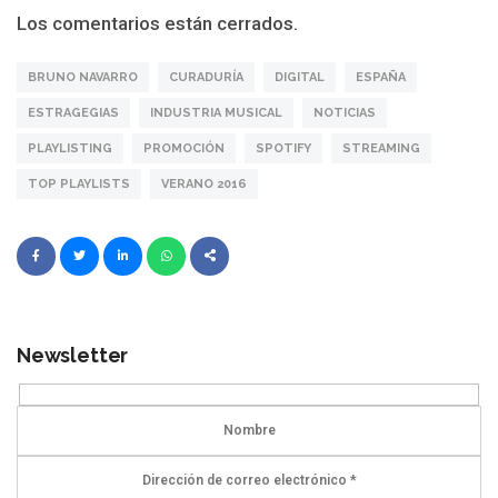
Los comentarios están cerrados.
BRUNO NAVARRO
CURADURÍA
DIGITAL
ESPAÑA
ESTRAGEGIAS
INDUSTRIA MUSICAL
NOTICIAS
PLAYLISTING
PROMOCIÓN
SPOTIFY
STREAMING
TOP PLAYLISTS
VERANO 2016
Newsletter