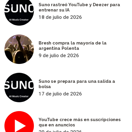
Suno rastreó YouTube y Deezer para
entrenar su IA
18 de julio de 2026
Bresh compra la mayoría de la
argentina Polenta
9 de julio de 2026
Suno se prepara para una salida a
bolsa
17 de julio de 2026
YouTube crece más en suscripciones
que en anuncios
29 de julio de 2026