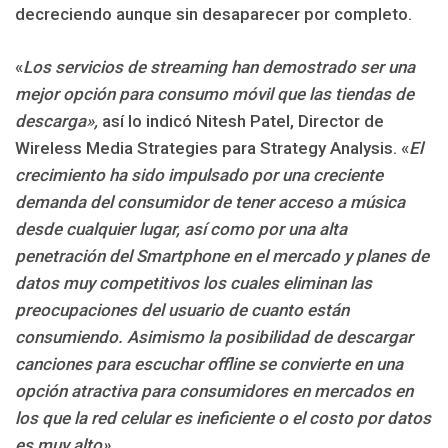
decreciendo aunque sin desaparecer por completo.
«
Los servicios de streaming han demostrado ser una
mejor opción para consumo móvil que las tiendas de
descarga»,
así lo indicó Nitesh Patel, Director de
Wireless Media Strategies para Strategy Analysis. «
El
crecimiento ha sido impulsado por una creciente
demanda del consumidor de tener acceso a música
desde cualquier lugar, así como por una alta
penetración del Smartphone en el mercado y planes de
datos muy competitivos los cuales eliminan las
preocupaciones del usuario de cuanto están
consumiendo. Asimismo la posibilidad de descargar
canciones para escuchar offline se convierte en una
opción atractiva para consumidores en mercados en
los que la red celular es ineficiente o el costo por datos
es muy alto».