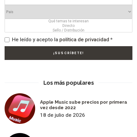
He leído y acepto la
política de privacidad
*
Los más populares
Apple Music sube precios por primera
vez desde 2022
18 de julio de 2026