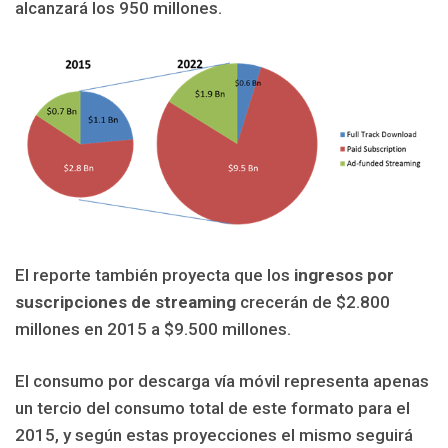
alcanzará los 950 millones.
El reporte también proyecta que los
ingresos por
suscripciones de streaming
crecerán de $2.800
millones en 2015 a $9.500 millones.
El consumo por descarga vía móvil representa apenas
un tercio del consumo total de este formato para el
2015, y según estas proyecciones el mismo seguirá