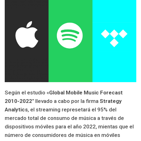
Según el estudio «
Global Mobile Music Forecast
2010-2022″
llevado a cabo por la firma
Strategy
Analytics
, el streaming represetará el 95% del
mercado total de consumo de música a través de
dispositivos móviles para el año 2022, mientas que el
número de consumidores de música en móviles