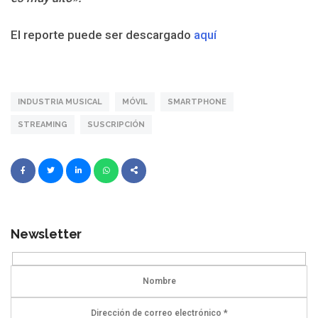
El reporte puede ser descargado
aquí
INDUSTRIA MUSICAL
MÓVIL
SMARTPHONE
STREAMING
SUSCRIPCIÓN
Newsletter