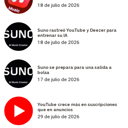
18 de julio de 2026
Suno rastreó YouTube y Deezer para
entrenar su IA
18 de julio de 2026
Suno se prepara para una salida a
bolsa
17 de julio de 2026
YouTube crece más en suscripciones
que en anuncios
29 de julio de 2026