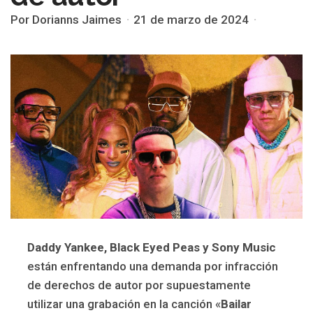
Por Dorianns Jaimes
21 de marzo de 2024
Daddy Yankee, Black Eyed Peas y Sony Music
están enfrentando una demanda por infracción
de derechos de autor por supuestamente
utilizar una grabación en la canción «
Bailar