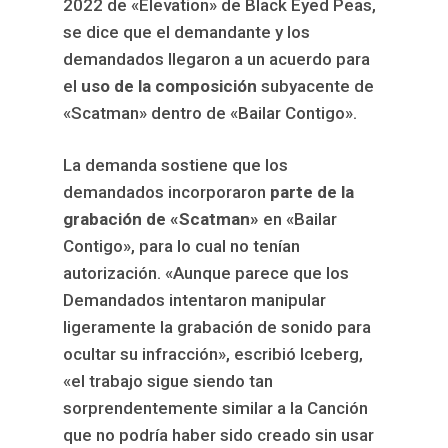
2022 de «Elevation» de Black Eyed Peas,
se dice que el demandante y los
demandados llegaron a un acuerdo para
el
uso de la composición
subyacente de
«Scatman» dentro de «Bailar Contigo».
La demanda sostiene que los
demandados incorporaron
parte de la
grabación de «Scatman»
en «Bailar
Contigo», para lo cual no tenían
autorización. «Aunque parece que los
Demandados intentaron manipular
ligeramente la grabación de sonido para
ocultar su infracción», escribió Iceberg,
«el trabajo sigue siendo tan
sorprendentemente similar a la Canción
que no podría haber sido creado sin usar