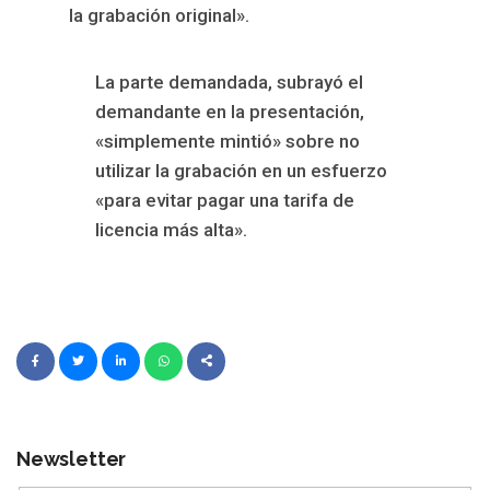
la grabación original».
La parte demandada, subrayó el
demandante en la presentación,
«simplemente mintió» sobre no
utilizar la grabación en un esfuerzo
«para evitar pagar una tarifa de
licencia más alta».
Newsletter