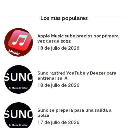
Los más populares
Apple Music sube precios por primera
vez desde 2022
18 de julio de 2026
Suno rastreó YouTube y Deezer para
entrenar su IA
18 de julio de 2026
Suno se prepara para una salida a
bolsa
17 de julio de 2026