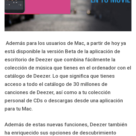
Además para los usuarios de
Mac, a partir de hoy ya
está disponible la versión Beta de la aplicación de
escritorio de Deezer que combina fácilmente la
colección de música que tienes en el ordenador con el
catálogo de Deezer. Lo que significa que tienes
acceso a todo el catálogo de 30 millones de
canciones de Deezer, así como a tu colección
personal de CDs o descargas desde una aplicación
para tu Mac.
Además de estas nuevas funciones, Deezer también
ha enriquecido sus opciones de descubrimiento