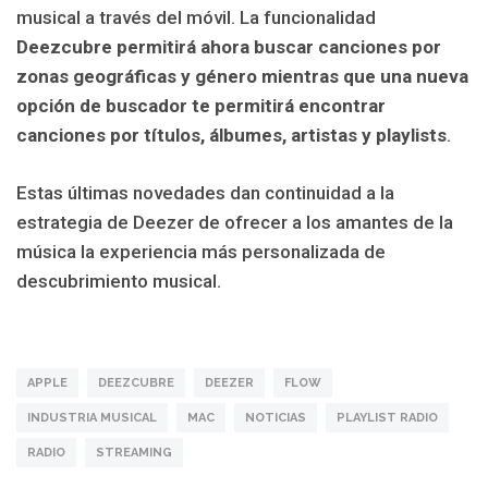
musical a través del móvil. La funcionalidad
Deezcubre
permitirá ahora buscar canciones por
zonas geográficas y género mientras que una nueva
opción de buscador te permitirá encontrar
canciones por títulos, álbumes, artistas y playlists
.
Estas últimas novedades dan continuidad a la
estrategia de Deezer de ofrecer a los amantes de la
música la experiencia más personalizada de
descubrimiento musical.
APPLE
DEEZCUBRE
DEEZER
FLOW
INDUSTRIA MUSICAL
MAC
NOTICIAS
PLAYLIST RADIO
RADIO
STREAMING