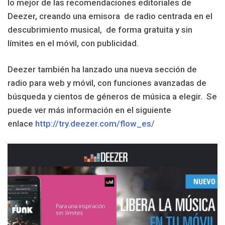
lo mejor de las recomendaciones editoriales de
Deezer, creando una emisora de radio centrada en el
descubrimiento musical, de forma gratuita y sin
límites en el móvil, con publicidad.
Deezer también ha lanzado una nueva sección de
radio para web y móvil, con funciones avanzadas de
búsqueda y cientos de géneros de música a elegir. Se
puede ver más información en el siguiente
enlace
http://try.deezer.com/flow_es/