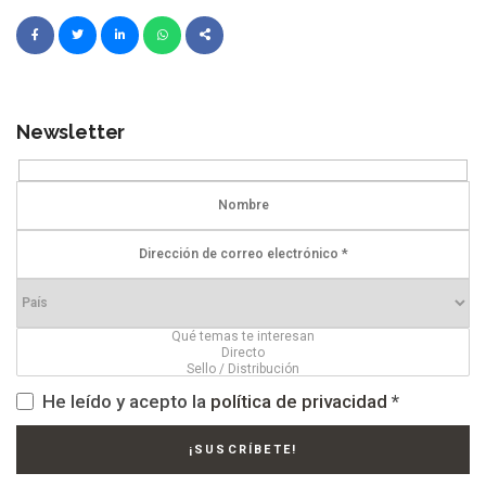
Newsletter
He leído y acepto la
política de privacidad
*