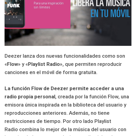
Deezer lanza dos nuevas funcionalidades como son
«
Flow»
y «
Playlist Radio»
, que permiten reproducir
canciones en el móvil de forma gratuita.
La función Flow de Deezer permite acceder a una
radio propia personal
, creada por la función
Flow
, una
emisora única inspirada en la biblioteca del usuario y
reproducciones anteriores. Además, no tiene
restricciones de tiempo. Por otro lado
Playlist
Radio
combina lo mejor de la música del usuario con