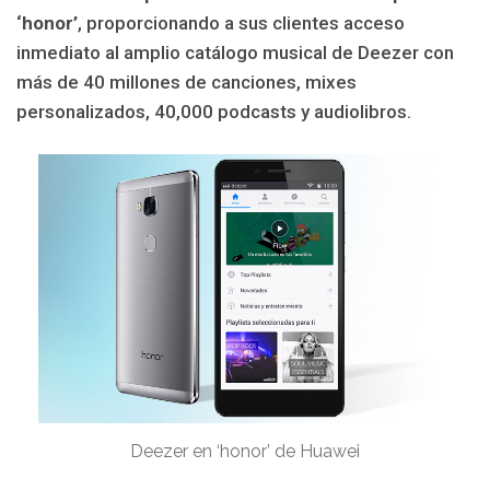
‘honor’
, proporcionando a sus clientes acceso
inmediato al amplio catálogo musical de Deezer con
más de 40 millones de canciones, mixes
personalizados, 40,000 podcasts y audiolibros.
Deezer en ‘honor’ de Huawei