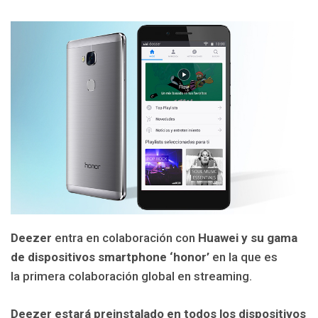
Deezer
entra en colaboración con
Huawei y su gama
de dispositivos smartphone ‘honor’
en la que es
la primera colaboración global en streaming.
Deezer estará preinstalado en todos los dispositivos