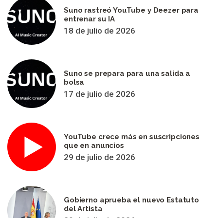
Suno rastreó YouTube y Deezer para
entrenar su IA
18 de julio de 2026
Suno se prepara para una salida a
bolsa
17 de julio de 2026
YouTube crece más en suscripciones
que en anuncios
29 de julio de 2026
Gobierno aprueba el nuevo Estatuto
del Artista