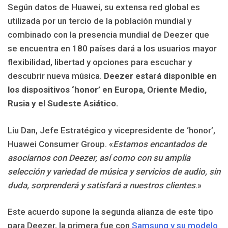
Según datos de Huawei, su extensa red global es
utilizada por un tercio de la población mundial y
combinado con la presencia mundial de Deezer que
se encuentra en 180 países dará a los usuarios mayor
flexibilidad, libertad y opciones para escuchar y
descubrir nueva música.
Deezer estará disponible en
los dispositivos ‘honor’ en Europa, Oriente Medio,
Rusia y el Sudeste Asiático.
Liu Dan, Jefe Estratégico y vicepresidente de ‘honor’,
Huawei Consumer Group. «
Estamos encantados de
asociarnos con Deezer, así como con su amplia
selección y variedad de música y servicios de audio, sin
duda, sorprenderá y satisfará a nuestros clientes
.»
Este acuerdo supone la segunda alianza de este tipo
para Deezer, la primera fue con
Samsung y su modelo