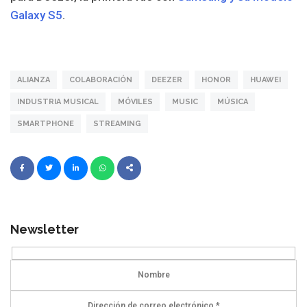
Galaxy S5
.
ALIANZA
COLABORACIÓN
DEEZER
HONOR
HUAWEI
INDUSTRIA MUSICAL
MÓVILES
MUSIC
MÚSICA
SMARTPHONE
STREAMING
Newsletter