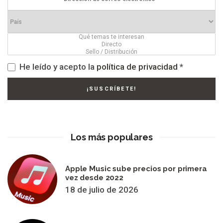
He leído y acepto la
política de privacidad
*
Los más populares
Apple Music sube precios por primera
vez desde 2022
18 de julio de 2026