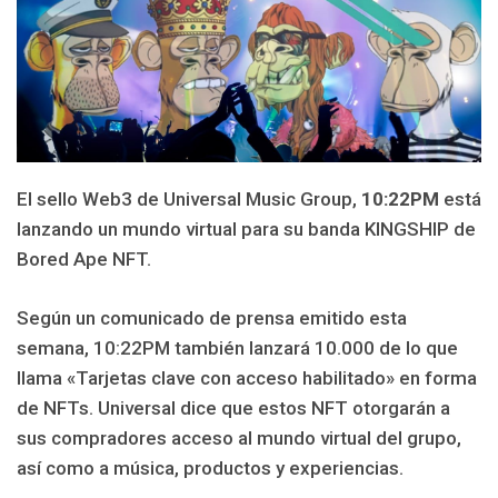
El sello Web3 de Universal Music Group,
10:22PM
está
lanzando un mundo virtual para su banda KINGSHIP de
Bored Ape NFT.
Según un comunicado de prensa emitido esta
semana, 10:22PM también lanzará 10.000 de lo que
llama «Tarjetas clave con acceso habilitado» en forma
de NFTs. Universal dice que estos NFT otorgarán a
sus compradores acceso al mundo virtual del grupo,
así como a música, productos y experiencias.