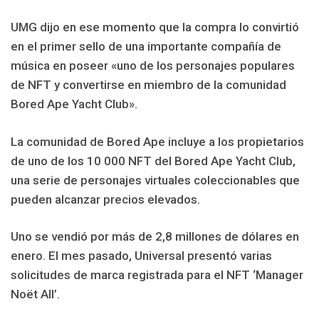
UMG dijo en ese momento que la compra lo convirtió
en el primer sello de una importante compañía de
música en poseer «uno de los personajes populares
de NFT y convertirse en miembro de la comunidad
Bored Ape Yacht Club».
La comunidad de Bored Ape incluye a los propietarios
de uno de los 10 000 NFT del Bored Ape Yacht Club,
una serie de personajes virtuales coleccionables que
pueden alcanzar precios elevados.
Uno se vendió por más de 2,8 millones de dólares en
enero. El mes pasado, Universal presentó varias
solicitudes de marca registrada para el NFT ‘Manager
Noët All’.