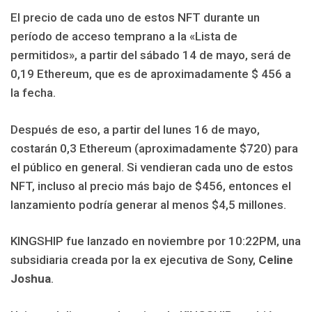
El precio de cada uno de estos NFT durante un
período de acceso temprano a la «Lista de
permitidos», a partir del sábado 14 de mayo, será de
0,19 Ethereum, que es de aproximadamente $ 456 a
la fecha.
Después de eso, a partir del lunes 16 de mayo,
costarán 0,3 Ethereum (aproximadamente $720) para
el público en general. Si vendieran cada uno de estos
NFT, incluso al precio más bajo de $456, entonces el
lanzamiento podría generar al menos $4,5 millones.
KINGSHIP fue lanzado en noviembre por 10:22PM, una
subsidiaria creada por la ex ejecutiva de Sony,
Celine
Joshua
.