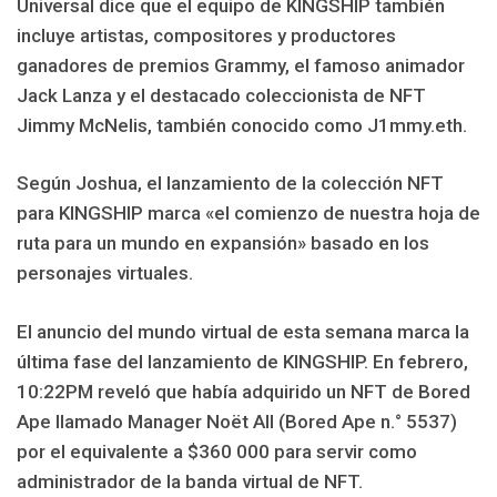
Universal dice que el equipo de KINGSHIP también
incluye artistas, compositores y productores
ganadores de premios Grammy, el famoso animador
Jack Lanza y el destacado coleccionista de NFT
Jimmy McNelis, también conocido como J1mmy.eth.
Según Joshua, el lanzamiento de la colección NFT
para KINGSHIP marca «el comienzo de nuestra hoja de
ruta para un mundo en expansión» basado en los
personajes virtuales.
El anuncio del mundo virtual de esta semana marca la
última fase del lanzamiento de KINGSHIP. En febrero,
10:22PM reveló que había adquirido un NFT de Bored
Ape llamado Manager Noët All (Bored Ape n.° 5537)
por el equivalente a $360 000 para servir como
administrador de la banda virtual de NFT.