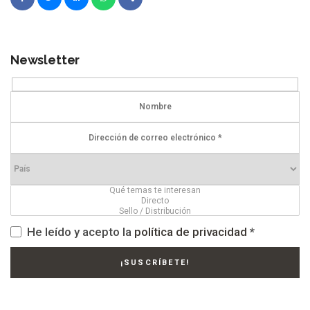
Newsletter
He leído y acepto la
política de privacidad
*