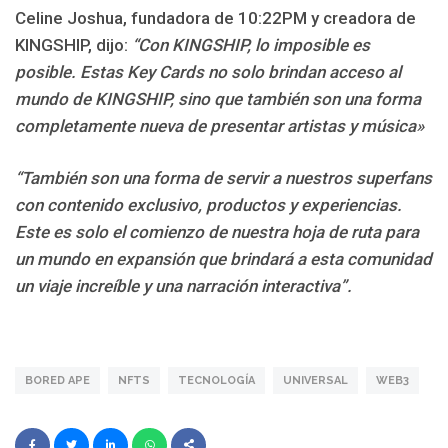
Celine Joshua, fundadora de 10:22PM y creadora de
KINGSHIP, dijo:
“Con KINGSHIP, lo imposible es
posible. Estas Key Cards no solo brindan acceso al
mundo de KINGSHIP, sino que también son una forma
completamente nueva de presentar artistas y música»
“También son una forma de servir a nuestros superfans
con contenido exclusivo, productos y experiencias.
Este es solo el comienzo de nuestra hoja de ruta para
un mundo en expansión que brindará a esta comunidad
un viaje increíble y una narración interactiva”.
BORED APE
NFTS
TECNOLOGÍA
UNIVERSAL
WEB3