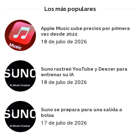
Los más populares
Apple Music sube precios por primera
vez desde 2022
18 de julio de 2026
Suno rastreó YouTube y Deezer para
entrenar su IA
18 de julio de 2026
Suno se prepara para una salida a
bolsa
17 de julio de 2026