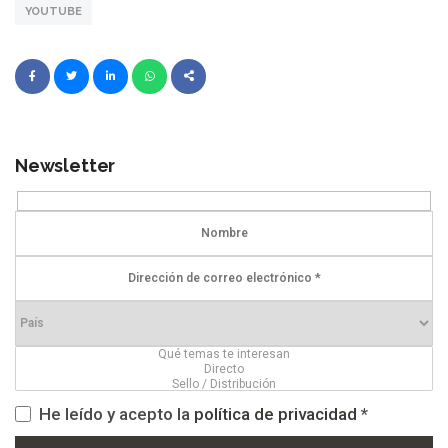
YOUTUBE
Newsletter
He leído y acepto la
política de privacidad
*