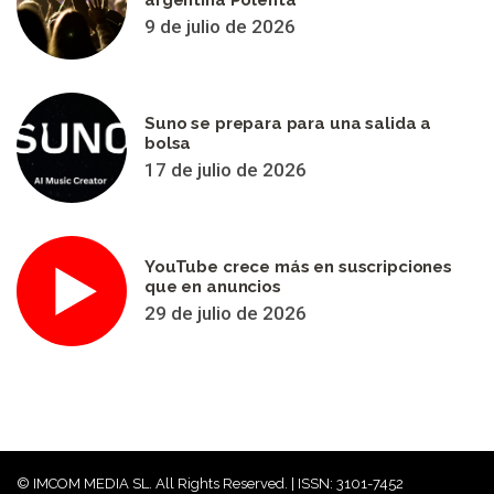
argentina Polenta
9 de julio de 2026
Suno se prepara para una salida a
bolsa
17 de julio de 2026
YouTube crece más en suscripciones
que en anuncios
29 de julio de 2026
© IMCOM MEDIA SL. All Rights Reserved. | ISSN: 3101-7452