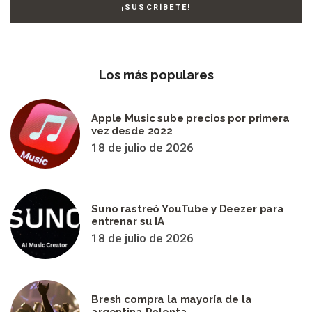
Los más populares
Apple Music sube precios por primera
vez desde 2022
18 de julio de 2026
Suno rastreó YouTube y Deezer para
entrenar su IA
18 de julio de 2026
Bresh compra la mayoría de la