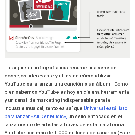
La siguiente
infografía
nos resume una serie de
consejos
interesante y útiles de
cómo utilizar
YouTube para lanzar una canción o un álbum.
Como
bien sabemos YouTube es hoy en día una herramienta
y un canal de marketing indispensable para la
industria musical, tanto es así que
Universal está listo
para lanzar «All Def Music»,
un sello enfocado en el
lanzamiento de artistas a tráves de esta plataforma.
YouTube con más de 1.000 millones de usuarios (Este