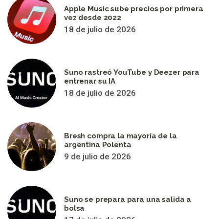
Apple Music sube precios por primera
vez desde 2022
18 de julio de 2026
Suno rastreó YouTube y Deezer para
entrenar su IA
18 de julio de 2026
Bresh compra la mayoría de la
argentina Polenta
9 de julio de 2026
Suno se prepara para una salida a
bolsa