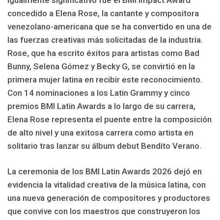
concedido a Elena Rose, la cantante y compositora
venezolano-americana que se ha convertido en una de
las fuerzas creativas más solicitadas de la industria.
Rose, que ha escrito éxitos para artistas como Bad
Bunny, Selena Gómez y Becky G, se convirtió en la
primera mujer latina en recibir este reconocimiento.
Con 14 nominaciones a los Latin Grammy y cinco
premios BMI Latin Awards a lo largo de su carrera,
Elena Rose representa el puente entre la composición
de alto nivel y una exitosa carrera como artista en
solitario tras lanzar su álbum debut Bendito Verano.
La ceremonia de los BMI Latin Awards 2026 dejó en
evidencia la vitalidad creativa de la música latina, con
una nueva generación de compositores y productores
que convive con los maestros que construyeron los