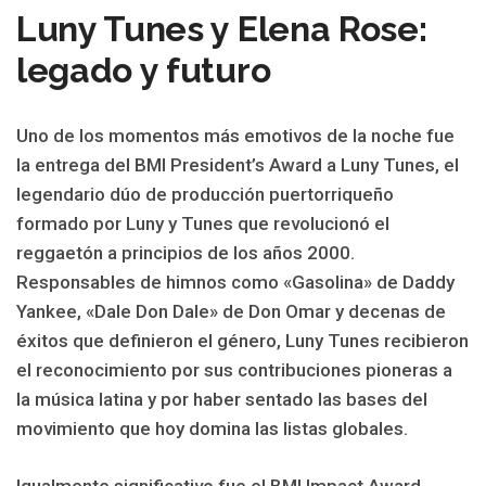
Luny Tunes y Elena Rose:
legado y futuro
Uno de los momentos más emotivos de la noche fue
la entrega del BMI President’s Award a Luny Tunes, el
legendario dúo de producción puertorriqueño
formado por Luny y Tunes que revolucionó el
reggaetón a principios de los años 2000.
Responsables de himnos como «Gasolina» de Daddy
Yankee, «Dale Don Dale» de Don Omar y decenas de
éxitos que definieron el género, Luny Tunes recibieron
el reconocimiento por sus contribuciones pioneras a
la música latina y por haber sentado las bases del
movimiento que hoy domina las listas globales.
Igualmente significativo fue el BMI Impact Award