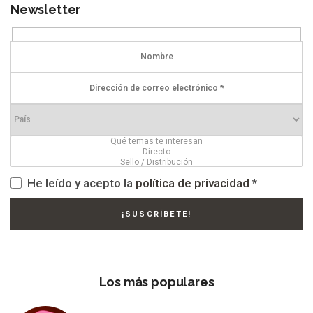
Newsletter
He leído y acepto la
política de privacidad
*
Los más populares