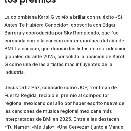
La colombiana Karol G volvió a brillar con su éxito «Si
Antes Te Hubiera Conocido», coescrita con Edgar
Barrera y coproducida por Sky Rompiendo, que fue
coronada como la canción contemporánea del año de
BMI. La canción, que dominó las listas de reproducción
globales durante 2025, consolidó la posición de Karol
G como una de las artistas más influyentes de la
industria.
Jesús Ortiz Paz, conocido como JOP, frontman de
Fuerza Regida, recibió el premio al compositor
regional mexicano del año por haber escrito nueve de
las canciones de música regional mexicana más
interpretadas de BMI en 2025. Entre ellas destacan
«Tu Name», «Me Jalo», «Una Cerveza» (junto a Manuel