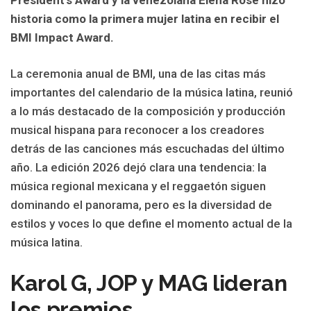
historia como la primera mujer latina en recibir el
BMI Impact Award.
La ceremonia anual de BMI, una de las citas más
importantes del calendario de la música latina, reunió
a lo más destacado de la composición y producción
musical hispana para reconocer a los creadores
detrás de las canciones más escuchadas del último
año. La edición 2026 dejó clara una tendencia: la
música regional mexicana y el reggaetón siguen
dominando el panorama, pero es la diversidad de
estilos y voces lo que define el momento actual de la
música latina.
Karol G, JOP y MAG lideran
los premios