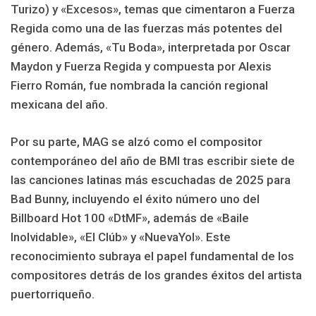
Turizo) y «Excesos», temas que cimentaron a Fuerza
Regida como una de las fuerzas más potentes del
género. Además, «Tu Boda», interpretada por Oscar
Maydon y Fuerza Regida y compuesta por Alexis
Fierro Román, fue nombrada la canción regional
mexicana del año.
Por su parte, MAG se alzó como el compositor
contemporáneo del año de BMI tras escribir siete de
las canciones latinas más escuchadas de 2025 para
Bad Bunny, incluyendo el éxito número uno del
Billboard Hot 100 «DtMF», además de «Baile
Inolvidable», «El Clúb» y «NuevaYol». Este
reconocimiento subraya el papel fundamental de los
compositores detrás de los grandes éxitos del artista
puertorriqueño.