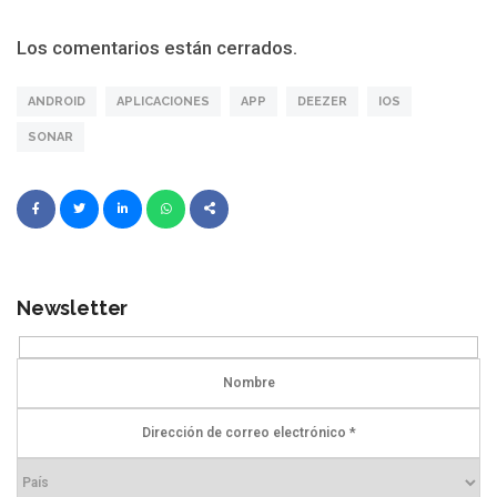
Los comentarios están cerrados.
ANDROID
APLICACIONES
APP
DEEZER
IOS
SONAR
Newsletter