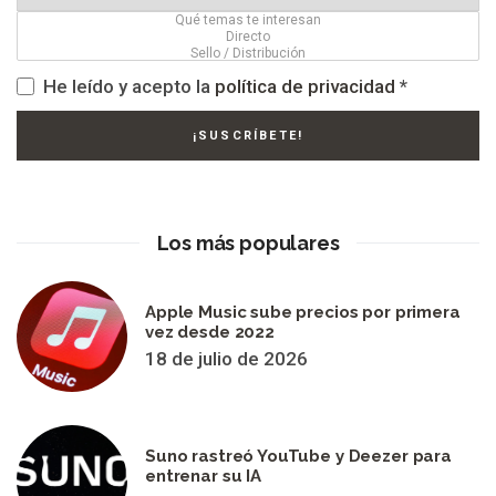
He leído y acepto la
política de privacidad
*
Los más populares
Apple Music sube precios por primera
vez desde 2022
18 de julio de 2026
Suno rastreó YouTube y Deezer para
entrenar su IA