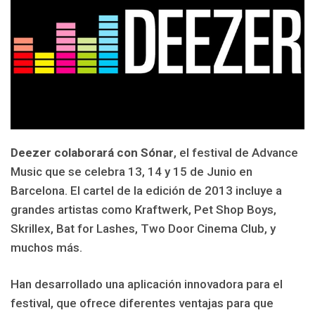
Deezer colaborará con Sónar
, el festival de Advance
Music que se celebra 13, 14 y 15 de Junio en
Barcelona. El cartel de la edición de 2013 incluye a
grandes artistas como Kraftwerk, Pet Shop Boys,
Skrillex, Bat for Lashes, Two Door Cinema Club, y
muchos más.
Han desarrollado una aplicación innovadora para el
festival, que ofrece diferentes ventajas para que