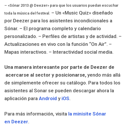
– «Sónar 2013 @ Deezer» para que los usuarios puedan escuchar
– Un «Music Quiz» diseñado
toda la música del festival.
por Deezer para los asistentes incondicionales a
Sónar.
– El programa completo y calendario
personalizado.
– Perfiles de artistas y de actividad.
–
Actualizaciones en vivo con la función “On Air”.
–
Mapas interactivos.
– Interactividad social media.
Una manera interesante por parte de Deezer de
acercarse al sector y posicionarse,
yendo más allá
de simplemente ofrecer su catálogo. Para todos los
asistentes al Sonar se pueden descargar ahora la
aplicación para
Android
y
iOS
.
Para más información, visita
la minisite Sónar
en Deezer
.