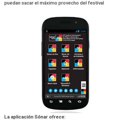
puedan sacar el máximo provecho del festival
La aplicación Sónar ofrece
: