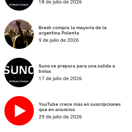
18 de julio de 2026
Bresh compra la mayoría de la
argentina Polenta
9 de julio de 2026
Suno se prepara para una salida a
bolsa
17 de julio de 2026
YouTube crece más en suscripciones
que en anuncios
29 de julio de 2026