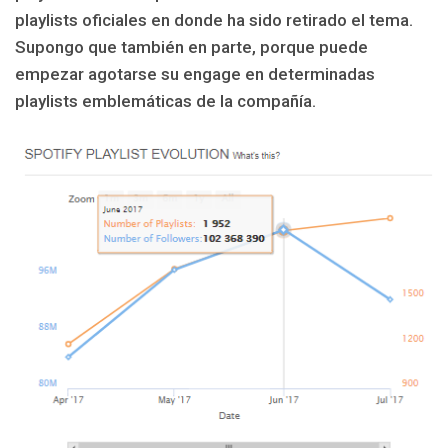
playlists oficiales en donde ha sido retirado el tema.
Supongo que también en parte, porque puede
empezar agotarse su engage en determinadas
playlists emblemáticas de la compañía.