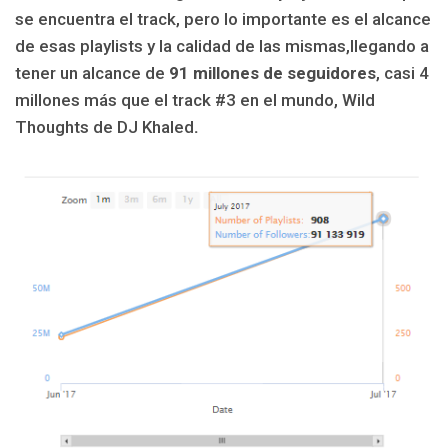
se encuentra el track, pero lo importante es el alcance
de esas playlists y la calidad de las mismas,llegando a
tener un alcance de
91 millones de
seguidores
, casi 4
millones más que el track #3 en el mundo, Wild
Thoughts de DJ Khaled
.