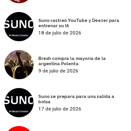
Suno rastreó YouTube y Deezer para
entrenar su IA
18 de julio de 2026
Bresh compra la mayoría de la
argentina Polenta
9 de julio de 2026
Suno se prepara para una salida a
bolsa
17 de julio de 2026