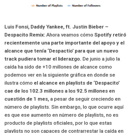
Luis Fonsi, Daddy Yankee, ft. Justin Bieber –
Despacito Remix:
Ahora veamos cómo
Spotify retiró
recientemente una parte importante del apoyo y el
alcance que tenía ‘Despactio’ para que un nuevo
track pudiera tomar el liderazgo.
De junio a julio la
caída ha sido de +10 millones de alcance como
podemos ver en la siguiente gráfica en donde se
ilustra cómo
el alcance en playlists de ‘Despacito’
cae de los 102.3 millones a los 92.5 millones en
cuestión de 1 mes,
a pesar de seguir creciendo en
número de playlists. Sin embargo, lo que ocurre aquí
es que ese aumento en número de playlists, no es
producto de playlists oficiales, por lo que estas
playlists no son capaces de contrarrestar la caída en