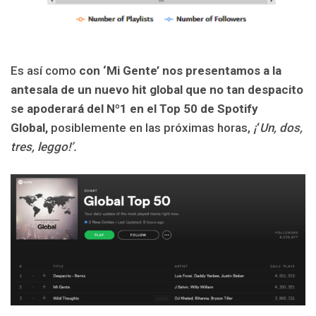
Es así como
con ‘Mi Gente’ nos presentamos a la
antesala de un nuevo hit global que no tan despacito
se apoderará del Nº1 en el Top 50 de Spotify
Global,
posiblemente en las próximas horas,
¡
‘
Un, dos,
tres, leggo!’.