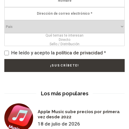
He leído y acepto la
política de privacidad
*
Los más populares
Apple Music sube precios por primera
vez desde 2022
18 de julio de 2026