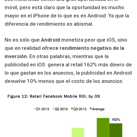
móvil, pero está claro que la oportunidad es mucho
mayor en el iPhone de lo que es en Android. Ya que la
diferencia de rendimiento es abismal.
No es sólo que
Android
monetiza peor que iOS, sino
que en realidad
ofrece rendimiento negativo de la
inversión
. En otras palabras, mientras que la
publicidad en iOS genera al retail 162% más dinero de
lo que gastan en los anuncios, la publicidad en Android
devuelve 10% menos que el costo de los anuncios.