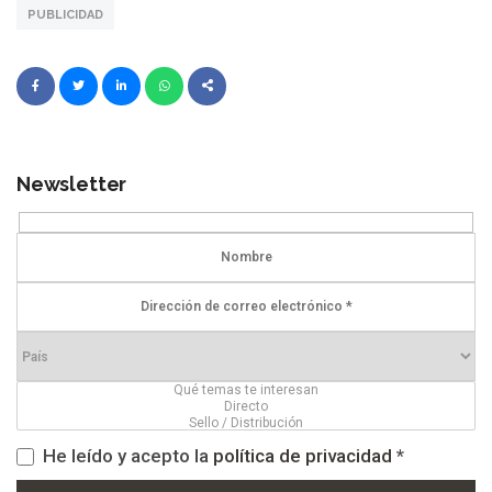
PUBLICIDAD
Newsletter
He leído y acepto la
política de privacidad
*