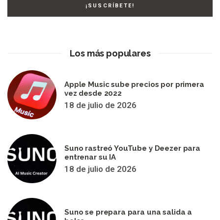
Los más populares
Apple Music sube precios por primera
vez desde 2022
18 de julio de 2026
Suno rastreó YouTube y Deezer para
entrenar su IA
18 de julio de 2026
Suno se prepara para una salida a