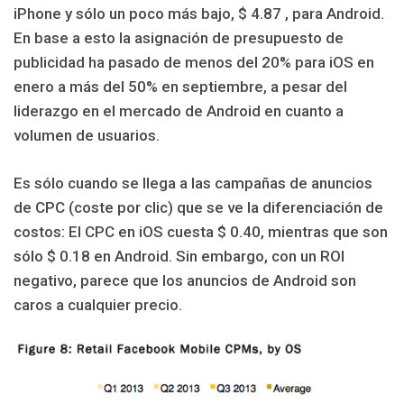
iPhone y sólo un poco más bajo, $ 4.87 , para Android.
En base a esto la asignación de presupuesto de
publicidad ha pasado de menos del 20% para iOS en
enero a más del 50% en septiembre, a pesar del
liderazgo en el mercado de Android en cuanto a
volumen de usuarios.
Es sólo cuando se llega a las campañas de anuncios
de CPC (coste por clic) que se ve la diferenciación de
costos: El CPC en iOS cuesta $ 0.40, mientras que son
sólo $ 0.18 en Android. Sin embargo, con un ROI
negativo, parece que los anuncios de Android son
caros a cualquier precio.