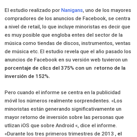
El estudio realizado por
Nanigans
, uno de los mayores
compradores de los anuncios de Facebook, se centra
a nivel de retail, lo que incluye minoristas es decir que
es muy posible que engloba entes del sector de la
música como tiendas de discos, instrumentos, ventas
de música etc. El estudio revela que el año pasado los
anuncios de Facebook en su versión web tuvieron un
porcentaje de clics del 375% con un retorno de la
inversión de 152%.
Pero cuando el informe se centra en la publicidad
móvil los números realmente sorprendentes.
«Los
minoristas están generando significativamente un
mayor retorno de inversión sobre las personas que
utlizan iOS que sobre Android «, dice el informe.
«Durante los tres primeros trimestres de 2013 ,
el