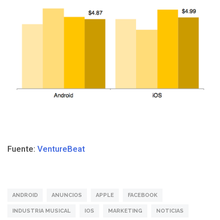
Fuente:
VentureBeat
ANDROID
ANUNCIOS
APPLE
FACEBOOK
INDUSTRIA MUSICAL
IOS
MARKETING
NOTICIAS