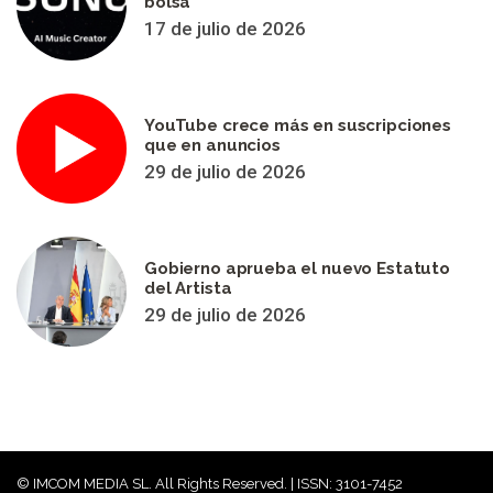
bolsa
17 de julio de 2026
YouTube crece más en suscripciones
que en anuncios
29 de julio de 2026
Gobierno aprueba el nuevo Estatuto
del Artista
29 de julio de 2026
© IMCOM MEDIA SL. All Rights Reserved. | ISSN: 3101-7452