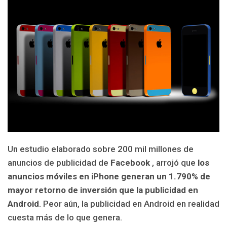
Un estudio elaborado sobre 200 mil millones de
anuncios de publicidad de
Facebook
, arrojó que
los
anuncios móviles en iPhone generan un 1.790% de
mayor retorno de inversión que la publicidad en
Android
. Peor aún, la publicidad en Android en realidad
cuesta más de lo que genera.