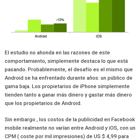
El estudio no ahonda en las razones de este
comportamiento, simplemente destaca lo que está
pasando. Probablemente, el desafío es el mismo que
Android se ha enfrentado durante años: un público de
gama baja. Los propietarios de iPhone simplemente
tienden tanto a ganar más dinero y gastar más dinero
que los propietarios de Android.
Sin embargo , los costos de la publicidad en Facebook
mobile realmente no varían entre Android y iOS, con un
CPM ( coste por mil impresiones) de US $ 4,99 para