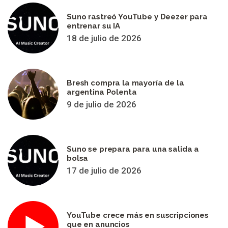
Suno rastreó YouTube y Deezer para
entrenar su IA
18 de julio de 2026
Bresh compra la mayoría de la
argentina Polenta
9 de julio de 2026
Suno se prepara para una salida a
bolsa
17 de julio de 2026
YouTube crece más en suscripciones
que en anuncios