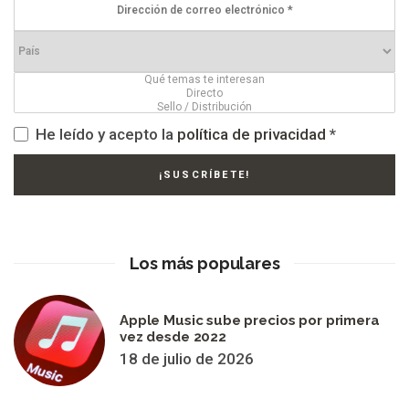
He leído y acepto la
política de privacidad
*
Los más populares
Apple Music sube precios por primera
vez desde 2022
18 de julio de 2026