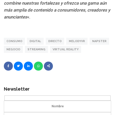
combine nuestras fortalezas y ofrezca una gama aún
más amplia de contenido a consumidores, creadores y
anunciantes
«.
CONSUMO
DIGITAL
DIRECTO
MELODYVR
NAPSTER
NEGOCIO
STREAMING
VIRTUAL REALITY
Newsletter