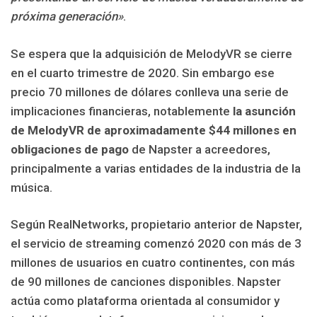
próxima generación»
.
Se espera que la adquisición de MelodyVR se cierre
en el cuarto trimestre de 2020. Sin embargo ese
precio 70 millones de dólares conlleva una serie de
implicaciones financieras, notablemente
la asunción
de MelodyVR de aproximadamente $44 millones en
obligaciones de pago
de Napster a acreedores,
principalmente a varias entidades de la industria de la
música.
Según RealNetworks, propietario anterior de Napster,
el servicio de streaming comenzó 2020 con más de 3
millones de usuarios en cuatro continentes, con más
de 90 millones de canciones disponibles. Napster
actúa como plataforma orientada al consumidor y