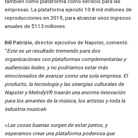
también como plataforma como servicio para las
empresas. La plataforma ejecutó 10.8 mil millones de
reproducciones en 2019, para alcanzar unos ingresos
anuales de $113 millones.
Bill Patrizio
, director ejecutivo de Napster, comentó:
“
Este es un resultado tremendo para dos
organizaciones con plataformas complementarias y
audiencias leales, y no podríamos estar más
emocionados de avanzar como una sola empresa. El
producto, la tecnología y las sinergias culturales de
Napster y MelodyVR traerán una enorme innovación
para los amantes de la música, los artistas y toda la
industria musical
«
«
Las cosas buenas surgen de estar juntos, y
esperamos crear una plataforma poderosa que