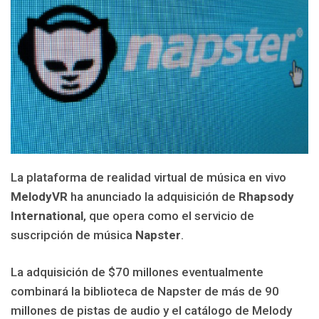
La plataforma de realidad virtual de música en vivo
MelodyVR
ha anunciado la adquisición de
Rhapsody
International
, que opera como el servicio de
suscripción de música
Napster
.
La adquisición de $70 millones eventualmente
combinará la biblioteca de Napster de más de 90
millones de pistas de audio y el catálogo de Melody