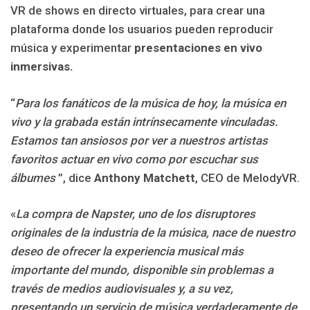
VR de shows en directo virtuales, para crear una
plataforma donde los usuarios pueden reproducir
música y experimentar
presentaciones en vivo
inmersivas.
“
Para los fanáticos de la música de hoy, la música en
vivo y la grabada están intrínsecamente vinculadas.
Estamos tan ansiosos por ver a nuestros artistas
favoritos actuar en vivo como por escuchar sus
álbumes
”, dice
Anthony Matchett
, CEO de MelodyVR.
«
La compra de Napster, uno de los disruptores
originales de la industria de la música, nace de nuestro
deseo de ofrecer la experiencia musical más
importante del mundo, disponible sin problemas a
través de medios audiovisuales y, a su vez,
presentando un servicio de música verdaderamente de