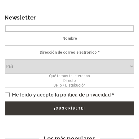
Newsletter
He leído y acepto la
política de privacidad
*
Los más populares