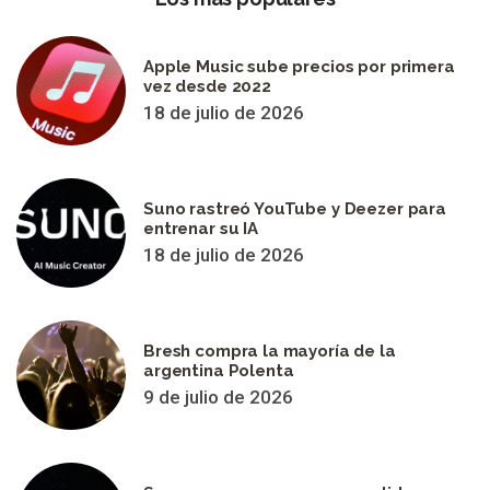
Apple Music sube precios por primera
vez desde 2022
18 de julio de 2026
Suno rastreó YouTube y Deezer para
entrenar su IA
18 de julio de 2026
Bresh compra la mayoría de la
argentina Polenta
9 de julio de 2026