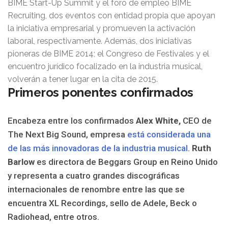
BIME Start-Up Summit y el foro de empleo BIME
Recruiting, dos eventos con entidad propia que apoyan
la iniciativa empresarial y promueven la activación
laboral, respectivamente. Además, dos iniciativas
pioneras de BIME 2014; el Congreso de Festivales y el
encuentro jurídico focalizado en la industria musical,
volverán a tener lugar en la cita de 2015.
Primeros ponentes confirmados
Encabeza entre los confirmados
Alex White,
CEO de
The Next Big Sound, empresa
está considerada una
de las más innovadoras de la industria musical
.
Ruth
Barlow
es directora de Beggars Group en Reino Unido
y representa a cuatro grandes discográficas
internacionales de renombre entre las que se
encuentra XL Recordings, sello de Adele, Beck o
Radiohead, entre otros.