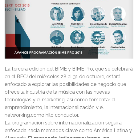
La tercera edición del BIME y BIME Pro, que se celebrará
en el BEC! del miércoles 28 al 31 de octubre, estará
enfocado a explorar las posibilidades de negocio que
ofrece la industria de la música con las nuevas
tecnologías y el marketing, así como fomentar el
emprendimiento, la internacionalización y el
networking.como hilo conductor.
La programación sobre internacionalización seguirá
enfocada hacia mercados clave como América Latina y