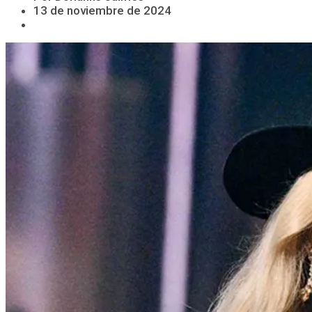
13 de noviembre de 2024