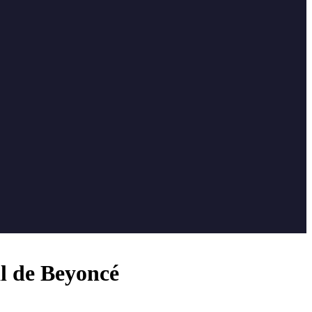
al de Beyoncé