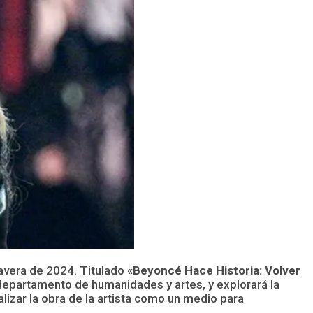
avera de 2024. Titulado «
Beyoncé Hace Historia: Volver
 departamento de humanidades y artes, y explorará la
lizar la obra de la artista como un medio para