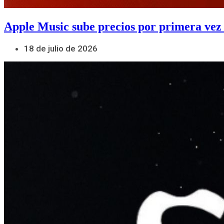
Apple Music sube precios por primera vez
18 de julio de 2026