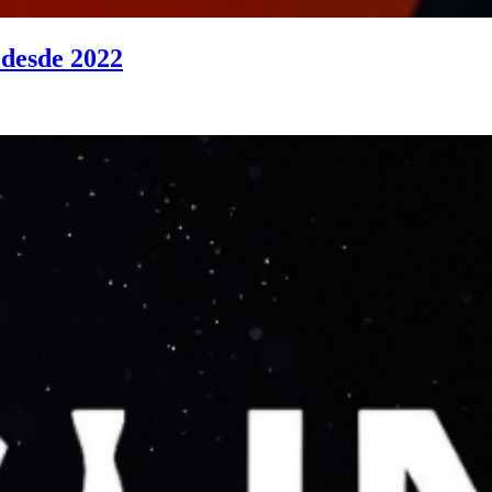
 desde 2022