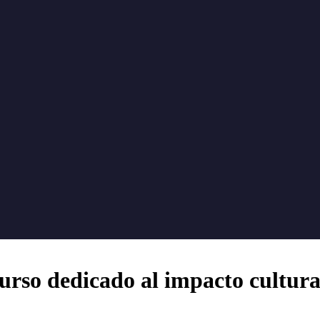
urso dedicado al impacto cultur