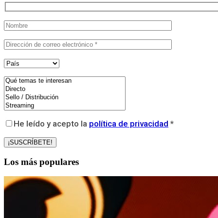
He leído y acepto la
política de privacidad
*
Los más populares