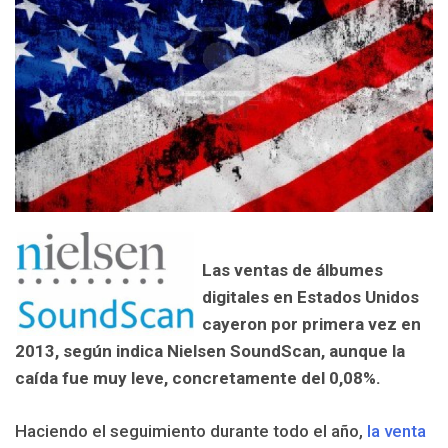
L
as ventas de álbumes
digitales en Estados Unidos
cayeron por primera vez en
2013, según indica Nielsen SoundScan, aunque la
caída fue muy leve, concretamente del 0,08%.
Haciendo el seguimiento durante todo el año,
la venta