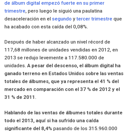
de álbum digital empezó fuerte en su primer
trimestre
, pero luego le siguió una paulatina
desaceleración en el
segundo
y
tercer trimestre
que
ha acabado con esta caída del 0,08%.
Después de haber alcanzado un nivel récord de
117,68 millones de unidades vendidas en 2012, en
2013 se redujo levemente a 117.580.000 de
unidades.
A pesar del descenso, el álbum digital ha
ganado terreno en Estados Unidos sobre las ventas
totales de álbumes, que ya representa el 41 % del
mercado en comparación con el 37 % de 2012 y el
31 % de 2011
.
Hablando de las ventas de álbumes totales durante
todo el 2013, aquí si ha sufrido una caída
significante del 8,4%
pasando de los 315.960.000