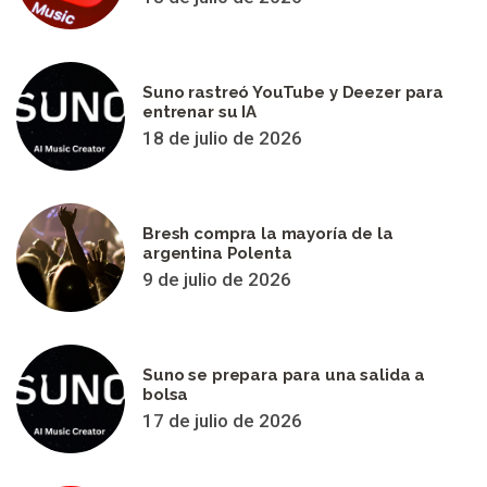
Suno rastreó YouTube y Deezer para
entrenar su IA
18 de julio de 2026
Bresh compra la mayoría de la
argentina Polenta
9 de julio de 2026
Suno se prepara para una salida a
bolsa
17 de julio de 2026