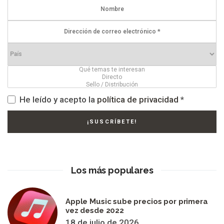
He leído y acepto la
política de privacidad
*
Los más populares
Apple Music sube precios por primera
vez desde 2022
18 de julio de 2026