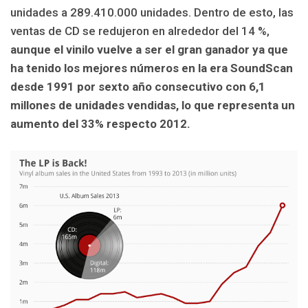
unidades a 289.410.000 unidades. Dentro de esto, las
ventas de CD se redujeron en alrededor del 14 %,
aunque el vinilo vuelve a ser el gran ganador ya que
ha tenido los mejores números en la era SoundScan
desde 1991 por sexto año consecutivo con 6,1
millones de unidades vendidas, lo que representa un
aumento del 33% respecto 2012.