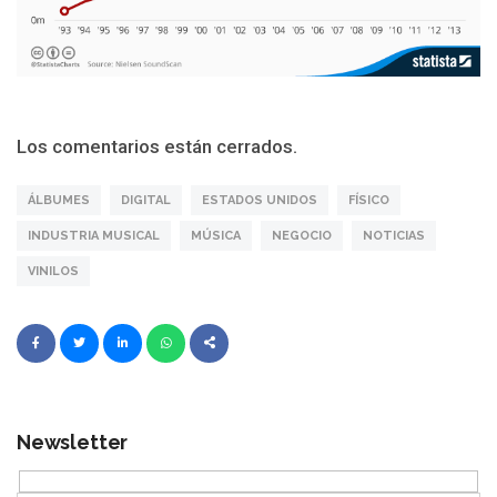
Los comentarios están cerrados.
ÁLBUMES
DIGITAL
ESTADOS UNIDOS
FÍSICO
INDUSTRIA MUSICAL
MÚSICA
NEGOCIO
NOTICIAS
VINILOS
Newsletter