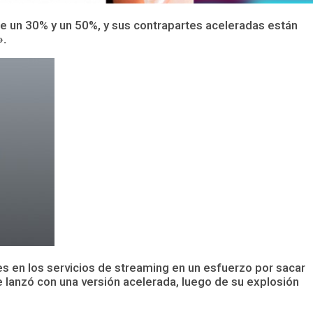
e un 30% y un 50%, y sus contrapartes aceleradas están
».
es en los servicios de streaming en un esfuerzo por sacar
 lanzó con una versión acelerada, luego de su explosión