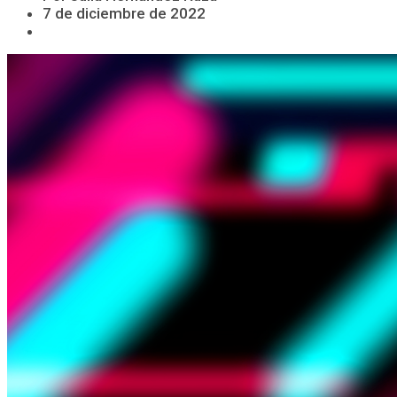
7 de diciembre de 2022