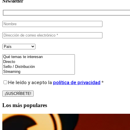
Newsletter
He leído y acepto la
política de privacidad
*
Los más populares