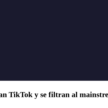
n TikTok y se filtran al mainst