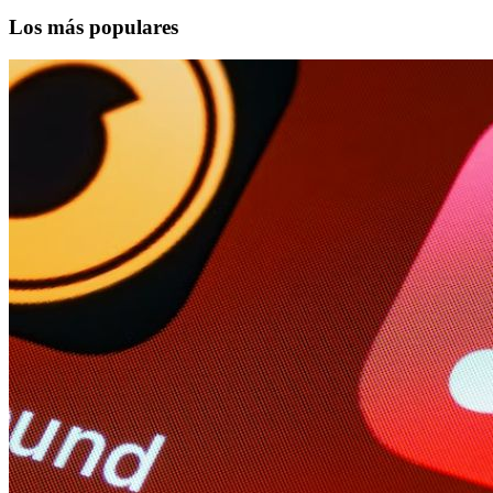
Los más populares