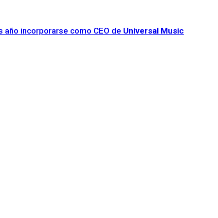
les año incorporarse como CEO de
Universal Music