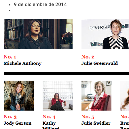
9 de diciembre de 2014