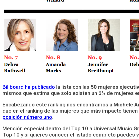
Billboard ha publicado
la lista con las
50 mujeres ejecutiv
mismos que estima que solo existen un 6% de mujeres en
Encabezando este ranking nos encontramos a
Michele A
que en el ranking de las mujeres que más impacto tienen 
posición número uno
.
Mención especial dentro del Top 10 a
Universal Music G
Top 10 y si quieres conocer el listado completo puedes 