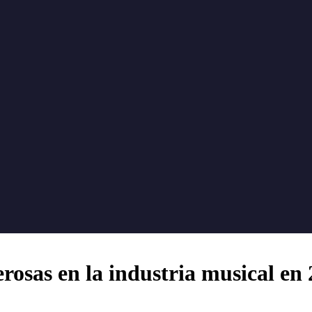
rosas en la industria musical en