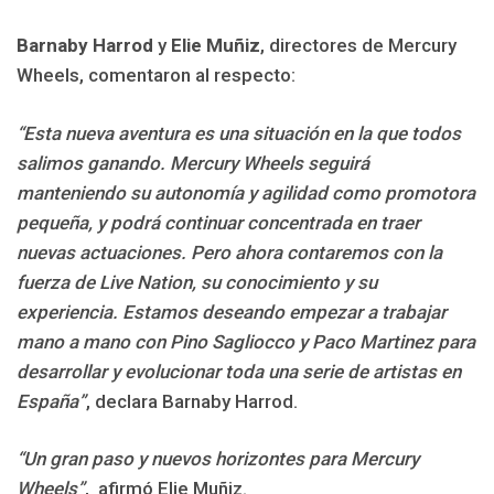
Barnaby Harrod
y
Elie Muñiz
, directores de Mercury
Wheels, comentaron al respecto:
“Esta nueva aventura es una situación en la que todos
salimos ganando. Mercury Wheels seguirá
manteniendo su autonomía y agilidad como promotora
pequeña, y podrá continuar concentrada en traer
nuevas actuaciones. Pero ahora contaremos con la
fuerza de Live Nation, su conocimiento y su
experiencia. Estamos deseando empezar a trabajar
mano a mano con Pino Sagliocco y Paco Martinez para
desarrollar y evolucionar toda una serie de artistas en
España”
, declara Barnaby Harrod.
“Un gran paso y nuevos horizontes para Mercury
Wheels”
, afirmó Elie Muñiz.