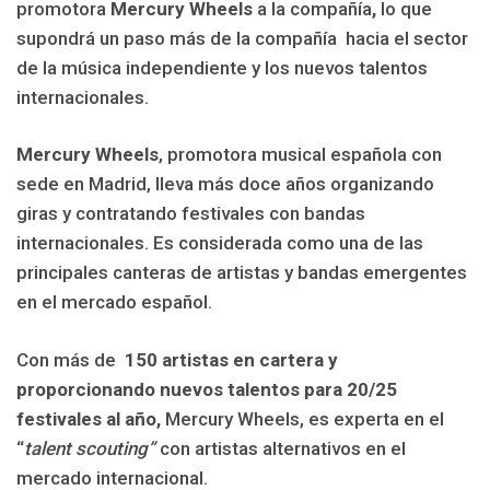
promotora
Mercury Wheels
a la compañía
,
lo que
supondrá un paso más de la compañía hacia el sector
de la música independiente y los nuevos talentos
internacionales.
Mercury
Wheels
, promotora musical española con
sede en Madrid, lleva más doce años organizando
giras y contratando festivales con bandas
internacionales. Es considerada como una de las
principales canteras de artistas y bandas emergentes
en el mercado español.
Con más de
150 artistas en cartera y
proporcionando nuevos talentos para 20/25
festivales al año,
Mercury Wheels, es experta en el
“
talent scouting”
con artistas alternativos en el
mercado internacional.