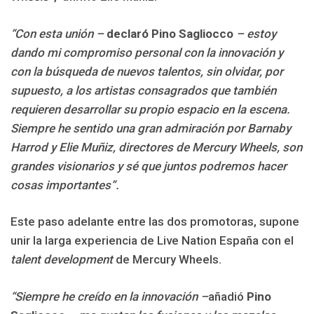
“Con esta unión –
declaró Pino Sagliocco
– estoy
dando mi compromiso personal con la innovación y
con la búsqueda de nuevos talentos, sin olvidar, por
supuesto, a los artistas consagrados que también
requieren desarrollar su propio espacio en la escena.
Siempre he sentido una gran admiración por Barnaby
Harrod y Elie Muñiz, directores de Mercury Wheels, son
grandes visionarios y sé que juntos podremos hacer
cosas importantes”.
Este paso adelante entre las dos promotoras, supone
unir la larga experiencia de Live Nation España con el
talent development
de Mercury Wheels.
“Siempre he creído en la innovación –
añadió
Pino