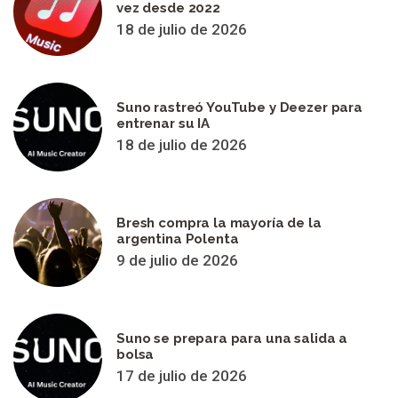
vez desde 2022
18 de julio de 2026
Suno rastreó YouTube y Deezer para
entrenar su IA
18 de julio de 2026
Bresh compra la mayoría de la
argentina Polenta
9 de julio de 2026
Suno se prepara para una salida a
bolsa
17 de julio de 2026