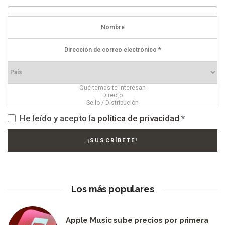
He leído y acepto la
política de privacidad
*
Los más populares
Apple Music sube precios por primera