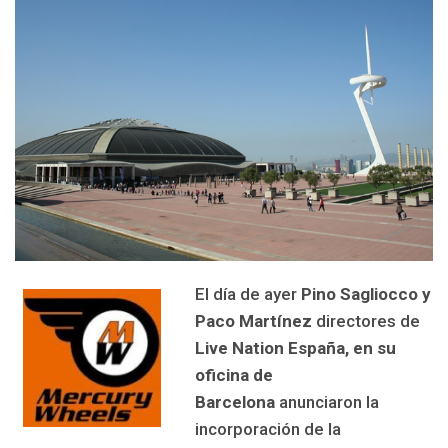
El día de ayer
Pino Sagliocco y
Paco Martínez
directores de
Live Nation
España, en su
oficina de
Barcelona
anunciaron la
incorporación de la