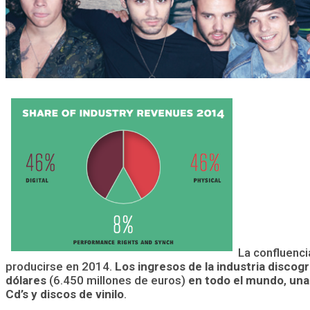
La confluenci
producirse en 2014.
Los ingresos de la industria discog
dólares
(6.450 millones de euros)
en todo el mundo
,
una
Cd’s y discos de vinilo
.