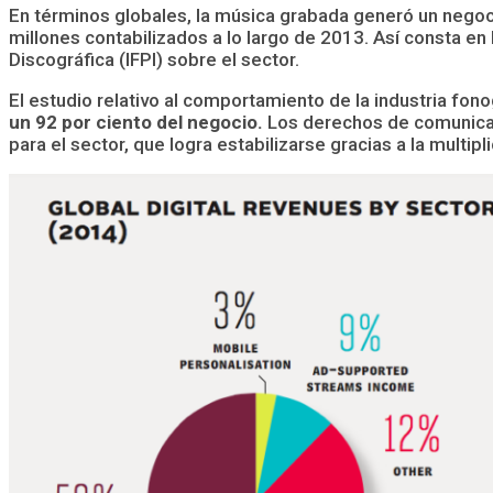
En términos globales, la música grabada generó un nego
millones contabilizados a lo largo de 2013. Así consta en
Discográfica (IFPI) sobre el sector.
El estudio relativo al comportamiento de la industria fon
un 92 por ciento del negocio.
Los derechos de comunicaci
para el sector, que logra estabilizarse gracias a la multi