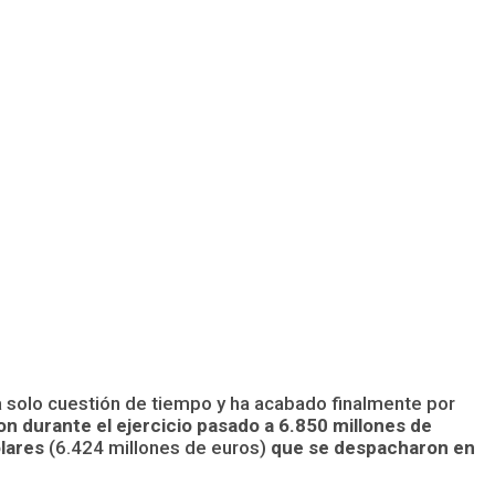
 solo cuestión de tiempo y ha acabado finalmente por
 durante el ejercicio pasado a 6.850 millones de
ólares
(6.424 millones de euros)
que se despacharon en