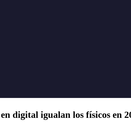
en digital igualan los físicos en 