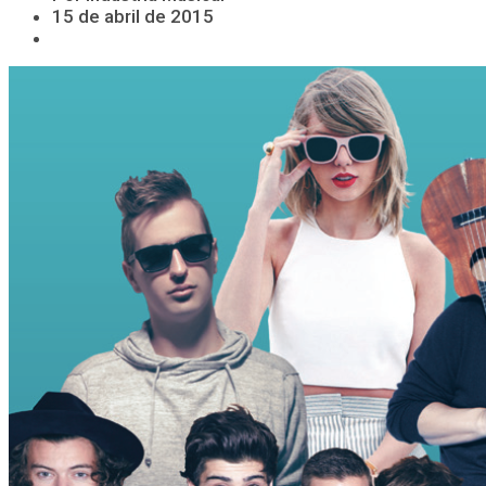
15 de abril de 2015