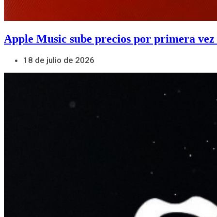
Apple Music sube precios por primera vez
18 de julio de 2026