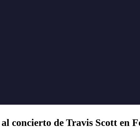
 al concierto de Travis Scott en F