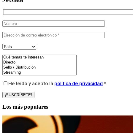
Newsletter
He leído y acepto la
política de privacidad
*
Los más populares