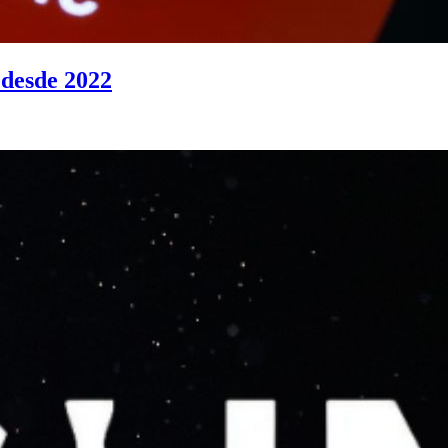
 desde 2022