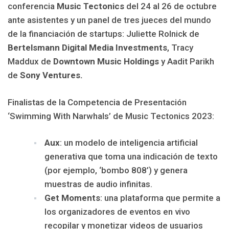
conferencia
Music Tectonics
del 24 al 26 de octubre
ante asistentes y un panel de tres jueces del mundo
de la financiación de startups: Juliette Rolnick de
Bertelsmann Digital Media Investments
, Tracy
Maddux de
Downtown Music Holdings
y Aadit Parikh
de
Sony Ventures.
Finalistas de la Competencia de Presentación
‘Swimming With Narwhals’ de Music Tectonics 2023:
Aux
: un modelo de inteligencia artificial
generativa que toma una indicación de texto
(por ejemplo, ‘bombo 808’) y genera
muestras de audio infinitas.
Get Moments
: una plataforma que permite a
los organizadores de eventos en vivo
recopilar y monetizar videos de usuarios