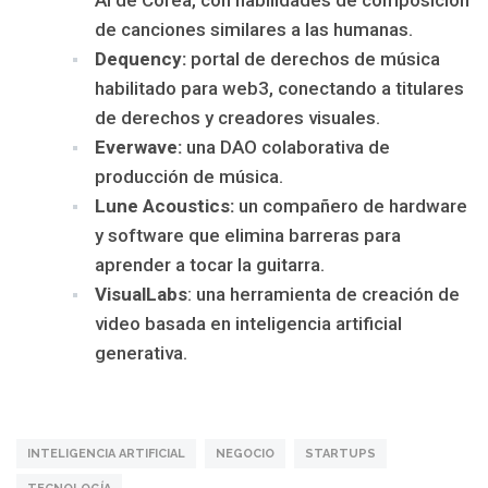
de canciones similares a las humanas.
Dequency:
portal de derechos de música
habilitado para web3, conectando a titulares
de derechos y creadores visuales.
Everwave:
una DAO colaborativa de
producción de música.
Lune Acoustics:
un compañero de hardware
y software que elimina barreras para
aprender a tocar la guitarra.
VisualLabs
: una herramienta de creación de
video basada en inteligencia artificial
generativa.
INTELIGENCIA ARTIFICIAL
NEGOCIO
STARTUPS