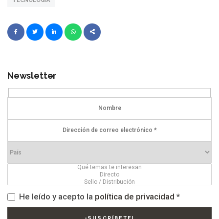
TECNOLOGÍA
Newsletter
He leído y acepto la
política de privacidad
*