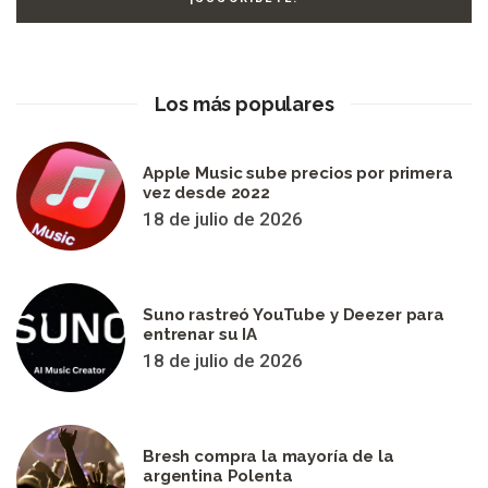
Los más populares
Apple Music sube precios por primera
vez desde 2022
18 de julio de 2026
Suno rastreó YouTube y Deezer para
entrenar su IA
18 de julio de 2026
Bresh compra la mayoría de la
argentina Polenta