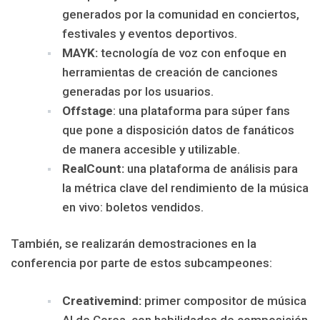
generados por la comunidad en conciertos,
festivales y eventos deportivos.
MAYK:
tecnología de voz con enfoque en
herramientas de creación de canciones
generadas por los usuarios.
Offstage
: una plataforma para súper fans
que pone a disposición datos de fanáticos
de manera accesible y utilizable.
RealCount:
una plataforma de análisis para
la métrica clave del rendimiento de la música
en vivo: boletos vendidos.
También, se realizarán demostraciones en la
conferencia por parte de estos subcampeones:
Creativemind:
primer compositor de música
AI de Corea, con habilidades de composición