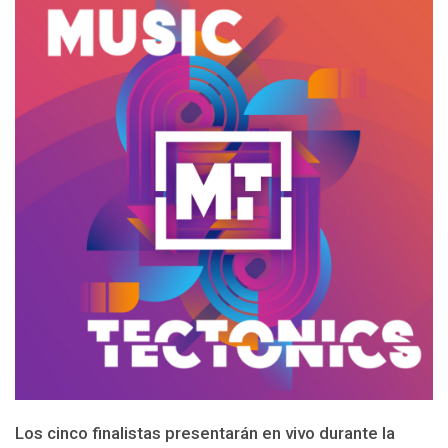
Los cinco finalistas presentarán en vivo durante la