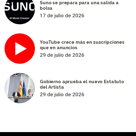
Suno se prepara para una salida a
bolsa
17 de julio de 2026
YouTube crece más en suscripciones
que en anuncios
29 de julio de 2026
Gobierno aprueba el nuevo Estatuto
del Artista
29 de julio de 2026