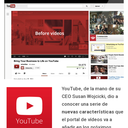
YouTube, de la mano de su
CEO Susan Wojcicki, dio a
conocer una serie de
nuevas características
que
el portal de vídeos va a
añadir en los próximos