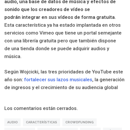
audio, una base de datos de música y efectos de
sonido que los creadores de vídeo se
podrán integrar en sus vídeos de forma gratuita
.
Esta característica ya ha estado implantada en otros
servicios como Vimeo que tiene un portal semejante
con una librería gratuita pero que también dispone
de una tienda donde se puede adquirir audios y
música.
Según Wojcicki, las tres prioridades de YouTube este
año son:
fortalecer sus lazos musicales
, la generación
de ingresos y el crecimiento de su audiencia global
Los comentarios están cerrados.
AUDIO
CARACTERÍSTICAS
CROWDFUNDING