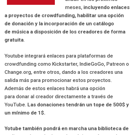
meses,
incluyendo enlaces
a proyectos de crowdfunding, habilitar una opción
de donación y la incorporación de un catálogo
de música a disposición de los creadores de forma
gratuita
.
Youtube integrará enlaces para plataformas de
crowdfunding como Kickstarter, IndieGoGo, Patreon o
Change.org, entre otros, dando a los creadores una
salida más para promocionar estos proyectos.
Además de estos enlaces habrá una opción
para donar al creador directamente a través de
YouTube.
Las donaciones tendrán un tope de 500$ y
un mínimo de 1$.
Yotube también pondrá en marcha una biblioteca de