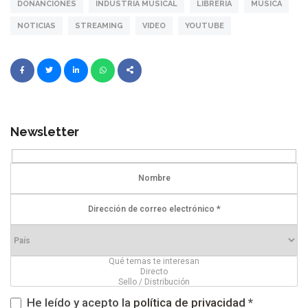
DONANCIONES
INDUSTRIA MUSICAL
LIBRERIA
MÚSICA
NOTICIAS
STREAMING
VIDEO
YOUTUBE
Newsletter
He leído y acepto la
política de privacidad
*