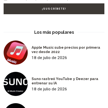
Los más populares
Apple Music sube precios por primera
vez desde 2022
18 de julio de 2026
Suno rastreó YouTube y Deezer para
entrenar su IA
18 de julio de 2026