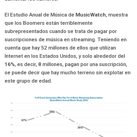
El Estudio Anual de Música de
MusicWatch
, muestra
que los Boomers están terriblemente
subrepresentados cuando se trata de pagar por
suscripciones de música en streaming. Teniendo en
cuenta que hay 52 millones de ellos que utilizan
Internet en los Estados Unidos, y solo alrededor del
16%
, es decir, 8 millones, pagan por una suscripción,
se puede decir que hay mucho terreno sin explotar en
este grupo de edad.