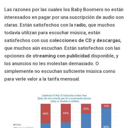
Las razones por las cuales los Baby Boomers no están
interesados en pagar por una suscripción de audio son
claras. Están satisfechos con la
radio
, que muchos
todavía utilizan para escuchar música, están
satisfechos con sus
colecciones de CD y descargas
,
que muchos aún escuchan. Están satisfechos con las
opciones de
streaming con publicidad
disponible, y
los anuncios no les molestan demasiado. O
simplemente no escuchan suficiente música como
para verle valor a la tarifa mensual.