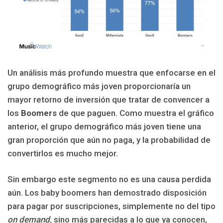
Un análisis más profundo muestra que enfocarse en el
grupo demográfico más joven proporcionaría un
mayor retorno de inversión que tratar de convencer a
los
Boomers
de que paguen. Como muestra el gráfico
anterior, el grupo demográfico más joven tiene una
gran proporción que aún no paga, y la probabilidad de
convertirlos es mucho mejor.
Sin embargo este segmento no es una causa perdida
aún. Los baby boomers han demostrado disposición
para pagar por suscripciones, simplemente no del tipo
on demand,
sino más parecidas a lo que ya conocen,