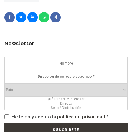
Newsletter
He leído y acepto la
política de privacidad
*