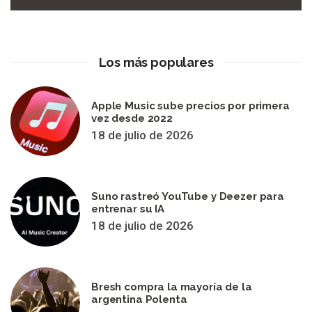
Los más populares
Apple Music sube precios por primera
vez desde 2022
18 de julio de 2026
Suno rastreó YouTube y Deezer para
entrenar su IA
18 de julio de 2026
Bresh compra la mayoría de la
argentina Polenta