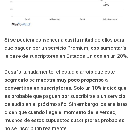
Si se pudiera convencer a casi la mitad de ellos para
que paguen por un servicio Premium, eso aumentaría
la base de suscriptores en Estados Unidos en un 20%.
Desafortunadamente, el estudio arrojó que este
segmento se muestra
muy poco propenso a
convertirse en suscriptores
. Solo un 10% indicó que
es probable que paguen por suscribirse a un servicio
de audio en el próximo año. Sin embargo los analistas
dicen que cuando llega el momento de la verdad,
muchos de estos supuestos suscriptores probables
no se inscribirán realmente.