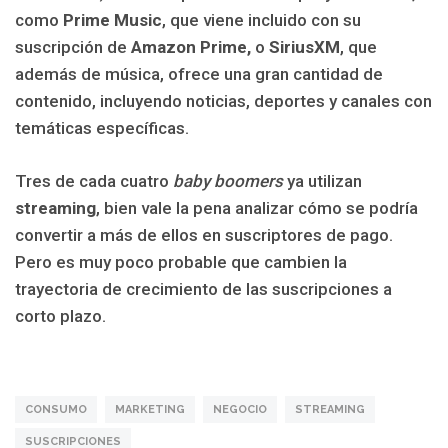
como
Prime Music
, que viene incluido con su
suscripción de
Amazon Prime,
o
SiriusXM
, que
además de música, ofrece una gran cantidad de
contenido, incluyendo noticias, deportes y canales con
temáticas específicas.
Tres de cada cuatro
baby boomers
ya utilizan
streaming
, bien vale la pena analizar cómo se podría
convertir a más de ellos en suscriptores de pago.
Pero es muy poco probable que cambien la
trayectoria de crecimiento de las suscripciones a
corto plazo.
CONSUMO
MARKETING
NEGOCIO
STREAMING
SUSCRIPCIONES