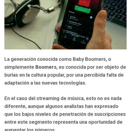
La generación conocida como Baby Boomers, o
simplemente
Boomers
, es conocida por ser objeto de
burlas en la cultura popular, por una percibida falta de
adaptación a las nuevas tecnologías.
En el caso del streaming de música, esto no es nada
diferente, aunque algunos analistas han expresado
que los bajos niveles de penetración de suscripciones
entre este segmento representa una oportunidad de
aumentar los números.