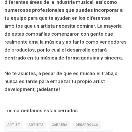
diferentes áreas de la industria musical,
así como
numerosos profesionales
que puedes incorporar a
tu equipo
para que te ayuden en los diferentes
ámbitos que un artista necesita dominar. La mayoría
de estas compañías comenzaron con gente que
realmente ama la música y no tanto como vendedores
de productos, por lo cual
el desarrollo estará
centrado en tu música de forma genuina y sincera.
No te asustes, a pesar de que es mucho el trabajo
nunca es tarde para empezar tu propio artist
development,
¡adelante!
Los comentarios están cerrados.
ARTIST
ARTISTA
CARRERA
DESARROLLO