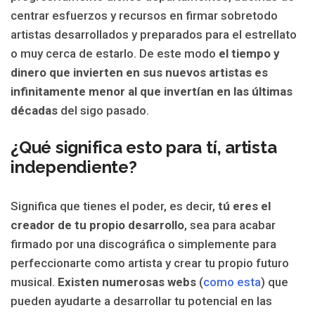
centrar esfuerzos y recursos en firmar sobretodo
artistas desarrollados y preparados para el estrellato
o muy cerca de estarlo. De este modo
el tiempo y
dinero que invierten en sus nuevos artistas es
infinitamente menor al que invertían en las últimas
décadas
del sigo pasado.
¿Qué significa esto para tí, artista
independiente?
Significa que tienes el poder, es decir,
tú eres el
creador de tu propio desarrollo
, sea para acabar
firmado por una discográfica o simplemente para
perfeccionarte como artista y crear tu propio futuro
musical.
Existen numerosas webs
(
como esta
) que
pueden ayudarte a desarrollar tu potencial en las