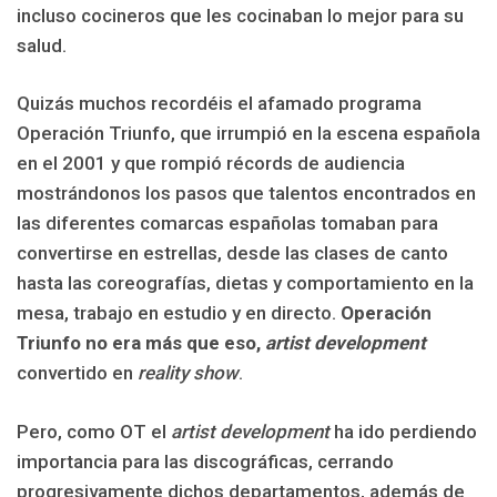
incluso cocineros que les cocinaban lo mejor para su
salud.
Quizás muchos recordéis el afamado programa
Operación Triunfo, que irrumpió en la escena española
en el 2001 y que rompió récords de audiencia
mostrándonos los pasos que talentos encontrados en
las diferentes comarcas españolas tomaban para
convertirse en estrellas, desde las clases de canto
hasta las coreografías, dietas y comportamiento en la
mesa, trabajo en estudio y en directo.
Operación
Triunfo no era más que eso,
artist development
convertido en
reality show
.
Pero, como OT el
artist development
ha ido perdiendo
importancia para las discográficas, cerrando
progresivamente dichos departamentos, además de