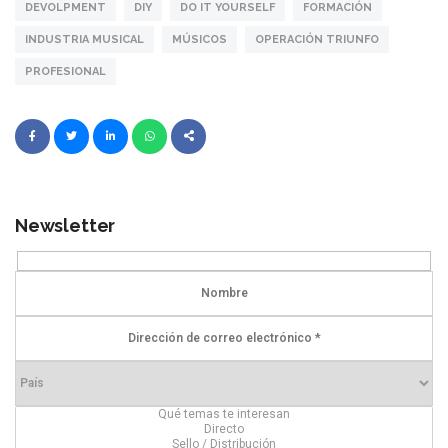
DEVOLPMENT
DIY
DO IT YOURSELF
FORMACIÓN
INDUSTRIA MUSICAL
MÚSICOS
OPERACIÓN TRIUNFO
PROFESIONAL
Newsletter