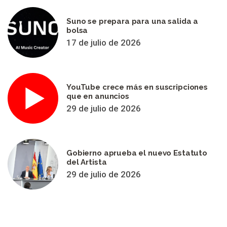
Suno se prepara para una salida a
bolsa
17 de julio de 2026
YouTube crece más en suscripciones
que en anuncios
29 de julio de 2026
Gobierno aprueba el nuevo Estatuto
del Artista
29 de julio de 2026