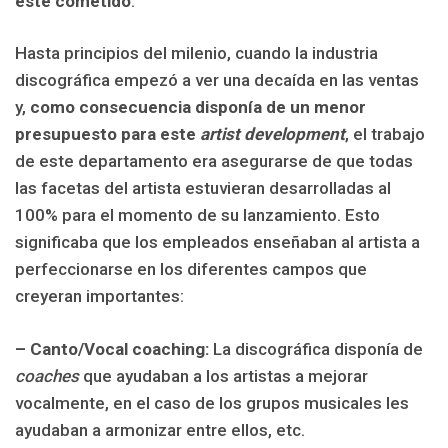
este cometido
.
Hasta principios del milenio, cuando la industria
discográfica empezó a ver una decaída en las ventas
y,
como consecuencia disponía de un menor
presupuesto para este
artist development
, el trabajo
de este departamento era asegurarse de que todas
las facetas del artista estuvieran desarrolladas al
100% para el momento de su lanzamiento. Esto
significaba que los empleados enseñaban al artista a
perfeccionarse en los diferentes campos que
creyeran importantes:
– Canto/Vocal coaching:
La discográfica disponía de
coaches
que ayudaban a los artistas a mejorar
vocalmente, en el caso de los grupos musicales les
ayudaban a armonizar entre ellos, etc.