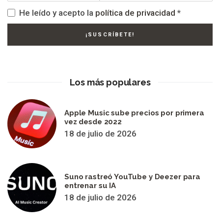
He leído y acepto la
política de privacidad
*
Los más populares
Apple Music sube precios por primera
vez desde 2022
18 de julio de 2026
Suno rastreó YouTube y Deezer para
entrenar su IA
18 de julio de 2026