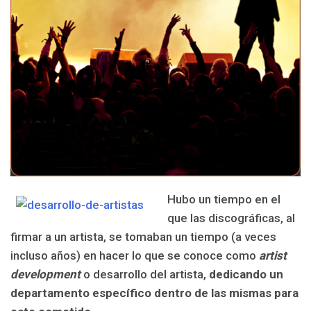
Hubo un tiempo en el
que las discográficas, al
firmar a un artista, se tomaban un tiempo (a veces
incluso años) en hacer lo que se conoce como
artist
development
o desarrollo del artista,
dedicando un
departamento específico dentro de las mismas para