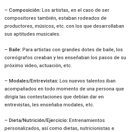
– Composición:
Los artistas, en el caso de ser
compositores también, estaban rodeados de
productores, músicos, etc. con los que desarrollaban
sus aptitudes musicales.
– Baile:
Para artistas con grandes dotes de baile, los
coreógrafos creaban y les enseñaban los pasos de su
próximo video, actuación, etc.
– Modales/Entrevistas:
Los nuevos talentos iban
acompañados en todo momento de una persona que
dirigía las contestaciones que debían dar en
entrevistas, les enseñaba modales, etc.
– Dieta/Nutrición/Ejercicio:
Entrenamientos
personalizados, así como dietas, nutricionistas e