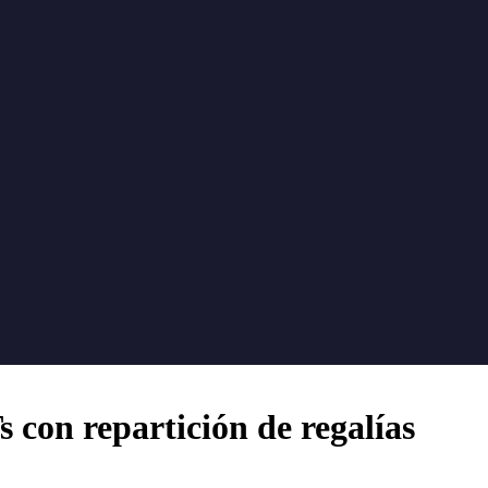
 con repartición de regalías