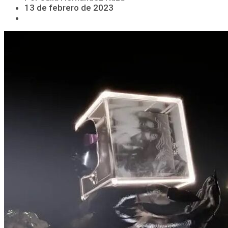
13 de febrero de 2023