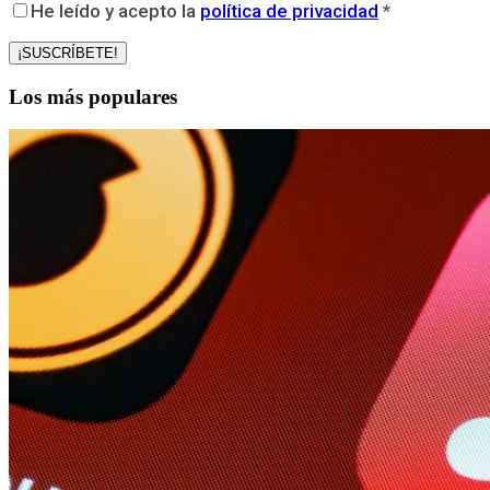
He leído y acepto la
política de privacidad
*
Los más populares