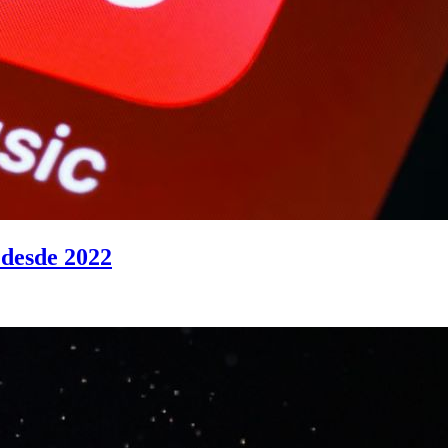
 desde 2022