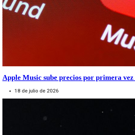
Apple Music sube precios por primera vez
18 de julio de 2026