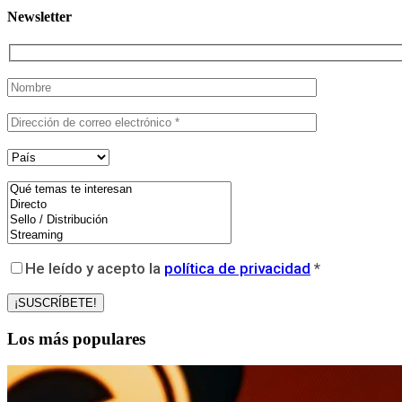
Newsletter
He leído y acepto la
política de privacidad
*
Los más populares