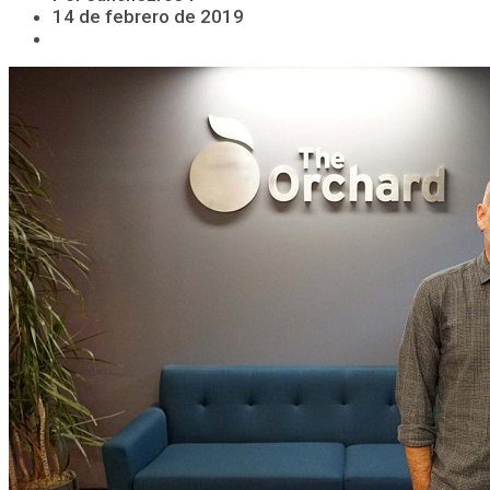
14 de febrero de 2019