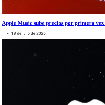
Apple Music sube precios por primera vez
18 de julio de 2026