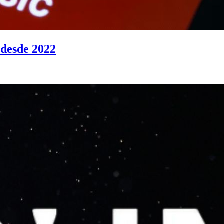
 desde 2022