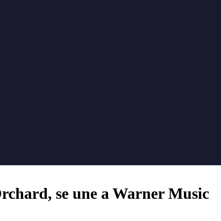
rchard, se une a Warner Music