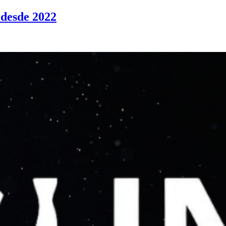
 desde 2022