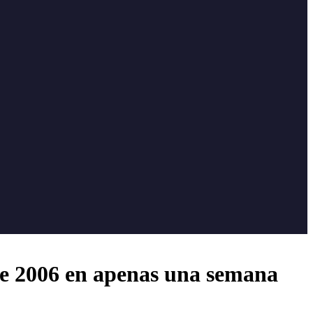
sde 2006 en apenas una semana