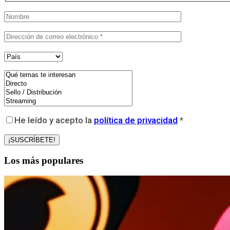
He leído y acepto la
política de privacidad
*
Los más populares