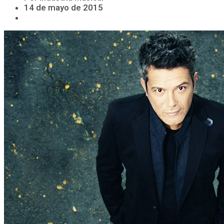
14 de mayo de 2015