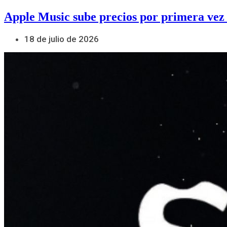
Apple Music sube precios por primera vez
18 de julio de 2026