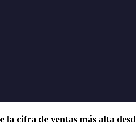
e la cifra de ventas más alta de