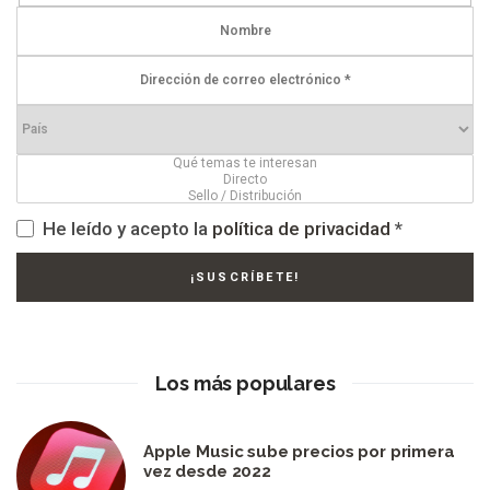
He leído y acepto la
política de privacidad
*
Los más populares
Apple Music sube precios por primera
vez desde 2022