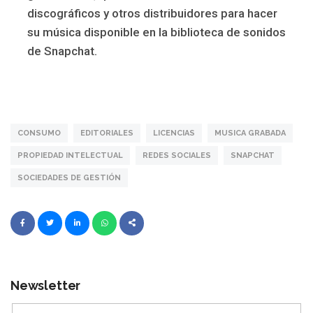
discográficos y otros distribuidores para hacer
su música disponible en la biblioteca de sonidos
de Snapchat.
CONSUMO
EDITORIALES
LICENCIAS
MUSICA GRABADA
PROPIEDAD INTELECTUAL
REDES SOCIALES
SNAPCHAT
SOCIEDADES DE GESTIÓN
Newsletter