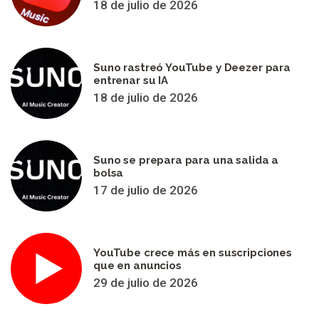
18 de julio de 2026
Suno rastreó YouTube y Deezer para
entrenar su IA
18 de julio de 2026
Suno se prepara para una salida a
bolsa
17 de julio de 2026
YouTube crece más en suscripciones
que en anuncios
29 de julio de 2026