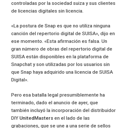
controladas por la sociedad suiza y sus clientes
de licencias digitales sin licencia.
«La postura de Snap es que no utiliza ninguna
canción del repertorio digital de SUISA», dijo en
ese momento. «Esta afirmación es falsa. Un
gran número de obras del repertorio digital de
SUISA están disponibles en la plataforma de
Snapchat y son utilizadas por los usuarios sin
que Snap haya adquirido una licencia de SUISA
Digital».
Pero esa batalla legal presumiblemente ha
terminado, dado el anuncio de ayer, que
también incluyó la incorporación del distribuidor
DIY
UnitedMasters
en el lado de las
grabaciones, que se une a una serie de sellos