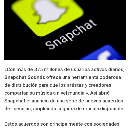
«Con más de 375 millones de usuarios activos diarios,
Snapchat Sounds
ofrece una herramienta poderosa
de distribución para que los artistas y creadores
compartan su música a nivel mundial». Así abrió
Snapchat el anuncio de una serie de nuevos acuerdos
de licencias, ampliando la gama de música disponible.
Estos acuerdos son principalmente con sociedades