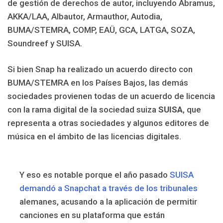
de gestión de derechos de autor, incluyendo Abramus,
AKKA/LAA, Albautor, Armauthor, Autodia,
BUMA/STEMRA, COMP, EAÜ, GCA, LATGA, SOZA,
Soundreef y SUISA.
Si bien Snap ha realizado un acuerdo directo con
BUMA/STEMRA en los Países Bajos, las demás
sociedades provienen todas de un acuerdo de licencia
con la rama digital de la sociedad suiza
SUISA
, que
representa a otras sociedades y algunos editores de
música en el ámbito de las licencias digitales.
Y eso es notable porque el año pasado
SUISA
demandó a Snapchat a través de los tribunales
alemanes, acusando a la aplicación de permitir
canciones en su plataforma que están