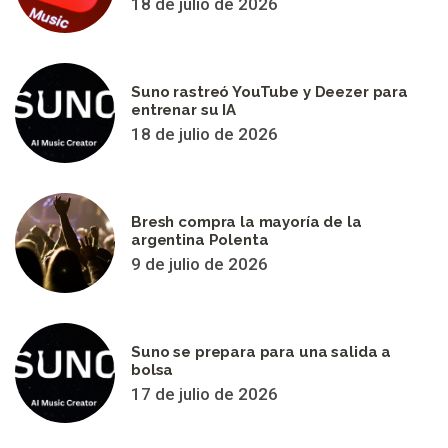
18 de julio de 2026
Suno rastreó YouTube y Deezer para
entrenar su IA
18 de julio de 2026
Bresh compra la mayoría de la
argentina Polenta
9 de julio de 2026
Suno se prepara para una salida a
bolsa
17 de julio de 2026