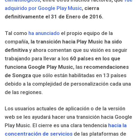
adquirido por Google Play Music
,
cierra
definitivamente el 31 de Enero de 2016.
Tal como
ha anunciado
el propio equipo de la
compañía,
la transición hacia Play Music ha sido
definitiva
y ahora comentan que su visión es seguir
trabajando para llevar a los
60 países en los que
funciona Google Play Music
, las
recomendaciones
de Songza
que sólo están habilitadas en 13 países
debido a la complejidad de personalización cada una
de las regiones.
Los usuarios actuales de aplicación o de la versión
web se les ayudará hacer una transición hacia Google
Play Music. El cierre es una clara tendencia
hacia la
concentración de servicios
de las plataformas de