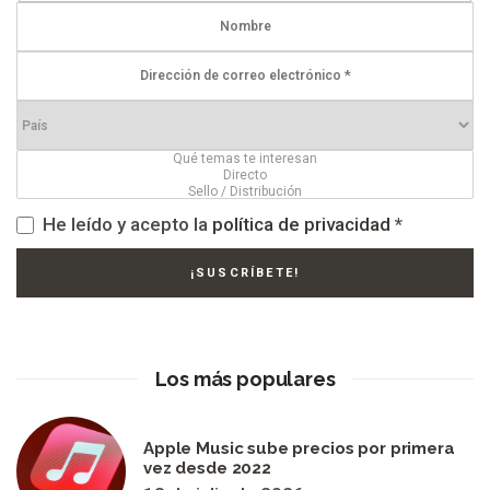
He leído y acepto la
política de privacidad
*
Los más populares
Apple Music sube precios por primera
vez desde 2022