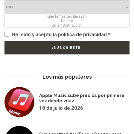
He leído y acepto la
política de privacidad
*
Los más populares
Apple Music sube precios por primera
vez desde 2022
18 de julio de 2026