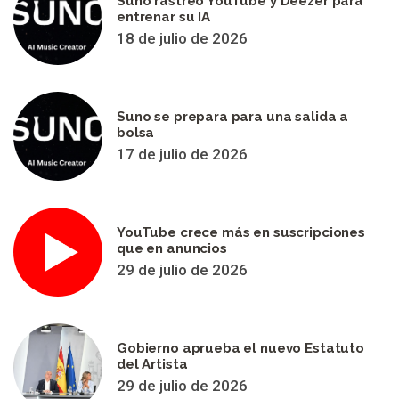
Suno rastreó YouTube y Deezer para
entrenar su IA
18 de julio de 2026
Suno se prepara para una salida a
bolsa
17 de julio de 2026
YouTube crece más en suscripciones
que en anuncios
29 de julio de 2026
Gobierno aprueba el nuevo Estatuto
del Artista
29 de julio de 2026