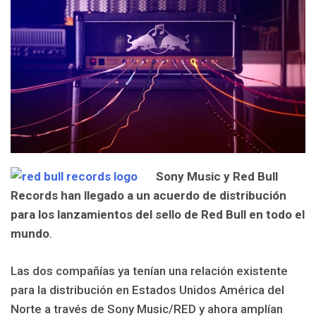
Sony Music y Red Bull
Records han llegado a un acuerdo de distribución
para los lanzamientos del sello de Red Bull en todo el
mundo
.
Las dos compañías ya tenían una relación existente
para la distribución en Estados Unidos América del
Norte a través de Sony Music/RED y ahora amplían