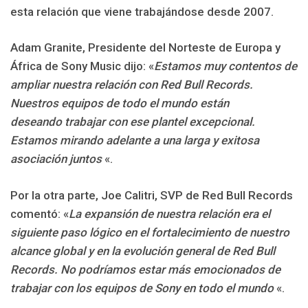
esta relación que viene trabajándose desde 2007.
Adam Granite, Presidente del Norteste de Europa y
África de Sony Music dijo: «
Estamos muy contentos de
ampliar nuestra relación con Red Bull Records.
Nuestros equipos de todo el mundo están
deseando trabajar con ese plantel excepcional.
Estamos mirando adelante a una larga y exitosa
asociación juntos
«.
Por la otra parte, Joe Calitri, SVP de Red Bull Records
comentó: «
La expansión de nuestra relación era el
siguiente paso lógico en el fortalecimiento de nuestro
alcance global y en la evolución general de Red Bull
Records. No podríamos estar más emocionados de
trabajar con los equipos de Sony en todo el mundo
«.