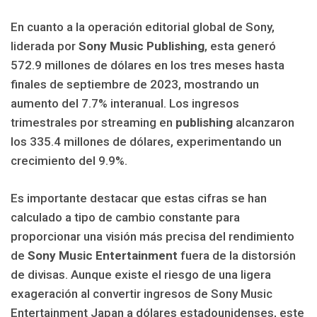
En cuanto a la operación editorial global de Sony,
liderada por
Sony Music Publishing
, esta generó
572.9 millones de dólares en los tres meses hasta
finales de septiembre de 2023, mostrando un
aumento del 7.7% interanual. Los ingresos
trimestrales por streaming en
publishing
alcanzaron
los 335.4 millones de dólares, experimentando un
crecimiento del 9.9%.
Es importante destacar que estas cifras se han
calculado a tipo de cambio constante para
proporcionar una visión más precisa del rendimiento
de
Sony Music Entertainment
fuera de la distorsión
de divisas. Aunque existe el riesgo de una ligera
exageración al convertir ingresos de Sony Music
Entertainment Japan a dólares estadounidenses, este