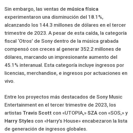
Sin embargo, las ventas de
música física
experimentaron una disminución del 18.1%,
alcanzando los 144.3 millones de dólares en el tercer
trimestre de 2023. A pesar de esta caída, la categoría
fiscal ‘Otros’ de Sony dentro de la música grabada
compensó con creces al generar 352.2 millones de
dólares, marcando un impresionante aumento del
45.1% interanual. Esta categoría incluye ingresos por
licencias, merchandise, e ingresos por actuaciones en
vivo.
Entre los proyectos más destacados de Sony Music
Entertainment en el tercer trimestre de 2023, los
artistas
Travis Scott
con «UTOPIA,»
SZA
con «SOS,» y
Harry Styles
con «Harry’s House» encabezaron la lista
de generación de ingresos globales.