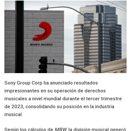
Sony Group Corp ha anunciado resultados
impresionantes en su operación de derechos
musicales a nivel mundial durante el tercer trimestre
de 2023, consolidando su posición en la industria
musical.
Según los cálculos de
MBW,
la división musical generó