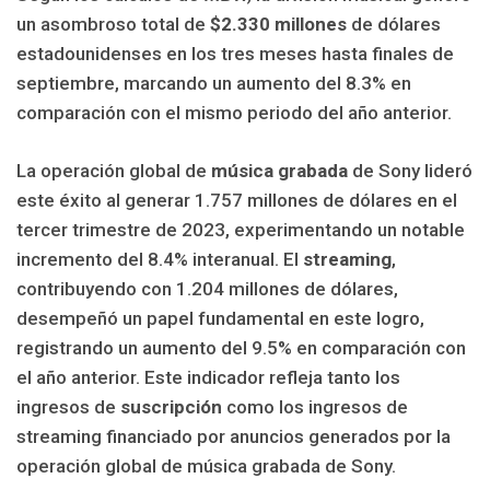
un asombroso total de
$2.330 millones
de dólares
estadounidenses en los tres meses hasta finales de
septiembre, marcando un aumento del 8.3% en
comparación con el mismo periodo del año anterior.
La operación global de
música grabada
de Sony lideró
este éxito al generar 1.757 millones de dólares en el
tercer trimestre de 2023, experimentando un notable
incremento del 8.4% interanual. El
streaming
,
contribuyendo con 1.204 millones de dólares,
desempeñó un papel fundamental en este logro,
registrando un aumento del 9.5% en comparación con
el año anterior. Este indicador refleja tanto los
ingresos de
suscripción
como los ingresos de
streaming financiado por anuncios generados por la
operación global de música grabada de Sony.