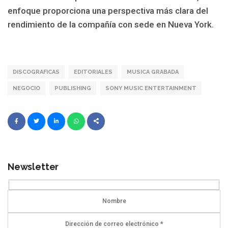
enfoque proporciona una perspectiva más clara del
rendimiento de la compañía con sede en Nueva York.
DISCOGRAFICAS
EDITORIALES
MUSICA GRABADA
NEGOCIO
PUBLISHING
SONY MUSIC ENTERTAINMENT
Newsletter