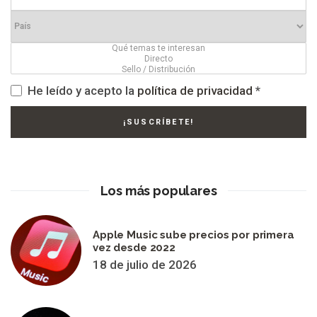
He leído y acepto la
política de privacidad
*
Los más populares
Apple Music sube precios por primera
vez desde 2022
18 de julio de 2026