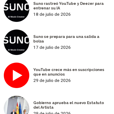
Suno rastreó YouTube y Deezer para
entrenar su IA
18 de julio de 2026
Suno se prepara para una salida a
bolsa
17 de julio de 2026
YouTube crece más en suscripciones
que en anuncios
29 de julio de 2026
Gobierno aprueba el nuevo Estatuto
del Artista
29 de julio de 2026