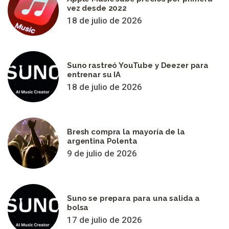
vez desde 2022
18 de julio de 2026
Suno rastreó YouTube y Deezer para
entrenar su IA
18 de julio de 2026
Bresh compra la mayoría de la
argentina Polenta
9 de julio de 2026
Suno se prepara para una salida a
bolsa
17 de julio de 2026