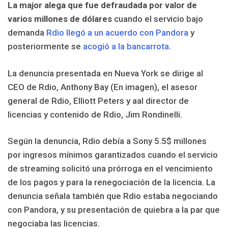
La major alega que fue defraudada por valor de
varios millones de dólares
cuando el servicio bajo
demanda
Rdio llegó a un acuerdo con Pandora
y
posteriormente se
acogió a la bancarrota
.
La denuncia presentada en Nueva York se dirige al
CEO de Rdio, Anthony Bay (En imagen), el asesor
general de Rdio, Elliott Peters y aal director de
licencias y contenido de Rdio, Jim Rondinelli.
Según la denuncia, Rdio debía a Sony 5.5$ millones
por ingresos mínimos garantizados cuando el servicio
de streaming solicitó una prórroga en el vencimiento
de los pagos y para la renegociación de la licencia. La
denuncia señala también que Rdio estaba negociando
con Pandora, y su presentación de quiebra a la par que
negociaba las licencias.