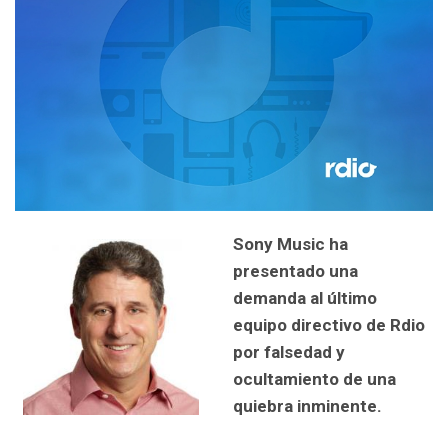
Sony Music ha
presentado una
demanda al último
equipo directivo de Rdio
por falsedad y
ocultamiento de una
quiebra inminente.