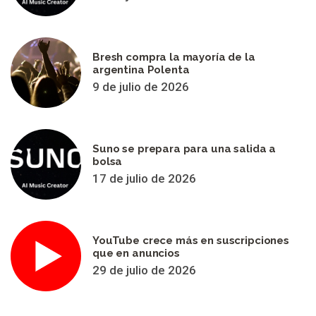
Bresh compra la mayoría de la
argentina Polenta
9 de julio de 2026
Suno se prepara para una salida a
bolsa
17 de julio de 2026
YouTube crece más en suscripciones
que en anuncios
29 de julio de 2026