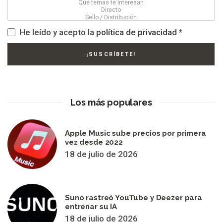
He leído y acepto la
política de privacidad
*
Los más populares
Apple Music sube precios por primera
vez desde 2022
18 de julio de 2026
Suno rastreó YouTube y Deezer para
entrenar su IA
18 de julio de 2026