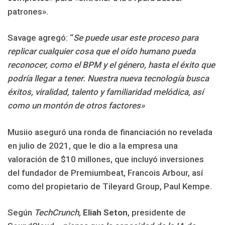
patrones».
Savage agregó: “
Se puede usar este proceso para
replicar cualquier cosa que el oído humano pueda
reconocer, como el BPM y el género, hasta el éxito que
podría llegar a tener. Nuestra nueva tecnología busca
éxitos, viralidad, talento y familiaridad melódica, así
como un montón de otros factores»
Musiio aseguró una ronda de financiación no revelada
en julio de 2021, que le dio a la empresa una
valoración de $10 millones, que incluyó inversiones
del fundador de Premiumbeat, Francois Arbour, así
como del propietario de Tileyard Group, Paul Kempe.
Según
TechCrunch
,
Eliah Seton
, presidente de