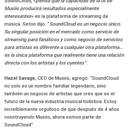
SoundCloud, «
piensa que la capacidad de la IA de
Musiio producirá resultados especialmente
interesantes
» en la plataforma de streaming de
música. Seton dijo: “
SoundCloud es un negocio único.
Su singular posición en el mercado como servicio de
streaming para fanáticos y como negocio de servicios
para artistas es diferente a cualquier otra plataforma…
es la única plataforma que realmente tiene una relación
directa con los artistas y los oyentes”.
Hazel Savage
, CEO de Musiio, agregó: “SoundCloud
no solo es un nombre familiar legendario, sino
también un negocio de artistas que creo que es el
futuro de la nueva industria musical holística. Estoy
increíblemente orgulloso de que después de 4 años
construyendo Musiio, ahora somos parte de
SoundCloud”.