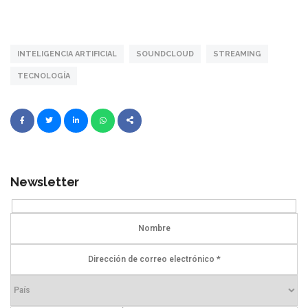
INTELIGENCIA ARTIFICIAL
SOUNDCLOUD
STREAMING
TECNOLOGÍA
Newsletter