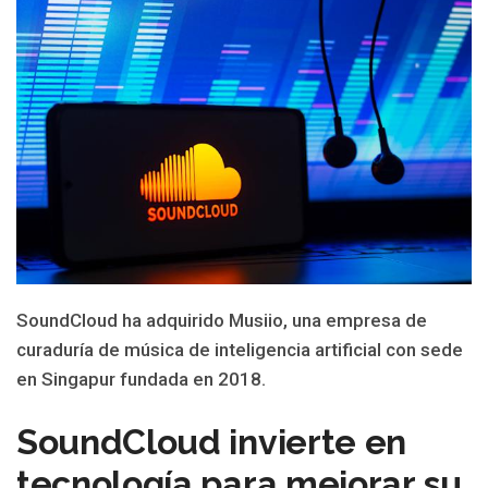
SoundCloud ha adquirido Musiio, una empresa de
curaduría de música de inteligencia artificial con sede
en Singapur fundada en 2018.
SoundCloud invierte en
tecnología para mejorar su