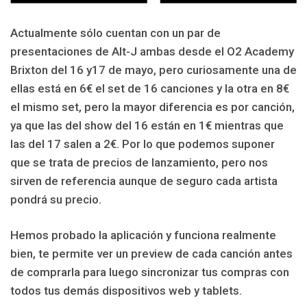
Actualmente sólo cuentan con un par de
presentaciones de Alt-J ambas desde el O2 Academy
Brixton del 16 y17 de mayo, pero curiosamente una de
ellas está en 6€ el set de 16 canciones y la otra en 8€
el mismo set, pero la mayor diferencia es por canción,
ya que las del show del 16 están en 1€ mientras que
las del 17 salen a 2€. Por lo que podemos suponer
que se trata de precios de lanzamiento, pero nos
sirven de referencia aunque de seguro cada artista
pondrá su precio.
Hemos probado la aplicación y funciona realmente
bien, te permite ver un preview de cada canción antes
de comprarla para luego sincronizar tus compras con
todos tus demás dispositivos web y tablets.