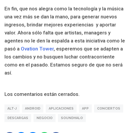
En fin, que nos alegra como la tecnología y la música
una vez más se dan la mano, para generar nuevos
ingresos, brindar mejores experiencias y aportar
valor. Ahora sólo falta que artistas, managers y
agentes no le den la espalda a esta iniciativa como le
pasó a
Ovation Tower
, esperemos que se adapten a
los cambios y no busquen luchar contracorriente
como en el pasado. Estamos seguro de que no será
así.
Los comentarios están cerrados.
ALT-J
ANDROID
APLICACIONES
APP
CONCIERTOS
DESCARGAS
NEGOCIO
SOUNDHALO