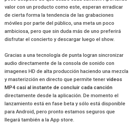
valor con un producto como este, esperan erradicar
de cierta forma la tendencia de las grabaciones
móviles por parte del público, una meta un poco
ambiciosa, pero que sin duda más de uno preferirá
disfrutar el concierto y descargar luego el show.
Gracias a una tecnología de punta logran sincronizar
audio directamente de la consola de sonido con
imagenes HD de alta producción haciendo una mezcla
y masterizción en directo que permite tener
videos
MP4 casi al instante de concluir cada canción
directamente desde la aplicación. De momento el
lanzamiento está en fase beta y sólo está disponible
para Android, pero pronto estamos seguros que
llegará también a la App store.