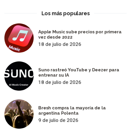
Los más populares
Apple Music sube precios por primera
vez desde 2022
18 de julio de 2026
Suno rastreó YouTube y Deezer para
entrenar su IA
18 de julio de 2026
Bresh compra la mayoría de la
argentina Polenta
9 de julio de 2026