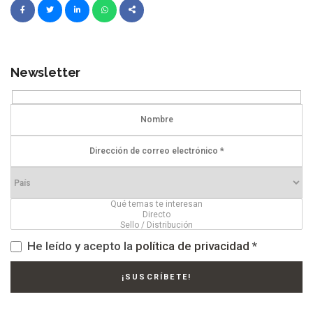
Newsletter
He leído y acepto la
política de privacidad
*