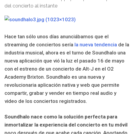
Hace tan sólo unos días anunciábamos que el
streaming de conciertos sería
la nueva tendencia
de la
industria musical, ahora es el turno de Soundhalo una
nueva aplicación que vió la luz el pasado 16 de mayo
con el estreno de un concierto de Alt-J en el O2
Academy Brixton. Soundhalo es una nueva y
revolucionaria aplicación nativa y web que permite
compartir, grabar y vender en tiempo real audio y
video de los conciertos registrados.
Soundhalo nace como la solución perfecta para
inmortalizar la experiencia del concierto en tu móvil
poco después de que acabe cada canción. Aportando