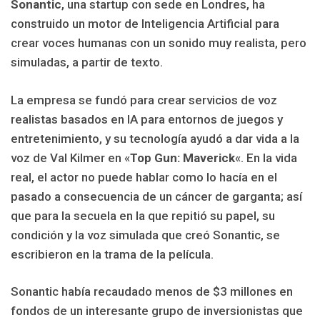
Sonantic
, una startup con sede en Londres, ha
construido un motor de Inteligencia Artificial para
crear voces humanas con un sonido muy realista, pero
simuladas, a partir de texto.
La empresa se fundó para crear servicios de voz
realistas basados ​​en IA para entornos de juegos y
entretenimiento, y su tecnología ayudó a dar vida a la
voz de Val Kilmer en «
Top Gun: Maverick
«. En la vida
real, el actor no puede hablar como lo hacía en el
pasado a consecuencia de un cáncer de garganta; así
que para la secuela en la que repitió su papel, su
condición y la voz simulada que creó Sonantic, se
escribieron en la trama de la película.
Sonantic había recaudado menos de $3 millones en
fondos de un interesante grupo de inversionistas que