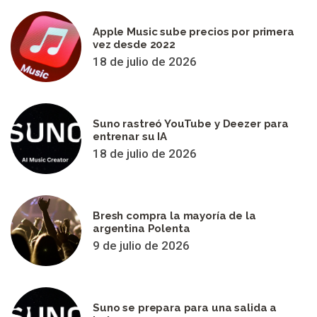
Apple Music sube precios por primera
vez desde 2022
18 de julio de 2026
Suno rastreó YouTube y Deezer para
entrenar su IA
18 de julio de 2026
Bresh compra la mayoría de la
argentina Polenta
9 de julio de 2026
Suno se prepara para una salida a