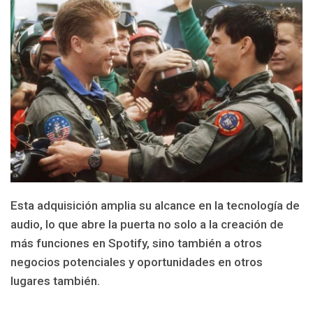
Esta adquisición
amplia su alcance en la tecnología de
audio, lo que abre la puerta no solo a la creación de
más funciones en Spotify, sino también a otros
negocios potenciales y oportunidades en otros
lugares también.