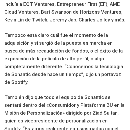
incluía a EQT Ventures, Entrepreneur First (EF), AME
Cloud Ventures, Bart Swanson de Horizons Ventures,
Kevin Lin de Twitch, Jeremy Jap, Charles Jolley y más.
Tampoco está claro cuál fue el momento de la
adquisición y si surgió de la puesta en marcha en
busca de más recaudación de fondos, o el éxito de la
exposición de la película de alto perfil, o algo
completamente diferente. “Conocemos la tecnología
de Sonantic desde hace un tiempo”, dijo un portavoz
de Spotify.
También dijo que todo el equipo de Sonantic se
sentará dentro del «Consumidor y Plataforma BU en la
Misión de Personalización» dirigido por Ziad Sultan,
quien es vicepresidente de personalización en
Spotify. “Estamos realmente entusiasmados con el