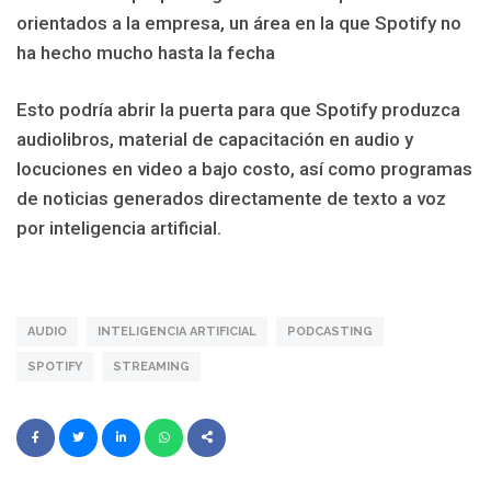
orientados a la empresa, un área en la que Spotify no
ha hecho mucho hasta la fecha
Esto podría abrir la puerta para que Spotify produzca
audiolibros, material de capacitación en audio y
locuciones en video a bajo costo, así como programas
de noticias generados directamente de texto a voz
por inteligencia artificial.
AUDIO
INTELIGENCIA ARTIFICIAL
PODCASTING
SPOTIFY
STREAMING