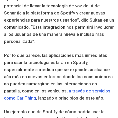
potencial de llevar la tecnología de voz de IA de
Sonantic a la plataforma de Spotify y crear nuevas
experiencias para nuestros usuarios”, dijo Sultan en un
comunicado. “Esta integración nos permitirá involucrar
a los usuarios de una manera nueva e incluso más
personalizada”.
Por lo que parece, las aplicaciones más inmediatas
para usar la tecnología estarán en Spotify,
especialmente a medida que se expande su alcance
aún más en nuevos entornos donde los consumidores
no pueden sumergirse en las interacciones en
pantalla, como en los vehículos,
a través de servicios
como Car Thing
, lanzado a principios de este año.
Un ejemplo que da Spotify de cómo podría usar la