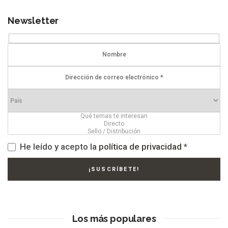
Newsletter
He leído y acepto la
política de privacidad
*
Los más populares