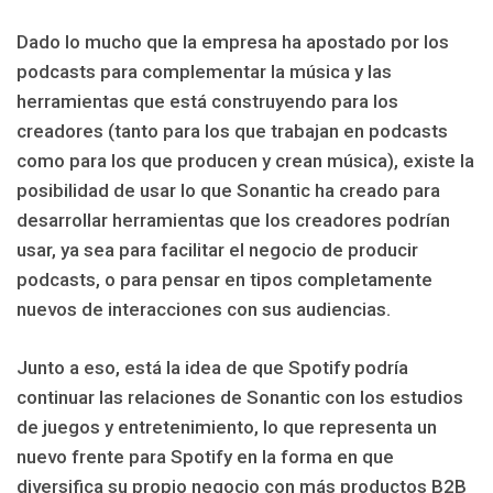
Dado lo mucho que la empresa ha apostado por los
podcasts para complementar la música y las
herramientas que está construyendo para los
creadores (tanto para los que trabajan en podcasts
como para los que producen y crean música), existe la
posibilidad de usar lo que Sonantic ha creado para
desarrollar herramientas que los creadores podrían
usar, ya sea para facilitar el negocio de producir
podcasts, o para pensar en tipos completamente
nuevos de interacciones con sus audiencias.
Junto a eso, está la idea de que Spotify podría
continuar las relaciones de Sonantic con los estudios
de juegos y entretenimiento, lo que representa un
nuevo frente para Spotify en la forma en que
diversifica su propio negocio con más productos B2B