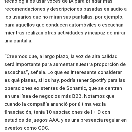
tecnología es usar voces de IA para brindar más
recomendaciones y descripciones basadas en audio a
los usuarios que no miran sus pantallas, por ejemplo,
para aquellos que conducen automóviles o escuchan
mientras realizan otras actividades y incapaz de mirar
una pantalla.
“Creemos que, a largo plazo, la voz de alta calidad
será importante para aumentar nuestra proporción de
escuchas”, señala. Lo que es interesante considerar
es qué planes, si los hay, podría tener Spotify para las
operaciones existentes de Sonantic, que se centran
en una línea de negocios más B2B. Notamos que
cuando la compañía anunció por última vez la
financiación, tenía 10 asociaciones de I + D con
estudios de juegos AAA, y es una presencia regular en
eventos como GDC.