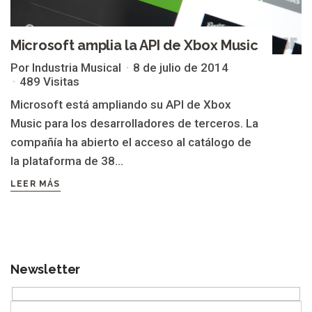
Microsoft amplia la API de Xbox Music
Por Industria Musical
8 de julio de 2014
489 Visitas
Microsoft está ampliando su API de Xbox
Music para los desarrolladores de terceros. La
compañía ha abierto el acceso al catálogo de
la plataforma de 38...
LEER MÁS
Newsletter