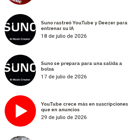
Suno rastreó YouTube y Deezer para
entrenar su IA
18 de julio de 2026
Suno se prepara para una salida a
bolsa
17 de julio de 2026
YouTube crece más en suscripciones
que en anuncios
29 de julio de 2026