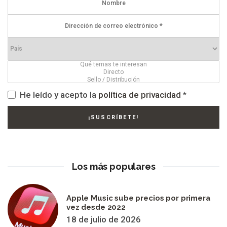
He leído y acepto la
política de privacidad
*
Los más populares
Apple Music sube precios por primera
vez desde 2022
18 de julio de 2026